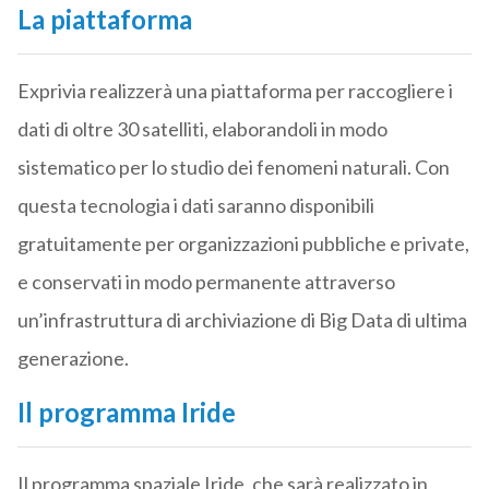
La piattaforma
Exprivia realizzerà una piattaforma per raccogliere i
dati di oltre 30 satelliti, elaborandoli in modo
sistematico per lo studio dei fenomeni naturali. Con
questa tecnologia i dati saranno disponibili
gratuitamente per organizzazioni pubbliche e private,
e conservati in modo permanente attraverso
un’infrastruttura di archiviazione di Big Data di ultima
generazione.
Il programma Iride
Il programma spaziale Iride, che sarà realizzato in