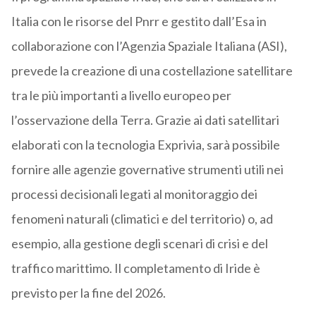
Italia con le risorse del Pnrr e gestito dall’Esa in
collaborazione con l’Agenzia Spaziale Italiana (ASI),
prevede la creazione di una costellazione satellitare
tra le più importanti a livello europeo per
l’osservazione della Terra. Grazie ai dati satellitari
elaborati con la tecnologia Exprivia, sarà possibile
fornire alle agenzie governative strumenti utili nei
processi decisionali legati al monitoraggio dei
fenomeni naturali (climatici e del territorio) o, ad
esempio, alla gestione degli scenari di crisi e del
traffico marittimo. Il completamento di Iride è
previsto per la fine del 2026.