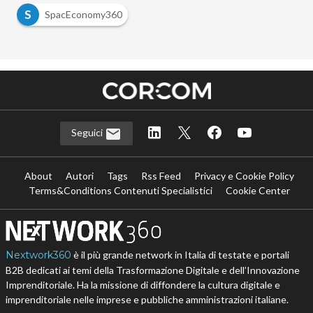
S
SpacEconomy360
Seguici
About
Autori
Tags
Rss Feed
Privacy e Cookie Policy
Terms&Conditions Contenuti Specialistici
Cookie Center
Nextwork360
è il più grande network in Italia di testate e portali
B2B dedicati ai temi della Trasformazione Digitale e dell’Innovazione
Imprenditoriale. Ha la missione di diffondere la cultura digitale e
imprenditoriale nelle imprese e pubbliche amministrazioni italiane.