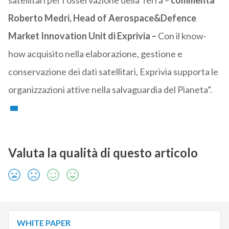
satellitari per l’osservazione della Terra –
commenta
Roberto Medri, Head of Aerospace&Defence
Market Innovation Unit di Exprivia –
Con il know-
how acquisito nella elaborazione, gestione e
conservazione dei dati satellitari, Exprivia supporta le
organizzazioni attive nella salvaguardia del Pianeta”.
Valuta la qualità di questo articolo
WHITE PAPER