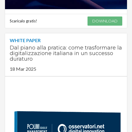
Scaricalo gratis!
DOWNLOAD
WHITE PAPER
Dal piano alla pratica: come trasformare la
digitalizzazione italiana in un successo
duraturo
18 Mar 2025