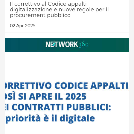
Il correttivo al Codice appalti:
digitalizzazione e nuove regole per il
procurement pubblico
02 Apr 2025