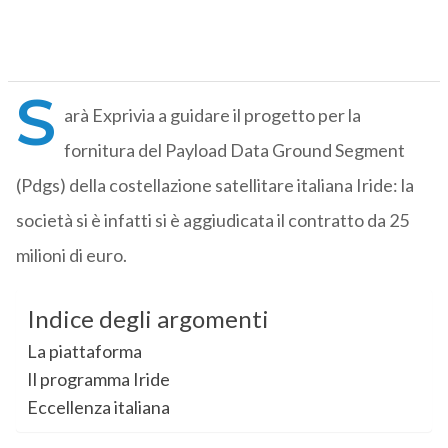
S
arà Exprivia a guidare il progetto per la
fornitura del Payload Data Ground Segment
(Pdgs) della costellazione satellitare italiana Iride: la
società si è infatti si è aggiudicata il contratto da 25
milioni di euro.
Indice degli argomenti
La piattaforma
Il programma Iride
Eccellenza italiana