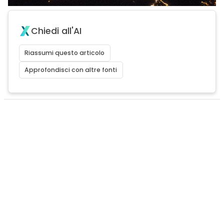
Chiedi all'AI
Riassumi questo articolo
Approfondisci con altre fonti