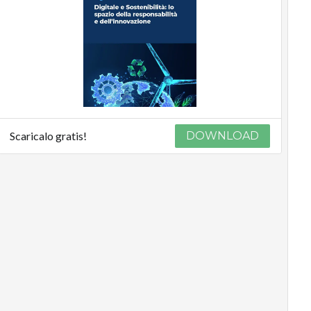
Scaricalo gratis!
DOWNLOAD