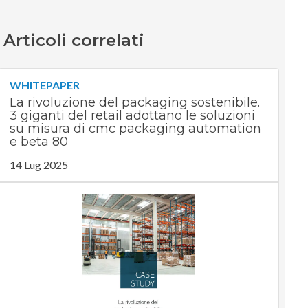
Articoli correlati
WHITEPAPER
La rivoluzione del packaging sostenibile.
3 giganti del retail adottano le soluzioni
su misura di cmc packaging automation
e beta 80
14 Lug 2025