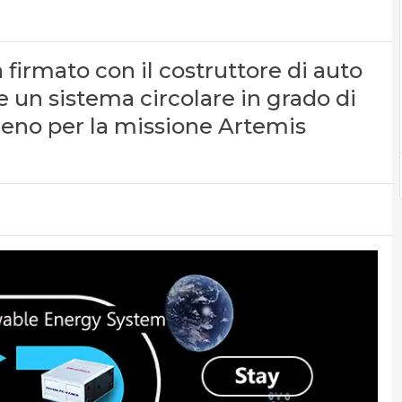
firmato con il costruttore di auto
 un sistema circolare in grado di
geno per la missione Artemis