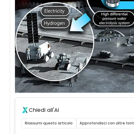
Chiedi all'AI
Riassumi questo articolo
Approfondisci con altre font