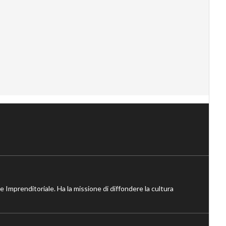
ne Imprenditoriale. Ha la missione di diffondere la cultura