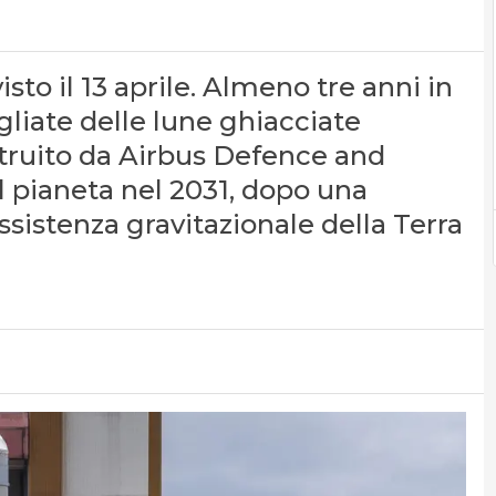
isto il 13 aprile. Almeno tre anni in
gliate delle lune ghiacciate
truito da Airbus Defence and
al pianeta nel 2031, dopo una
ssistenza gravitazionale della Terra