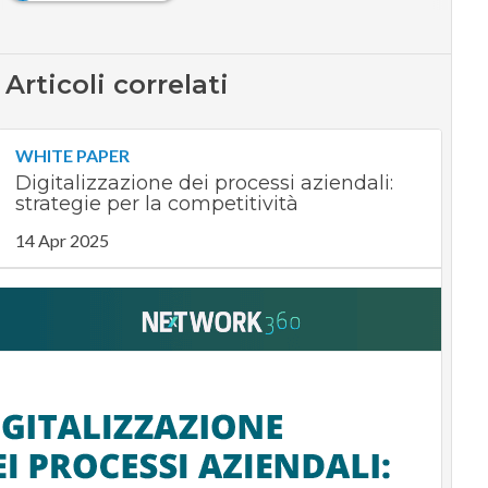
Articoli correlati
WHITE PAPER
Digitalizzazione dei processi aziendali:
strategie per la competitività
14 Apr 2025