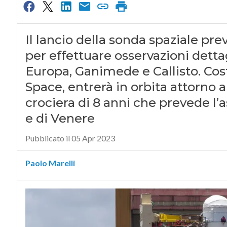
Il lancio della sonda spaziale prev
per effettuare osservazioni detta
Europa, Ganimede e Callisto. Cos
Space, entrerà in orbita attorno 
crociera di 8 anni che prevede l’a
e di Venere
Pubblicato il 05 Apr 2023
Paolo Marelli