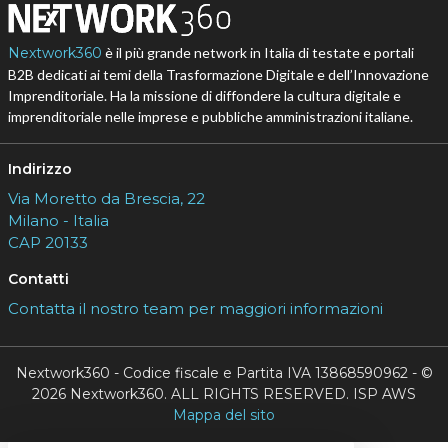
Nextwork360
è il più grande network in Italia di testate e portali
B2B dedicati ai temi della Trasformazione Digitale e dell’Innovazione
Imprenditoriale. Ha la missione di diffondere la cultura digitale e
imprenditoriale nelle imprese e pubbliche amministrazioni italiane.
Indirizzo
Via Moretto da Brescia, 22
Milano - Italia
CAP 20133
Contatti
Contatta il nostro team per maggiori informazioni
Nextwork360 - Codice fiscale e Partita IVA 13868590962 - ©
2026 Nextwork360. ALL RIGHTS RESERVED. ISP AWS
Mappa del sito