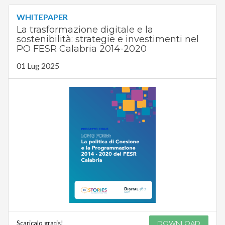
WHITEPAPER
La trasformazione digitale e la
sostenibilità: strategie e investimenti nel
PO FESR Calabria 2014-2020
01 Lug 2025
Scaricalo gratis!
DOWNLOAD