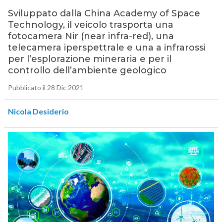
Sviluppato dalla China Academy of Space
Technology, il veicolo trasporta una
fotocamera Nir (near infra-red), una
telecamera iperspettrale e una a infrarossi
per l’esplorazione mineraria e per il
controllo dell’ambiente geologico
Pubblicato il 28 Dic 2021
Nicola Desiderio