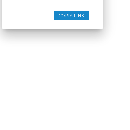
COPIA LINK