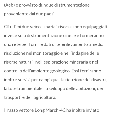
(Aeb) e provvisto dunque di strumentazione
proveniente dai due paesi.
Gli ultimi due veicoli spaziali risorsa sono equipaggiati
invece solo di strumentazione cinese e formeranno
una rete per fornire dati di telerilevamento a media
risoluzione nel monitoraggio e nell’indagine delle
risorse naturali, nell’esplorazione mineraria e nel
controllo dell’ambiente geologico. Essi forniranno
inoltre servizi per campi quali la riduzione dei disastri,
la tutela ambientale, lo sviluppo delle abitazioni, dei
trasporti e dell’agricoltura.
Il razzo vettore Long March-4C ha inoltre inviato