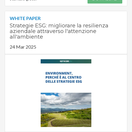
WHITE PAPER
Strategie ESG: migliorare la resilienza
aziendale attraverso l'attenzione
all'ambiente
24 Mar 2025