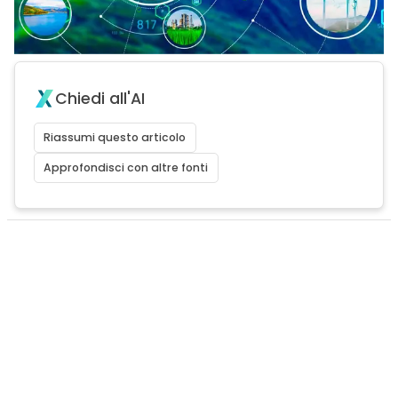
Chiedi all'AI
Riassumi questo articolo
Approfondisci con altre fonti