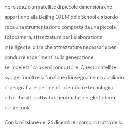
nello spazio un satellite di piccole dimensioni che
appartiene alla Beijing 101 Middle School e a bordo
reca una strumentazione composta da una piccola
fotocamera, attrezzature per l’elaborazione
intelligente, oltre che attrezzature necessarie per
condurre esperimenti sulla generazione
termoelettrica a semiconduttore. Questo satellite
svolgerà inoltre la funzione di insegnamento ausiliario
di geografia, esperimenti scientifici e tecnologici
oltre che altre attività scientifiche per gli studenti
della scuola.
Con la missione del 26 dicembre scorso, si tratta della