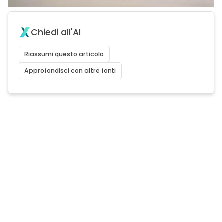
Chiedi all'AI
Riassumi questo articolo
Approfondisci con altre fonti