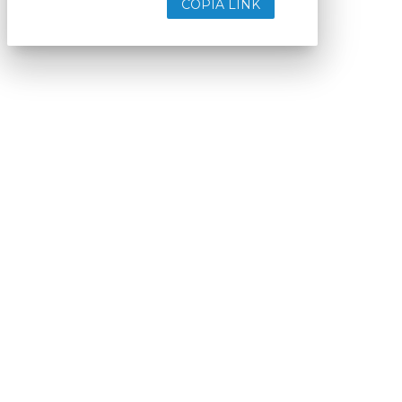
COPIA LINK