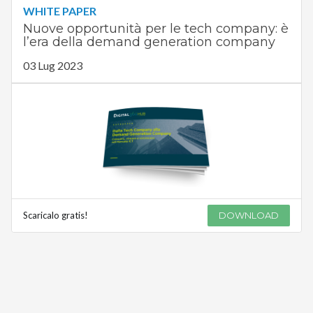
WHITE PAPER
Nuove opportunità per le tech company: è
l’era della demand generation company
03 Lug 2023
Scaricalo gratis!
DOWNLOAD