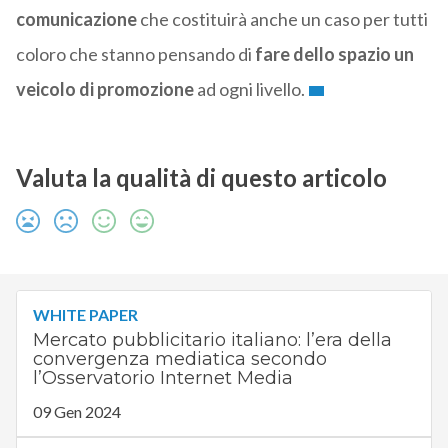
comunicazione
che costituirà anche un caso per tutti
coloro che stanno pensando di
fare dello spazio un
veicolo di promozione
ad ogni livello.
Valuta la qualità di questo articolo
WHITE PAPER
Mercato pubblicitario italiano: l’era della
convergenza mediatica secondo
l’Osservatorio Internet Media
09 Gen 2024