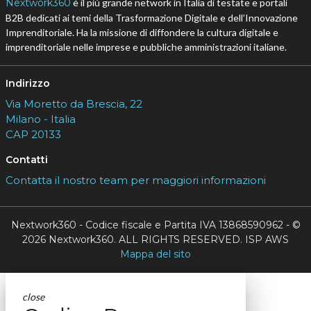
Nextwork360
è il più grande network in Italia di testate e portali
B2B dedicati ai temi della Trasformazione Digitale e dell’Innovazione
Imprenditoriale. Ha la missione di diffondere la cultura digitale e
imprenditoriale nelle imprese e pubbliche amministrazioni italiane.
Indirizzo
Via Moretto da Brescia, 22
Milano - Italia
CAP 20133
Contatti
Contatta il nostro team per maggiori informazioni
Nextwork360 - Codice fiscale e Partita IVA 13868590962 - ©
2026 Nextwork360. ALL RIGHTS RESERVED. ISP AWS
Mappa del sito
close