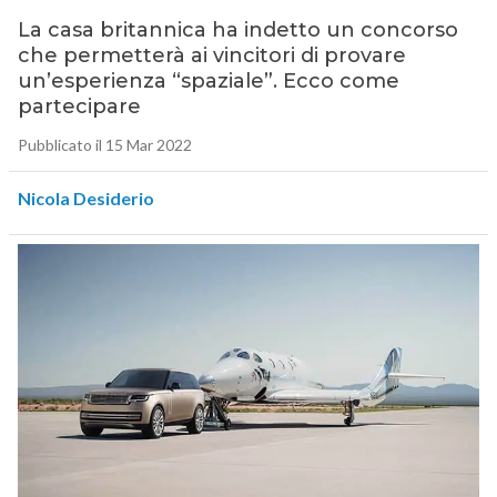
La casa britannica ha indetto un concorso
che permetterà ai vincitori di provare
un’esperienza “spaziale”. Ecco come
partecipare
Pubblicato il 15 Mar 2022
Nicola Desiderio