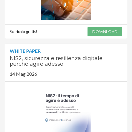
Scaricalo gratis!
DOWNLOAD
WHITE PAPER
NIS2, sicurezza e resilienza digitale:
perché agire adesso
14 Mag 2026