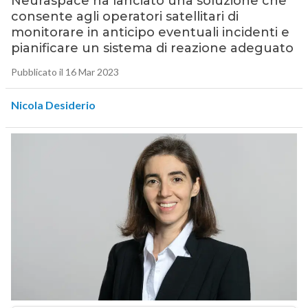
Neuraspace ha lanciato una soluzione che
consente agli operatori satellitari di
monitorare in anticipo eventuali incidenti e
pianificare un sistema di reazione adeguato
Pubblicato il 16 Mar 2023
Nicola Desiderio