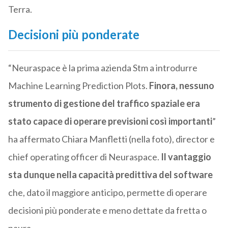
Terra.
Decisioni più ponderate
“Neuraspace è la prima azienda Stm a introdurre
Machine Learning Prediction Plots.
Finora, nessuno
strumento di gestione del traffico spaziale era
stato capace di operare previsioni così importanti
”
ha affermato Chiara Manfletti (nella foto), director e
chief operating officer di Neuraspace.
Il vantaggio
sta dunque nella capacità predittiva del software
che, dato il maggiore anticipo, permette di operare
decisioni più ponderate e meno dettate da fretta o