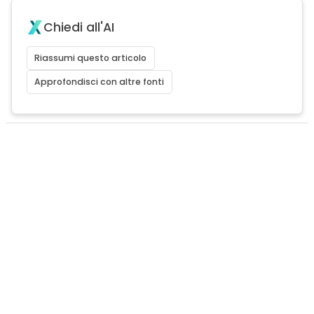
Chiedi all'AI
Riassumi questo articolo
Approfondisci con altre fonti