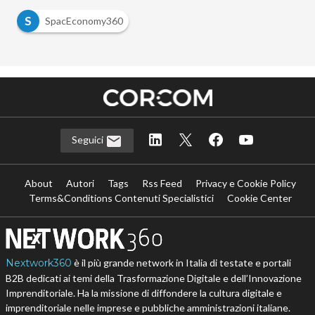
S
SpacEconomy360
Seguici
About
Autori
Tags
Rss Feed
Privacy e Cookie Policy
Terms&Conditions Contenuti Specialistici
Cookie Center
Nextwork360
è il più grande network in Italia di testate e portali
B2B dedicati ai temi della Trasformazione Digitale e dell’Innovazione
Imprenditoriale. Ha la missione di diffondere la cultura digitale e
imprenditoriale nelle imprese e pubbliche amministrazioni italiane.