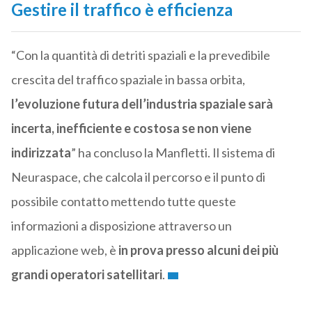
Gestire il traffico è efficienza
“Con la quantità di detriti spaziali e la prevedibile
crescita del traffico spaziale in bassa orbita,
l’evoluzione futura dell’industria spaziale sarà
incerta, inefficiente e costosa se non viene
indirizzata
” ha concluso la Manfletti. Il sistema di
Neuraspace, che calcola il percorso e il punto di
possibile contatto mettendo tutte queste
informazioni a disposizione attraverso un
applicazione web, è
in prova presso alcuni dei più
grandi operatori satellitari
.