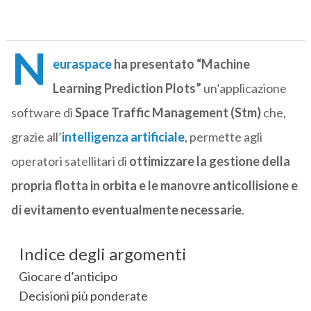
N
euraspace
ha presentato “Machine
Learning Prediction Plots”
un’applicazione
software di
Space Traffic Management (Stm)
che,
grazie all’
intelligenza artificiale
, permette agli
operatori satellitari di
ottimizzare la gestione della
propria flotta in orbita e le manovre anticollisione e
di evitamento eventualmente necessarie
.
Indice degli argomenti
Giocare d’anticipo
Decisioni più ponderate