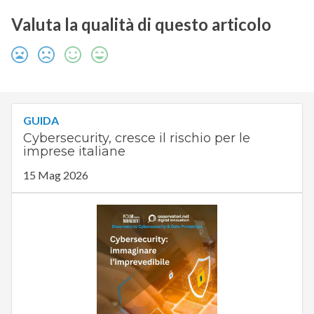
Valuta la qualità di questo articolo
GUIDA
Cybersecurity, cresce il rischio per le
imprese italiane
15 Mag 2026