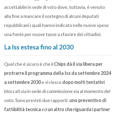
accettabile in sede di voto dove, tuttavia, è venuto
alla fine a mancare il sostegno di alcuni deputati
repubblicani i quali hanno indicato nelle nuove spese
una fonte per nuove tasse a sfavore dei cittadini.
La Iss estesa fino al 2030
Quel che è sicuro è che il
Chips dà il via libera per
protrarre il programma della Iss da settembre 2024
a settembre 2030
e vi riesce
dopo molti tentativi
bloccati sia in sede di commissione sia al momento del
voto. Sono previsti due rapporti:
uno preventivo di
fattibilità tecnica
ed
un altro che riguarda i partner