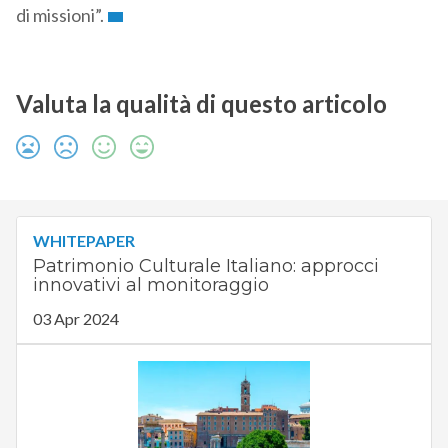
di missioni”.
Valuta la qualità di questo articolo
WHITEPAPER
Patrimonio Culturale Italiano: approcci
innovativi al monitoraggio
03 Apr 2024