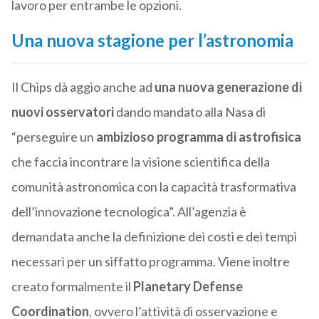
lavoro per entrambe le opzioni.
Una nuova stagione per l’astronomia
Il Chips dà aggio anche ad
una nuova generazione di
nuovi osservatori
dando mandato alla Nasa di
“perseguire un
ambizioso programma di astrofisica
che faccia incontrare la visione scientifica della
comunità astronomica con la capacità trasformativa
dell’innovazione tecnologica”. All’agenzia è
demandata anche la definizione dei costi e dei tempi
necessari per un siffatto programma. Viene inoltre
creato formalmente il
Planetary Defense
Coordination
, ovvero l’attività di osservazione e