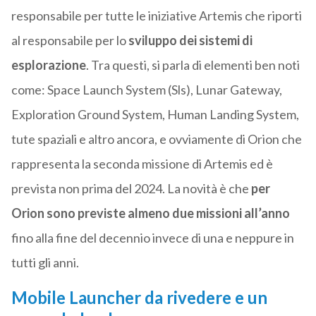
responsabile per tutte le iniziative Artemis che riporti
al responsabile per lo
sviluppo dei sistemi di
esplorazione
. Tra questi, si parla di elementi ben noti
come: Space Launch System (Sls), Lunar Gateway,
Exploration Ground System, Human Landing System,
tute spaziali e altro ancora, e ovviamente di Orion che
rappresenta la seconda missione di Artemis ed è
prevista non prima del 2024. La novità è che
per
Orion sono previste almeno due missioni all’anno
fino alla fine del decennio invece di una e neppure in
tutti gli anni.
Mobile Launcher da rivedere e un