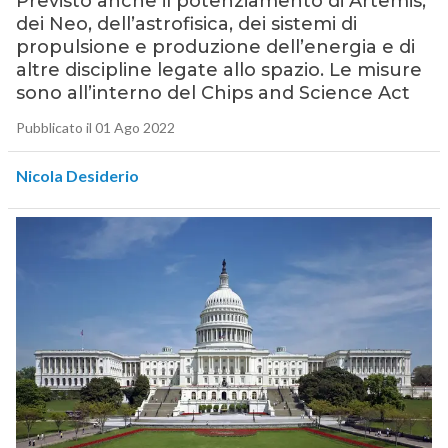
Previsto anche il potenziamento di Artemis,
dei Neo, dell’astrofisica, dei sistemi di
propulsione e produzione dell’energia e di
altre discipline legate allo spazio. Le misure
sono all’interno del Chips and Science Act
Pubblicato il 01 Ago 2022
Nicola Desiderio