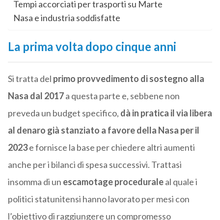
Tempi accorciati per trasporti su Marte
Nasa e industria soddisfatte
La prima volta dopo cinque anni
Si tratta del
primo provvedimento di sostegno alla
Nasa dal 2017
a questa parte e, sebbene non
preveda un budget specifico,
dà in pratica il via libera
al denaro già stanziato a favore della Nasa per il
2023
e fornisce la base per chiedere altri aumenti
anche per i bilanci di spesa successivi. Trattasi
insomma di un
escamotage procedurale
al quale i
politici statunitensi hanno lavorato per mesi con
l’obiettivo di raggiungere un compromesso