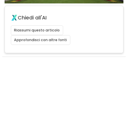
Chiedi all'AI
Riassumi questo articolo
Approfondisci con altre fonti