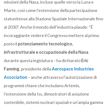
missioni della Nasa, incluse quelle verso la Luna e
Marte, così come l’estensione della partecipazione
statunitense alla Stazione Spaziale Internazionale fino
al 2030”. Anche il mondo dell’industria plaude: “È
incoraggiante vedere il Congresso mettere al primo
posto il
potenziamento tecnologico,
infrastrutturale e occupazionale della Nasa
durante questa legislatura – ha dichiarato
Eric
Fanning
, presidente della
Aerospace Industries
Association
– anche attraverso l’autorizzazione di
programmi chiave che includano Artemis,
l’estensione della Iss, dimostratori di aviazione
sostenibile, sistemi nucleari spaziali e un’ampia gamma