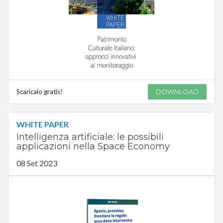
Scaricalo gratis!
DOWNLOAD
WHITE PAPER
Intelligenza artificiale: le possibili
applicazioni nella Space Economy
08 Set 2023