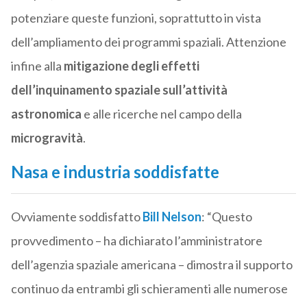
potenziare queste funzioni, soprattutto in vista
dell’ampliamento dei programmi spaziali. Attenzione
infine alla
mitigazione degli effetti
dell’inquinamento spaziale sull’attività
astronomica
e alle ricerche nel campo della
microgravità
.
Nasa e industria soddisfatte
Ovviamente soddisfatto
Bill Nelson
: “Questo
provvedimento – ha dichiarato l’amministratore
dell’agenzia spaziale americana – dimostra il supporto
continuo da entrambi gli schieramenti alle numerose