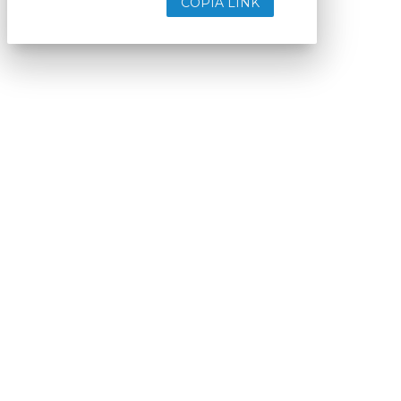
COPIA LINK