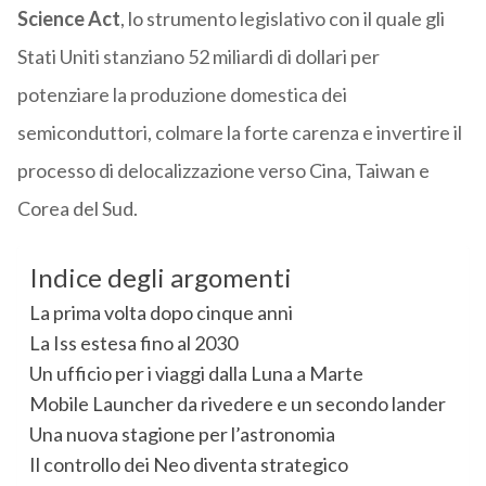
Science Act
, lo strumento legislativo con il quale gli
Stati Uniti stanziano 52 miliardi di dollari per
potenziare la produzione domestica dei
semiconduttori, colmare la forte carenza e invertire il
processo di delocalizzazione verso Cina, Taiwan e
Corea del Sud.
Indice degli argomenti
La prima volta dopo cinque anni
La Iss estesa fino al 2030
Un ufficio per i viaggi dalla Luna a Marte
Mobile Launcher da rivedere e un secondo lander
Una nuova stagione per l’astronomia
Il controllo dei Neo diventa strategico