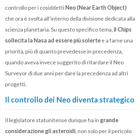
controllo per i cosiddetti
Neo (Near Earth Object)
che ora è svolta all’interno della divisione dedicata alla
scienza planetaria. Su questo specifico tema,
il Chips
sollecita la Nasa ad essere più solerte
e a farne una
priorità, più di quanto prevedesse in precedenza,
quando aveva invece suggerito di ritardare il Neo
Surveyor di due anni per dare la precedenza ad altri
progetti.
Il controllo dei Neo diventa strategico
Il legislatore statunitense dunque ha in
grande
considerazione gli asteroidi
, non solo per il pericolo