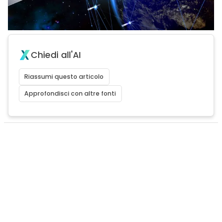
Chiedi all'AI
Riassumi questo articolo
Approfondisci con altre fonti