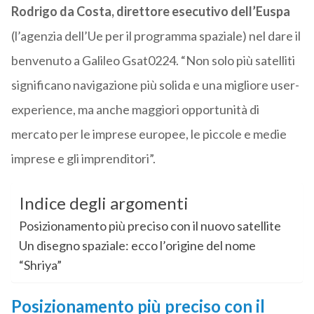
Rodrigo da Costa, direttore esecutivo dell’Euspa
(l’agenzia dell’Ue per il programma spaziale) nel dare il
benvenuto a Galileo Gsat0224. “Non solo più satelliti
significano navigazione più solida e una migliore user-
experience, ma anche maggiori opportunità di
mercato per le imprese europee, le piccole e medie
imprese e gli imprenditori”.
Indice degli argomenti
Posizionamento più preciso con il nuovo satellite
Un disegno spaziale: ecco l’origine del nome
“Shriya”
Posizionamento più preciso con il