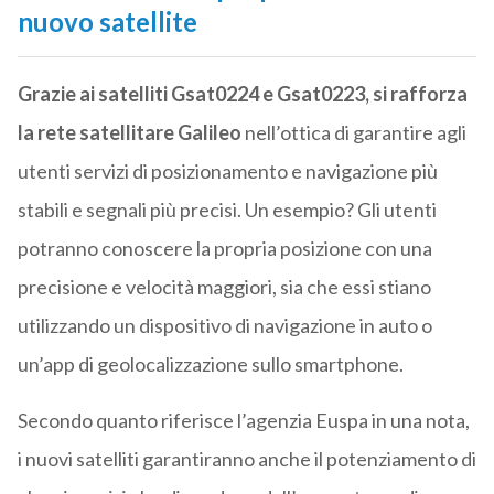
nuovo satellite
Grazie ai satelliti Gsat0224 e Gsat0223, si rafforza
la rete satellitare Galileo
nell’ottica di garantire agli
utenti servizi di posizionamento e navigazione più
stabili e segnali più precisi. Un esempio? Gli utenti
potranno conoscere la propria posizione con una
precisione e velocità maggiori, sia che essi stiano
utilizzando un dispositivo di navigazione in auto o
un’app di geolocalizzazione sullo smartphone.
Secondo quanto riferisce l’agenzia Euspa in una nota,
i nuovi satelliti garantiranno anche il potenziamento di