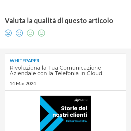
Valuta la qualità di questo articolo
WHITEPAPER
Rivoluziona la Tua Comunicazione
Aziendale con la Telefonia in Cloud
14 Mar 2024