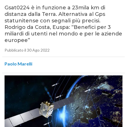
Gsat0224 è in funzione a 23mila km di
distanza dalla Terra. Alternativa al Gps
statunitense con segnali più precisi.
Rodrigo da Costa, Euspa: “Benefici per 3
miliardi di utenti nel mondo e per le aziende
europee”
Pubblicato il 30 Ago 2022
Paolo Marelli