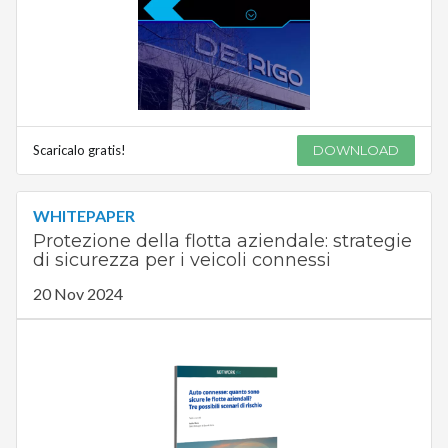
Scaricalo gratis!
DOWNLOAD
WHITEPAPER
Protezione della flotta aziendale: strategie
di sicurezza per i veicoli connessi
20 Nov 2024