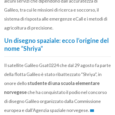
alcuni servizi che dipendono dall’accuratezza di
Galileo, tra cui le missioni di ricerca e soccorso, il
sistema di risposta alle emergenze eCall e i metodi di
agricoltura di precisione.
Un disegno spaziale: ecco l’origine del
nome “Shriya”
Il satellite Galileo Gsat0224 che dal 29 agosto fa parte
della flotta Galileo è stato ribattezzato “Shriya”, in
onore dello
studente di una scuola elementare
norvegese
che ha conquistato il podio nel concorso
di disegno Galileo organizzato dalla Commissione
europea e dall’Agenzia spaziale norvegese.