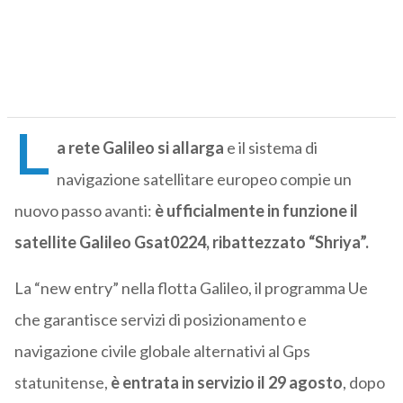
L
a rete Galileo si allarga
e il sistema di
navigazione satellitare europeo compie un
nuovo passo avanti:
è ufficialmente in funzione il
satellite Galileo Gsat0224, ribattezzato “Shriya”.
La “new entry” nella flotta Galileo, il programma Ue
che garantisce servizi di posizionamento e
navigazione civile globale alternativi al Gps
statunitense,
è entrata in servizio il 29 agosto
, dopo