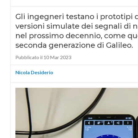
Gli ingegneri testano i prototipi d
versioni simulate dei segnali di 
nel prossimo decennio, come que
seconda generazione di Galileo.
Pubblicato il 10 Mar 2023
Nicola Desiderio