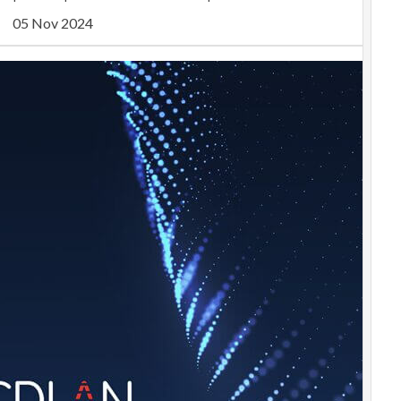
05 Nov 2024