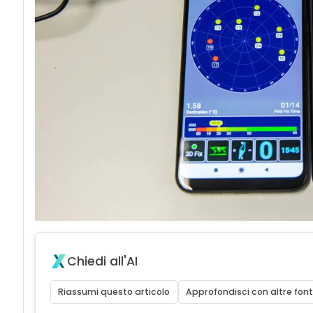
Chiedi all'AI
Riassumi questo articolo
Approfondisci con altre font