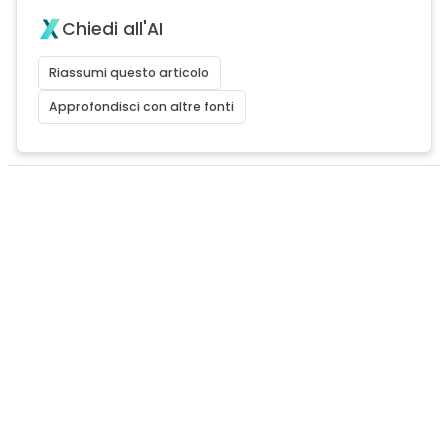
Chiedi all'AI
Riassumi questo articolo
Approfondisci con altre fonti