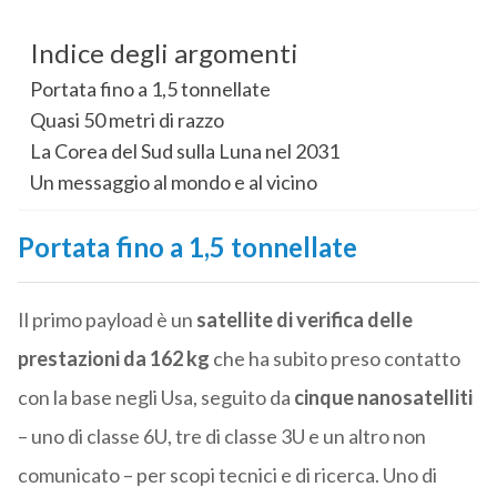
Indice degli argomenti
Portata fino a 1,5 tonnellate
Quasi 50 metri di razzo
La Corea del Sud sulla Luna nel 2031
Un messaggio al mondo e al vicino
Portata fino a 1,5 tonnellate
Il primo payload è un
satellite di verifica delle
prestazioni da 162 kg
che ha subito preso contatto
con la base negli Usa, seguito da
cinque nanosatelliti
– uno di classe 6U, tre di classe 3U e un altro non
comunicato – per scopi tecnici e di ricerca. Uno di