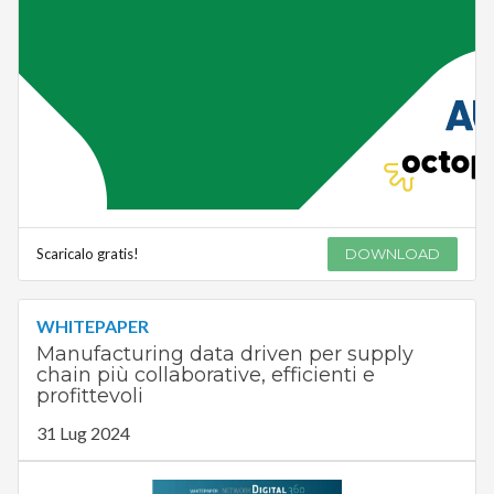
Scaricalo gratis!
DOWNLOAD
WHITEPAPER
Manufacturing data driven per supply
chain più collaborative, efficienti e
profittevoli
31 Lug 2024