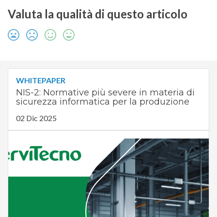
Valuta la qualità di questo articolo
WHITEPAPER
NIS-2: Normative più severe in materia di
sicurezza informatica per la produzione
02 Dic 2025