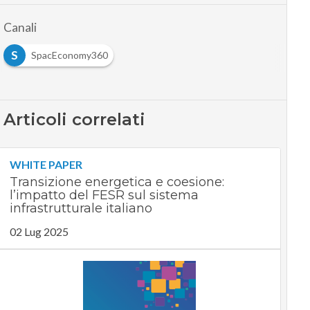
Canali
S
SpacEconomy360
Articoli correlati
WHITE PAPER
Transizione energetica e coesione:
l’impatto del FESR sul sistema
infrastrutturale italiano
02 Lug 2025