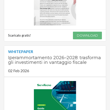
Scaricalo gratis!
DOWNLOAD
WHITEPAPER
Iperammortamento 2026–2028: trasforma
gli investimenti in vantaggio fiscale
02 Feb 2026