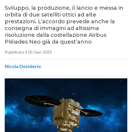
Sviluppo, la produzione, il lancio e messa in
orbita di due satelliti ottici ad alte
prestazioni. L’accordo prevede anche la
consegna di immagini ad altissima
risoluzione dalla costellazione Airbus
Pléiades Neo già da quest’anno
Pubblicato il 05 Gen 2023
Nicola Desiderio