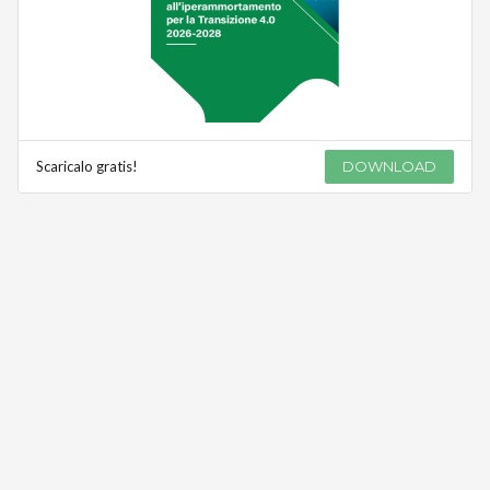
Scaricalo gratis!
DOWNLOAD