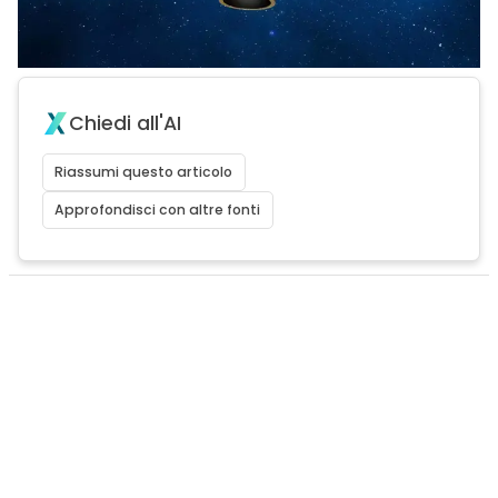
Chiedi all'AI
Riassumi questo articolo
Approfondisci con altre fonti