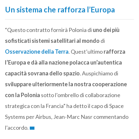
Un sistema che rafforza l’Europa
“Questo contratto fornirà Polonia di
uno dei più
sofisticati sistemi satellitari al mondo
di
Osservazione della Terra
. Quest’ultimo
rafforza
l’Europa e dà alla nazione polacca un’autentica
capacità sovrana dello spazio
. Auspichiamo di
sviluppare ulteriormente la nostra cooperazione
con la Polonia
sotto l’ombrello di collaborazione
strategica con la Francia” ha detto il capo di Space
Systems per Airbus, Jean-Marc Nasr commentando
l’accordo.