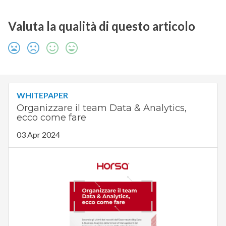
Valuta la qualità di questo articolo
WHITEPAPER
Organizzare il team Data & Analytics,
ecco come fare
03 Apr 2024