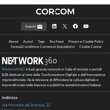
Seguici
About
Autori
Tags
Rss Feed
Privacy e Cookie Policy
Terms&Conditions Contenuti Specialistici
Cookie Center
Nextwork360
è il più grande network in Italia di testate e portali
B2B dedicati ai temi della Trasformazione Digitale e dell’Innovazione
Imprenditoriale. Ha la missione di diffondere la cultura digitale e
imprenditoriale nelle imprese e pubbliche amministrazioni italiane.
Indirizzo
Via Moretto da Brescia, 22