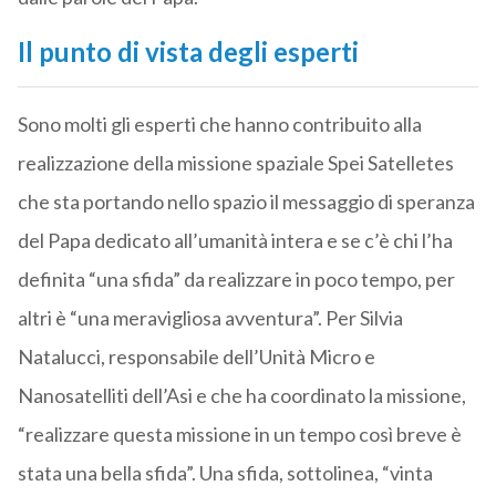
Il punto di vista degli esperti
Sono molti gli esperti che hanno contribuito alla
realizzazione della missione spaziale Spei Satelletes
che sta portando nello spazio il messaggio di speranza
del Papa dedicato all’umanità intera e se c’è chi l’ha
definita “una sfida” da realizzare in poco tempo, per
altri è “una meravigliosa avventura”. Per Silvia
Natalucci, responsabile dell’Unità Micro e
Nanosatelliti dell’Asi e che ha coordinato la missione,
“realizzare questa missione in un tempo così breve è
stata una bella sfida”. Una sfida, sottolinea, “vinta