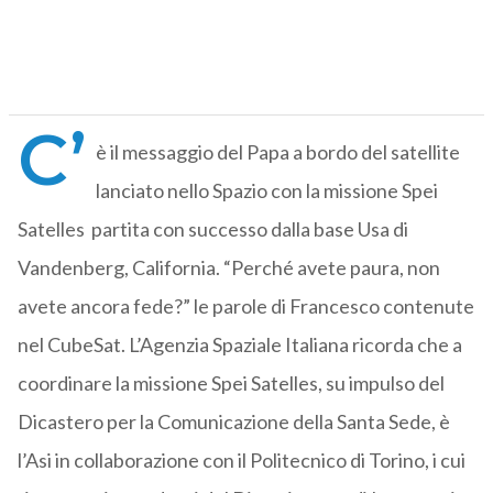
C’
è il messaggio del Papa a bordo del satellite
lanciato nello Spazio con la missione Spei
Satelles partita con successo dalla base Usa di
Vandenberg, California. “Perché avete paura, non
avete ancora fede?” le parole di Francesco contenute
nel CubeSat. L’Agenzia Spaziale Italiana ricorda che a
coordinare la missione Spei Satelles, su impulso del
Dicastero per la Comunicazione della Santa Sede, è
l’Asi in collaborazione con il Politecnico di Torino, i cui