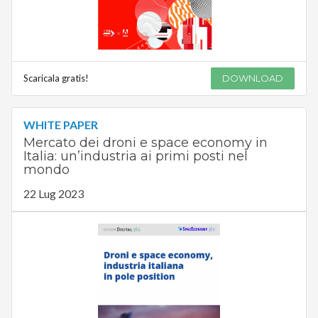
Scaricala gratis!
DOWNLOAD
WHITE PAPER
Mercato dei droni e space economy in
Italia: un’industria ai primi posti nel
mondo
22 Lug 2023