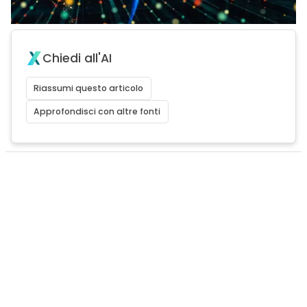
Chiedi all'AI
Riassumi questo articolo
Approfondisci con altre fonti