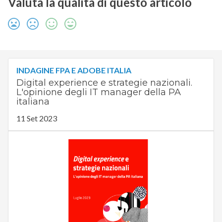
Valuta la qualità di questo articolo
INDAGINE FPA E ADOBE ITALIA
Digital experience e strategie nazionali.
L'opinione degli IT manager della PA
italiana
11 Set 2023