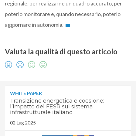
regionale, per realizzarne un quadro accurato, per
poterlo monitorare e, quando necessario, poterlo
aggiornare in autonomia.
Valuta la qualità di questo articolo
WHITE PAPER
Transizione energetica e coesione:
l’impatto del FESR sul sistema
infrastrutturale italiano
02 Lug 2025