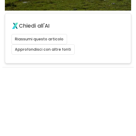
Chiedi all'AI
Riassumi questo articolo
Approfondisci con altre fonti