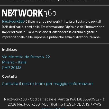
Nextwork360
è il più grande network in Italia di testate e portali
B2B dedicati ai temi della Trasformazione Digitale e dell’Innovazione
Imprenditoriale. Ha la missione di diffondere la cultura digitale e
imprenditoriale nelle imprese e pubbliche amministrazioni italiane.
Indirizzo
Via Moretto da Brescia, 22
Milano - Italia
CAP 20133
Contatti
Contatta il nostro team per maggiori informazioni
Nextwork360 - Codice fiscale e Partita IVA 13868590962 - ©
2026 Nextwork360. ALL RIGHTS RESERVED. ISP AWS