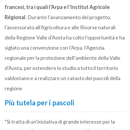
francesi, tra i quali l’Arpa e l’Institut Agricole
Régional
. Durante l’avanzamento del progetto,
l’assessorato all’Agricoltura e alle Risorse naturali
della Regione Valle d’Aosta ha colto l’opportunità e ha
siglato una convenzione con l’Arpa, l’Agenzia
regionale per la protezione dell’ambiente della Valle
d’Aosta, per estendere lo studio a tutto il territorio
valdostano e a realizzare un catasto dei pascoli della
regione
Più tutela per i pascoli
“Si tratta di un’iniziativa di grande interesse per la