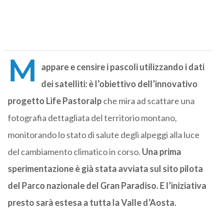
M
appare e censire i pascoli utilizzando i dati
dei satelliti: è l’obiettivo dell’innovativo
progetto Life Pastoralp
che mira ad scattare una
fotografia dettagliata del territorio montano,
monitorando lo stato di salute degli alpeggi alla luce
del cambiamento climatico in corso.
Una prima
sperimentazione è già stata avviata sul sito pilota
del Parco nazionale del Gran Paradiso. E l’iniziativa
presto sarà estesa a tutta la Valle d’Aosta.