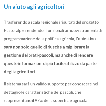
Un aiuto agli agricoltori
Trasferendo a scala regionale i risultati del progetto
Pastoralp e rendendoli funzionali ai nuovi strumenti di
programmazione della politica agricola,
l’obiettivo
sarà non solo quello di riuscire a migliorare la
gestione dei prati-pascoli, ma anche di rendere
queste informazioni di più facile utilizzo da parte
degli agricoltori.
Il sistema sarà un valido supporto per conoscere nel
dettaglio le caratteristiche dei pascoli, che
rappresentano il 97% della superficie agricola