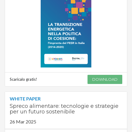
Scaricalo gratis!
DOWNLOAD
WHITE PAPER
Spreco alimentare: tecnologie e strategie
per un futuro sostenibile
26 Mar 2025