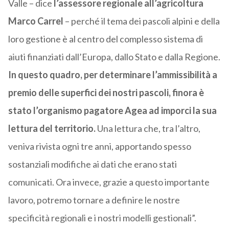
Valle – dice
l’assessore regionale all’agricoltura
Marco Carrel
– perché il tema dei pascoli alpini e della
loro gestione è al centro del complesso sistema di
aiuti finanziati dall’Europa, dallo Stato e dalla Regione.
In questo quadro, per determinare l’ammissibilità a
premio delle superfici dei nostri pascoli, finora è
stato l’organismo pagatore Agea ad imporci la sua
lettura del territorio.
Una lettura che, tra l’altro,
veniva rivista ogni tre anni, apportando spesso
sostanziali modifiche ai dati che erano stati
comunicati. Ora invece, grazie a questo importante
lavoro, potremo tornare a definire le nostre
specificità regionali e i nostri modelli gestionali”.