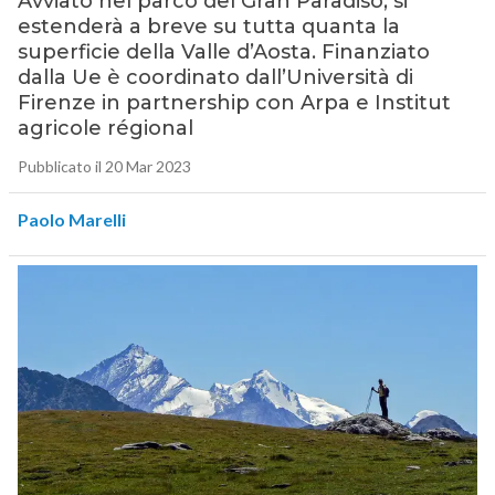
Avviato nel parco del Gran Paradiso, si
estenderà a breve su tutta quanta la
superficie della Valle d’Aosta. Finanziato
dalla Ue è coordinato dall’Università di
Firenze in partnership con Arpa e Institut
agricole régional
Pubblicato il 20 Mar 2023
Paolo Marelli