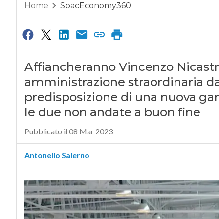
Home
SpacEconomy360
Affiancheranno Vincenzo Nicastro
amministrazione straordinaria da 
predisposizione di una nuova gar
le due non andate a buon fine
Pubblicato il 08 Mar 2023
Antonello Salerno