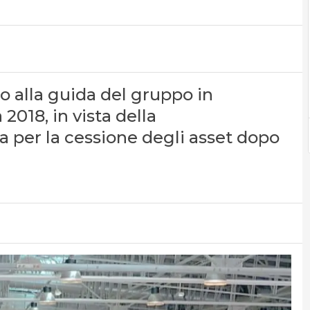
 alla guida del gruppo in
2018, in vista della
a per la cessione degli asset dopo