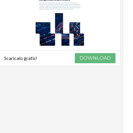
Scaricalo gratis!
DOWNLOAD