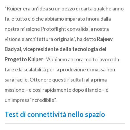
“Kuiper era un’idea su un pezzo di carta qualche anno
fa, e tutto ciò che abbiamo imparato finora dalla
nostra missione Protoflight convalida la nostra
visione e architettura originale”, ha detto
Rajeev
Badyal, vicepresidente della tecnologia del
Progetto Kuiper
: “Abbiamo ancora molto lavoro da
fare e la scalabilità per la produzione di massa non
sarà facile. Ottenere questi risultati alla prima
missione – e così rapidamente dopo il lancio – è
un’impresa incredibile”.
Test di connettività nello spazio