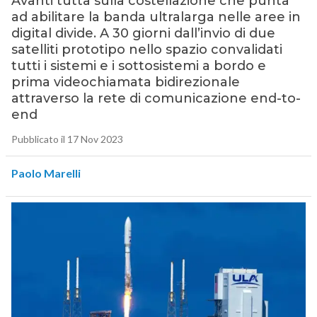
Avanti tutta sulla costellazione che punta
ad abilitare la banda ultralarga nelle aree in
digital divide. A 30 giorni dall’invio di due
satelliti prototipo nello spazio convalidati
tutti i sistemi e i sottosistemi a bordo e
prima videochiamata bidirezionale
attraverso la rete di comunicazione end-to-
end
Pubblicato il 17 Nov 2023
Paolo Marelli