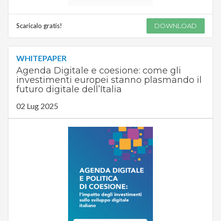
Scaricalo gratis!
DOWNLOAD
WHITEPAPER
Agenda Digitale e coesione: come gli
investimenti europei stanno plasmando il
futuro digitale dell’Italia
02 Lug 2025