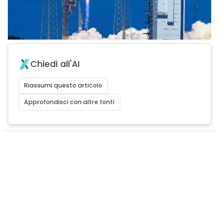
Chiedi all'AI
Riassumi questo articolo
Approfondisci con altre fonti