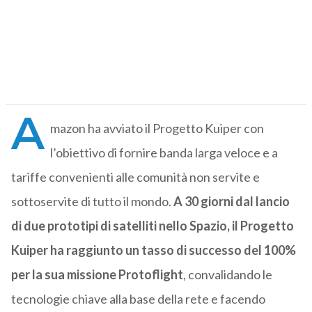
A
mazon ha avviato il Progetto Kuiper con
l’obiettivo di fornire banda larga veloce e a
tariffe convenienti alle comunità non servite e
sottoservite di tutto il mondo.
A 30 giorni dal lancio
di due prototipi di satelliti nello Spazio, il Progetto
Kuiper ha raggiunto un tasso di successo del 100%
per la sua missione Protoflight
, convalidando le
tecnologie chiave alla base della rete e facendo