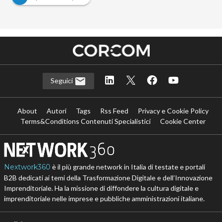
Seguici
About
Autori
Tags
Rss Feed
Privacy e Cookie Policy
Terms&Conditions Contenuti Specialistici
Cookie Center
Nextwork360
è il più grande network in Italia di testate e portali
B2B dedicati ai temi della Trasformazione Digitale e dell’Innovazione
Imprenditoriale. Ha la missione di diffondere la cultura digitale e
imprenditoriale nelle imprese e pubbliche amministrazioni italiane.