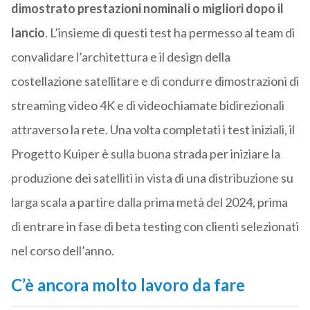
dimostrato prestazioni nominali o migliori dopo il
lancio
. L’insieme di questi test ha permesso al team di
convalidare l’architettura e il design della
costellazione satellitare e di condurre dimostrazioni di
streaming video 4K e di videochiamate bidirezionali
attraverso la rete. Una volta completati i test iniziali, il
Progetto Kuiper è sulla buona strada per iniziare la
produzione dei satelliti in vista di una distribuzione su
larga scala a partire dalla prima metà del 2024, prima
di entrare in fase di beta testing con clienti selezionati
nel corso dell’anno.
C’è ancora molto lavoro da fare