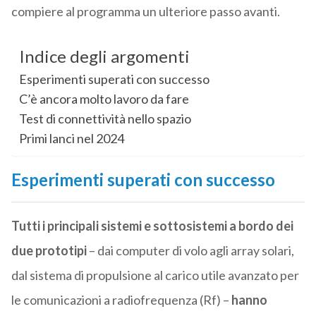
compiere al programma un ulteriore passo avanti.
Indice degli argomenti
Esperimenti superati con successo
C’è ancora molto lavoro da fare
Test di connettività nello spazio
Primi lanci nel 2024
Esperimenti superati con successo
Tutti i principali sistemi e sottosistemi a bordo dei
due prototipi
– dai computer di volo agli array solari,
dal sistema di propulsione al carico utile avanzato per
le comunicazioni a radiofrequenza (Rf) –
hanno