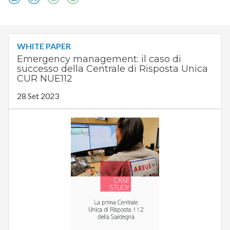
WHITE PAPER
Emergency management: il caso di
successo della Centrale di Risposta Unica
CUR NUE112
28 Set 2023