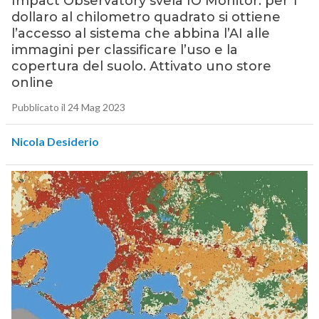
Impact Observatory svela IO Monitor: per 1
dollaro al chilometro quadrato si ottiene
l’accesso al sistema che abbina l’AI alle
immagini per classificare l’uso e la
copertura del suolo. Attivato uno store
online
Pubblicato il 24 Mag 2023
Nicola Desiderio