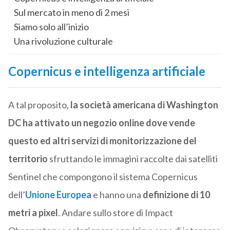
Sul mercato in meno di 2 mesi
Siamo solo all’inizio
Una rivoluzione culturale
Copernicus e intelligenza artificiale
A tal proposito,
la società americana di Washington
DC ha attivato un negozio online dove vende
questo ed altri servizi di monitorizzazione del
territorio
sfruttando le immagini raccolte dai satelliti
Sentinel che compongono il sistema Copernicus
dell’
Unione Europea
e hanno una
definizione di 10
metri a pixel
. Andare sullo store di Impact