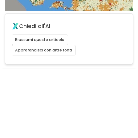
Chiedi all'AI
Riassumi questo articolo
Approfondisci con altre fonti