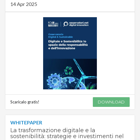
14 Apr 2025
Scaricalo gratis!
DOWNLOAD
WHITEPAPER
La trasformazione digitale e la
sostenibilità: strategie e investimenti nel