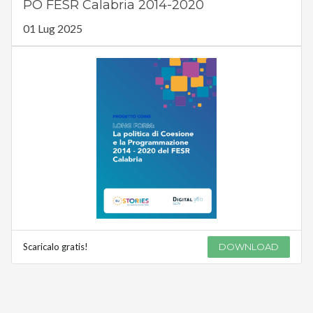
PO FESR Calabria 2014-2020
01 Lug 2025
Scaricalo gratis!
DOWNLOAD