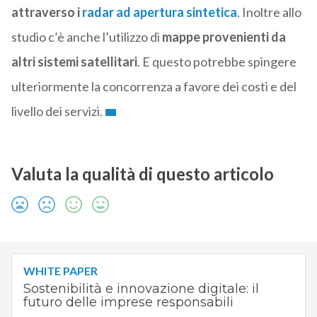
attraverso i
radar ad apertura sinteti
c
a
. Inoltre allo
studio c’è anche l’utilizzo di
mappe provenienti da
altri sistemi satellitari
. E questo potrebbe spingere
ulteriormente la concorrenza a favore dei costi e del
livello dei servizi.
Valuta la qualità di questo articolo
WHITE PAPER
Sostenibilità e innovazione digitale: il
futuro delle imprese responsabili