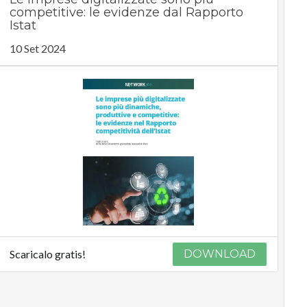
competitive: le evidenze dal Rapporto
Istat
10 Set 2024
Scaricalo gratis!
DOWNLOAD