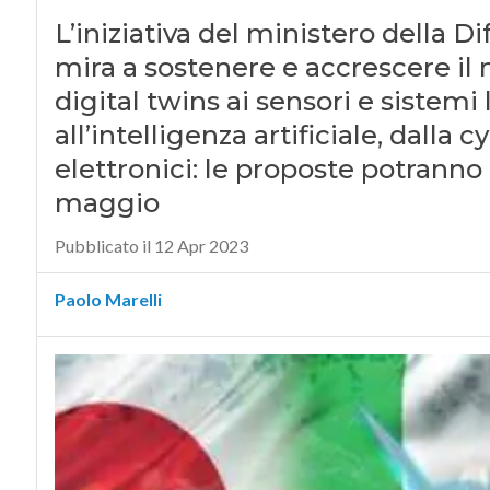
L’iniziativa del ministero della D
mira a sostenere e accrescere il 
digital twins ai sensori e sistemi
all’intelligenza artificiale, dalla c
elettronici: le proposte potranno 
maggio
Pubblicato il 12 Apr 2023
Paolo Marelli