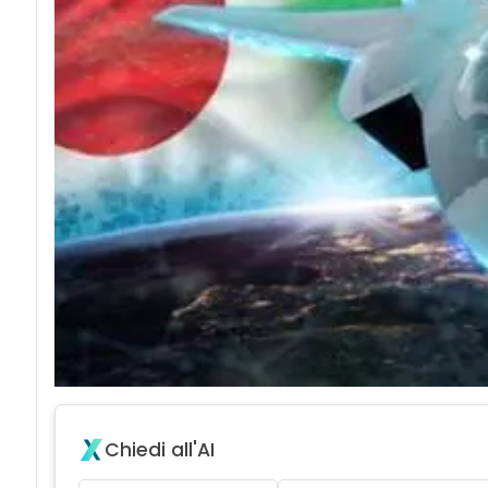
Chiedi all'AI