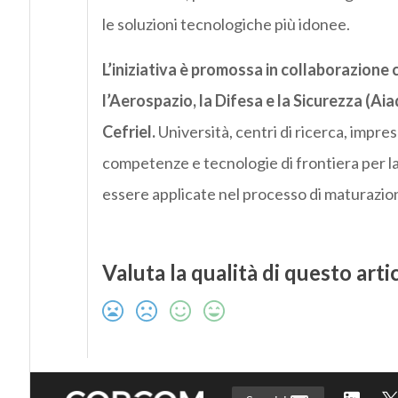
le soluzioni tecnologiche più idonee.
L’iniziativa è promossa in collaborazione
l’Aerospazio, la Difesa e la Sicurezza (Ai
Cefriel.
Università, centri di ricerca, impre
competenze e tecnologie di frontiera per l
essere applicate nel processo di maturazio
Valuta la qualità di questo arti