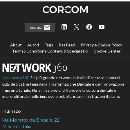
Seguici
About
Autori
Tags
Rss Feed
Privacy e Cookie Policy
Terms&Conditions Contenuti Specialistici
Cookie Center
Nextwork360
è il più grande network in Italia di testate e portali
B2B dedicati ai temi della Trasformazione Digitale e dell’Innovazione
Imprenditoriale. Ha la missione di diffondere la cultura digitale e
imprenditoriale nelle imprese e pubbliche amministrazioni italiane.
Indirizzo
Via Moretto da Brescia, 22
Milano - Italia