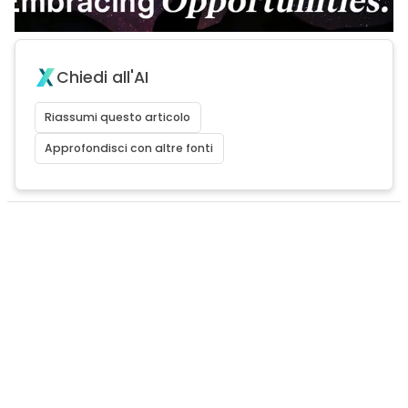
Chiedi all'AI
Riassumi questo articolo
Approfondisci con altre fonti