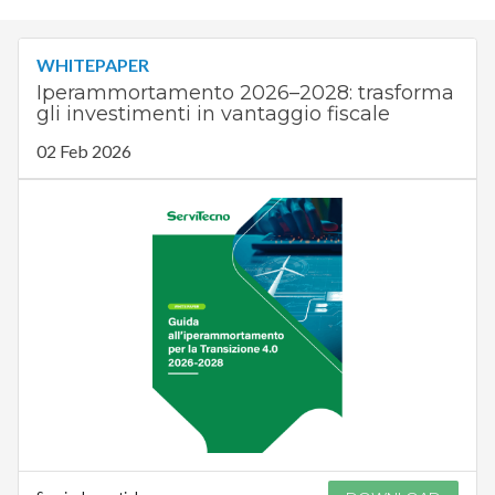
WHITEPAPER
Iperammortamento 2026–2028: trasforma
gli investimenti in vantaggio fiscale
02 Feb 2026