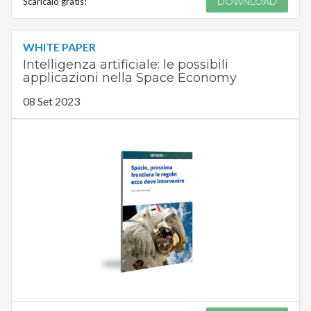
Scaricalo gratis!
DOWNLOAD
WHITE PAPER
Intelligenza artificiale: le possibili
applicazioni nella Space Economy
08 Set 2023