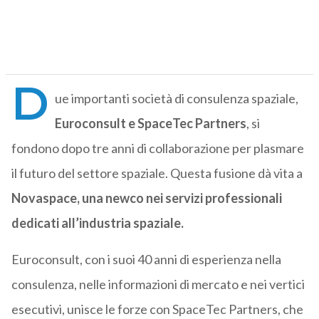
D
ue importanti società di consulenza spaziale,
Euroconsult e SpaceTec Partners
, si
fondono dopo tre anni di collaborazione per plasmare
il futuro del settore spaziale. Questa fusione dà vita a
Novaspace, una newco nei servizi professionali
dedicati all’industria spaziale.
Euroconsult, con i suoi 40 anni di esperienza nella
consulenza, nelle informazioni di mercato e nei vertici
esecutivi, unisce le forze con SpaceTec Partners, che