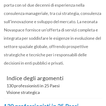
porta con sé due decenni di esperienza nella
consulenza manageriale, tra cui strategia, consulenza
sull’innovazione e sviluppo del mercato. La neonata
Novaspace fornisce un’offerta di servizi completa e
integrata per soddisfare le esigenze in evoluzione del
settore spaziale globale, offrendo prospettive
strategiche e tecniche per i responsabili delle
decisioni in enti pubblici e privati.
Indice degli argomenti
130 professionisti in 25 Paesi
Visione strategica