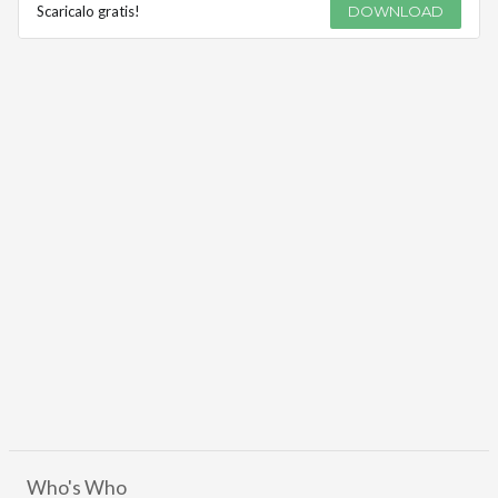
Scaricalo gratis!
DOWNLOAD
Who's Who