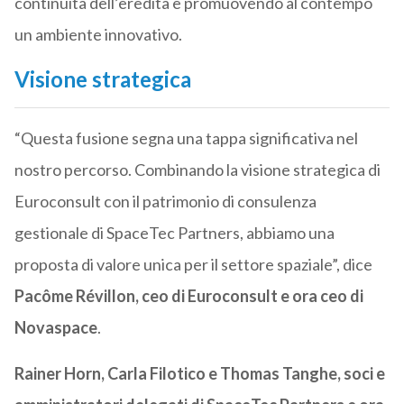
continuità dell’eredità e promuovendo al contempo
un ambiente innovativo.
Visione strategica
“Questa fusione segna una tappa significativa nel
nostro percorso. Combinando la visione strategica di
Euroconsult con il patrimonio di consulenza
gestionale di SpaceTec Partners, abbiamo una
proposta di valore unica per il settore spaziale”, dice
Pacôme Révillon, ceo di Euroconsult e ora ceo di
Novaspace
.
Rainer Horn, Carla Filotico e Thomas Tanghe, soci e