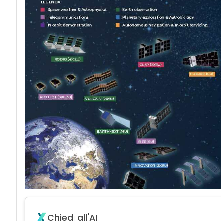
Chiedi all'AI