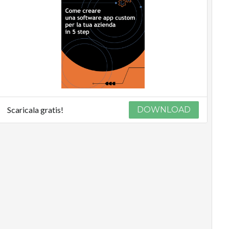
Scaricala gratis!
DOWNLOAD