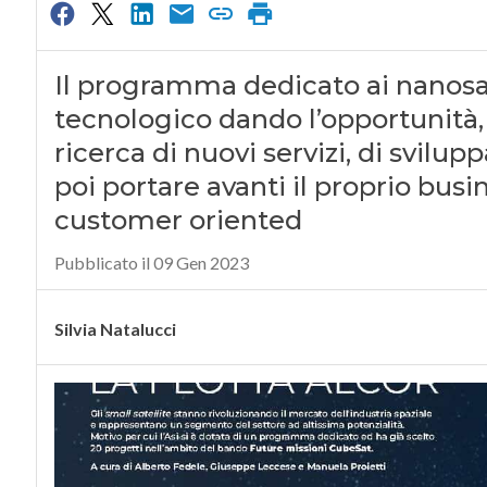
Il programma dedicato ai nanosat
tecnologico dando l’opportunità, 
ricerca di nuovi servizi, di svilu
poi portare avanti il proprio bus
customer oriented
Pubblicato il 09 Gen 2023
Silvia Natalucci