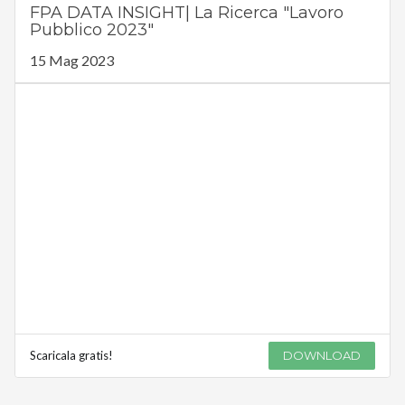
FPA DATA INSIGHT| La Ricerca "Lavoro
Pubblico 2023"
15 Mag 2023
Scaricala gratis!
DOWNLOAD