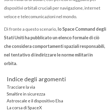
dispositivi orbitali cruciali per navigazione, internet
veloce e telecomunicazioni nel mondo.
Di fronte a questo scenario,
lo Space Command degli
Stati Uniti ha pubblicato un elenco formale di ciò
che considera comportamenti spaziali responsabili,
nel tentativo di indirizzare le norme militari in
orbita.
Indice degli argomenti
Tracciare la via
Smaltire in sicurezza
Astroscale e il dispositivo Elsa
La corsa di SpaceX