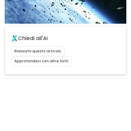
Chiedi all'AI
Riassumi questo articolo
Approfondisci con altre fonti