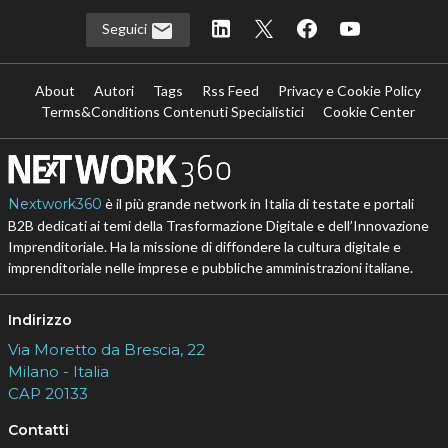
Seguici
About
Autori
Tags
Rss Feed
Privacy e Cookie Policy
Terms&Conditions Contenuti Specialistici
Cookie Center
Nextwork360
è il più grande network in Italia di testate e portali
B2B dedicati ai temi della Trasformazione Digitale e dell’Innovazione
Imprenditoriale. Ha la missione di diffondere la cultura digitale e
imprenditoriale nelle imprese e pubbliche amministrazioni italiane.
Indirizzo
Via Moretto da Brescia, 22
Milano - Italia
CAP 20133
Contatti