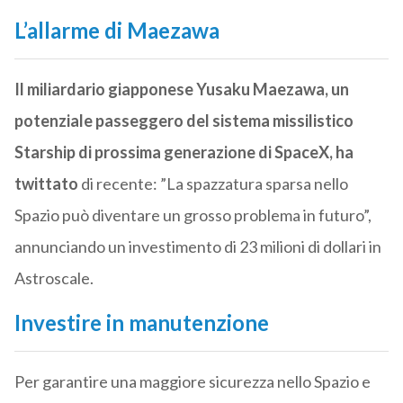
L’allarme di Maezawa
Il miliardario giapponese Yusaku Maezawa, un
potenziale passeggero del sistema missilistico
Starship di prossima generazione di SpaceX, ha
twittato
di recente: ”La spazzatura sparsa nello
Spazio può diventare un grosso problema in futuro”,
annunciando un investimento di 23 milioni di dollari in
Astroscale.
Investire in manutenzione
Per garantire una maggiore sicurezza nello Spazio e