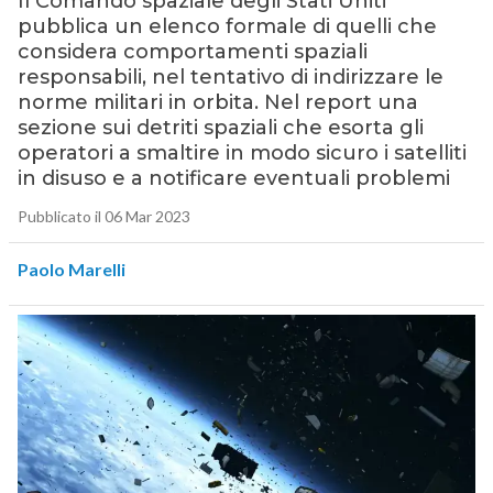
Il Comando spaziale degli Stati Uniti
pubblica un elenco formale di quelli che
considera comportamenti spaziali
responsabili, nel tentativo di indirizzare le
norme militari in orbita. Nel report una
sezione sui detriti spaziali che esorta gli
operatori a smaltire in modo sicuro i satelliti
in disuso e a notificare eventuali problemi
Pubblicato il 06 Mar 2023
Paolo Marelli