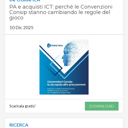
PA e acquisti ICT: perché le Convenzioni
Consip stanno cambiando le regole del
gioco
10 Dic 2025
Scaricala gratis!
DOWNLOAD
RICERCA