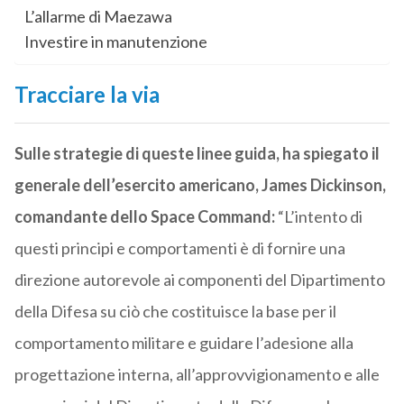
L’allarme di Maezawa
Investire in manutenzione
Tracciare la via
Sulle strategie di queste linee guida, ha spiegato il
generale dell’esercito americano, James Dickinson,
comandante dello Space Command:
“L’intento di
questi principi e comportamenti è di fornire una
direzione autorevole ai componenti del Dipartimento
della Difesa su ciò che costituisce la base per il
comportamento militare e guidare l’adesione alla
progettazione interna, all’approvvigionamento e alle