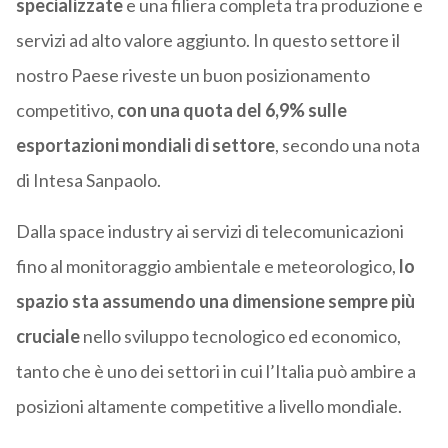
specializzate
e una filiera completa tra produzione e
servizi ad alto valore aggiunto. In questo settore il
nostro Paese riveste un buon posizionamento
competitivo,
con una quota del 6,9% sulle
esportazioni mondiali di settore
, secondo una nota
di Intesa Sanpaolo.
Dalla space industry ai servizi di telecomunicazioni
fino al monitoraggio ambientale e meteorologico,
lo
spazio sta assumendo una dimensione sempre più
cruciale
nello sviluppo tecnologico ed economico,
tanto che è uno dei settori in cui l’Italia può ambire a
posizioni altamente competitive a livello mondiale.