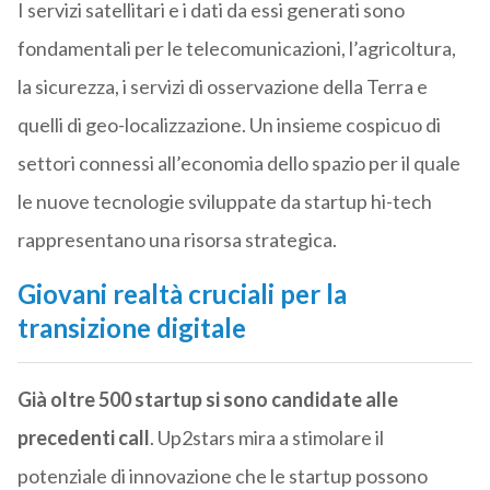
I servizi satellitari e i dati da essi generati sono
fondamentali per le telecomunicazioni, l’agricoltura,
la sicurezza, i servizi di osservazione della Terra e
quelli di geo-localizzazione. Un insieme cospicuo di
settori connessi all’economia dello spazio per il quale
le nuove tecnologie sviluppate da startup hi-tech
rappresentano una risorsa strategica.
Giovani realtà cruciali per la
transizione digitale
Già oltre 500 startup si sono candidate alle
precedenti call
. Up2stars mira a stimolare il
potenziale di innovazione che le startup possono