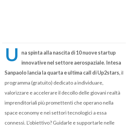
U
na spinta alla nascita di 10 nuove startup
innovative nel settore aerospaziale. Intesa
Sanpaolo lancia la quarta e ultima call di Up2stars,
il
programma (gratuito) dedicato a individuare,
valorizzare e accelerare il decollo delle giovani realtà
imprenditoriali più promettenti che operano nella
space economy e nei settori tecnologici a essa
connessi. L’obiettivo? Guidarle e supportarle nelle