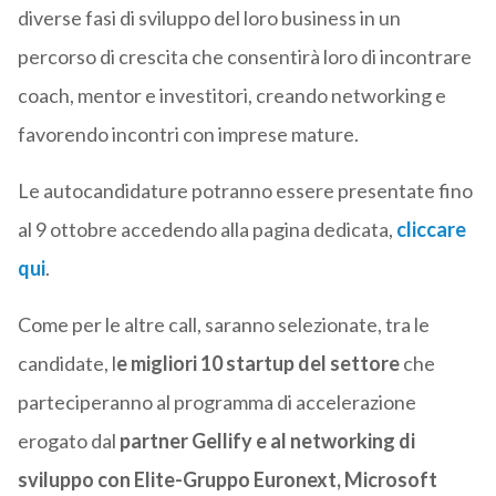
diverse fasi di sviluppo del loro business in un
percorso di crescita che consentirà loro di incontrare
coach, mentor e investitori, creando networking e
favorendo incontri con imprese mature.
Le autocandidature potranno essere presentate fino
al 9 ottobre accedendo alla pagina dedicata,
cliccare
qui
.
Come per le altre call, saranno selezionate, tra le
candidate, l
e migliori 10 startup del settore
che
parteciperanno al programma di accelerazione
erogato dal
partner Gellify e al networking di
sviluppo con Elite-Gruppo Euronext, Microsoft