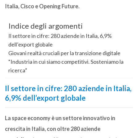
Italia, Cisco e Opening Future.
Indice degli argomenti
Il settore in cifre: 280 aziende in Italia, 6,9%
dell’export globale
Giovani realtà cruciali per la transizione digitale
“Industria in cui siamo competitivi. Sosteniamo la
ricerca”
Il settore in cifre: 280 aziende in Italia,
6,9% dell’export globale
La space economy è un settore innovativo in
crescita in Italia, con oltre 280 aziende