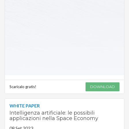
Scaricalo gratis!
DOWNLOAD
WHITE PAPER
Intelligenza artificiale: le possibili
applicazioni nella Space Economy
08 Set 2023