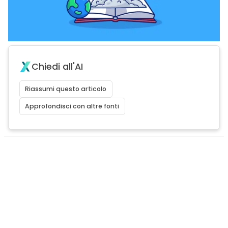
Chiedi all'AI
Riassumi questo articolo
Approfondisci con altre fonti