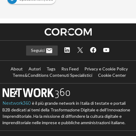
Seguici
About
Autori
Tags
Rss Feed
Privacy e Cookie Policy
Terms&Conditions Contenuti Specialistici
Cookie Center
Nextwork360
è il più grande network in Italia di testate e portali
B2B dedicati ai temi della Trasformazione Digitale e dell’Innovazione
Imprenditoriale. Ha la missione di diffondere la cultura digitale e
imprenditoriale nelle imprese e pubbliche amministrazioni italiane.