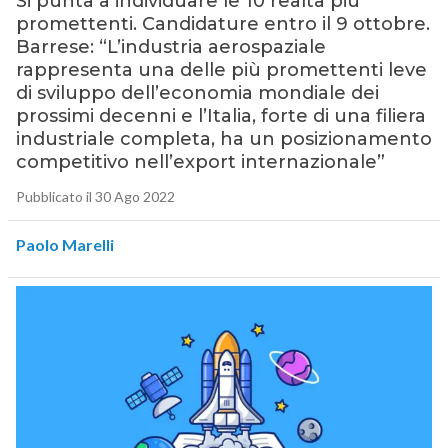
Si punta a individuare le 10 realtà più
promettenti. Candidature entro il 9 ottobre.
Barrese: “L’industria aerospaziale
rappresenta una delle più promettenti leve
di sviluppo dell’economia mondiale dei
prossimi decenni e l’Italia, forte di una filiera
industriale completa, ha un posizionamento
competitivo nell’export internazionale”
Pubblicato il 30 Ago 2022
Paolo Marelli