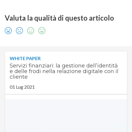
Valuta la qualità di questo articolo
WHITE PAPER
Servizi finanziari: la gestione dell’identità
e delle frodi nella relazione digitale con il
cliente
01 Lug 2021