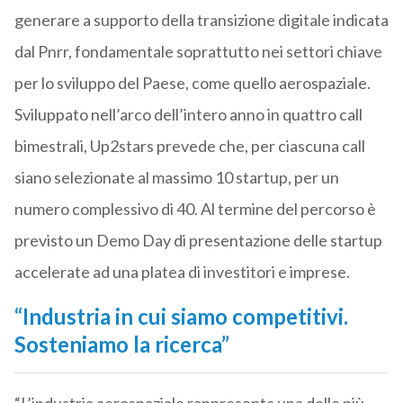
generare a supporto della transizione digitale indicata
dal Pnrr, fondamentale soprattutto nei settori chiave
per lo sviluppo del Paese, come quello aerospaziale.
Sviluppato nell’arco dell’intero anno in quattro call
bimestrali, Up2stars prevede che, per ciascuna call
siano selezionate al massimo 10 startup, per un
numero complessivo di 40. Al termine del percorso è
previsto un Demo Day di presentazione delle startup
accelerate ad una platea di investitori e imprese.
“Industria in cui siamo competitivi.
Sosteniamo la ricerca”