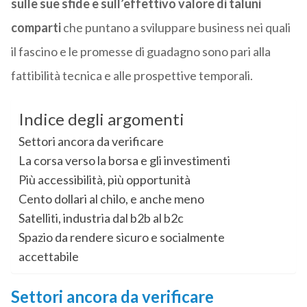
sulle sue sfide e sull’effettivo valore di taluni
comparti
che puntano a sviluppare business nei quali
il fascino e le promesse di guadagno sono pari alla
fattibilità tecnica e alle prospettive temporali.
Indice degli argomenti
Settori ancora da verificare
La corsa verso la borsa e gli investimenti
Più accessibilità, più opportunità
Cento dollari al chilo, e anche meno
Satelliti, industria dal b2b al b2c
Spazio da rendere sicuro e socialmente
accettabile
Settori ancora da verificare