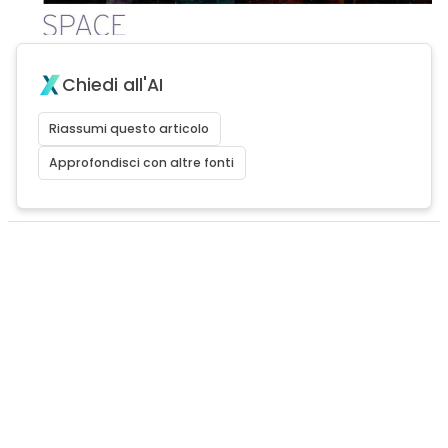
Chiedi all'AI
Riassumi questo articolo
Approfondisci con altre fonti