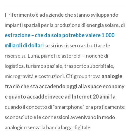
Il riferimento è ad aziende che stanno sviluppando
impianti spaziali per la produzione di energia solare, di
estrazione – che da sola potrebbe valere 1.000
miliardi di dollari
se si riuscissero a sfruttare le
risorse su Luna, pianeti e asteroidi – nonché di
logistica, turismo spaziale, trasporto suborbitale,
microgravità e costruzioni. Citigroup trova
analogie
tra ciò che sta accadendo oggi alla space economy
e quanto accadde invece ad Internet 20 anni fa
quando il concetto di “smartphone” era praticamente
sconosciuto e le connessioni avvenivano in modo
analogico senza la banda larga digitale.