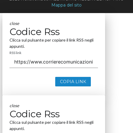
Mappa del sito
close
Codice Rss
Clicca sul pulsante per copiare il link RSS negli
appunti.
RSS link
COPIA LINK
close
Codice Rss
Clicca sul pulsante per copiare il link RSS negli
appunti.