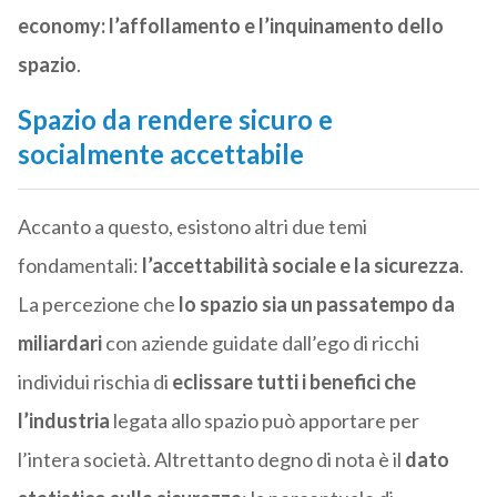
economy: l’affollamento e l’inquinamento dello
spazio
.
Spazio da rendere sicuro e
socialmente accettabile
Accanto a questo, esistono altri due temi
fondamentali:
l’accettabilità sociale e la sicurezza
.
La percezione che
lo spazio sia un passatempo da
miliardari
con aziende guidate dall’ego di ricchi
individui rischia di
eclissare tutti i benefici che
l’industria
legata allo spazio può apportare per
l’intera società. Altrettanto degno di nota è il
dato