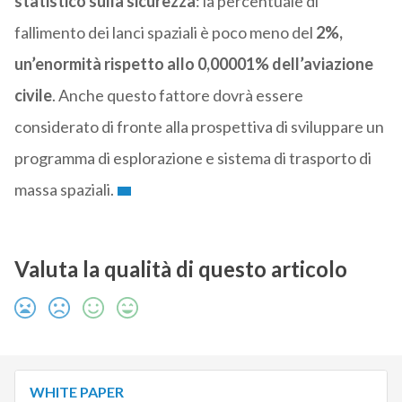
statistico sulla sicurezza
: la percentuale di
fallimento dei lanci spaziali è poco meno del
2%,
un’enormità rispetto allo 0,00001% dell’aviazione
civile
. Anche questo fattore dovrà essere
considerato di fronte alla prospettiva di sviluppare un
programma di esplorazione e sistema di trasporto di
massa spaziali.
Valuta la qualità di questo articolo
WHITE PAPER