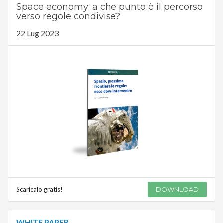
Space economy: a che punto è il percorso
verso regole condivise?
22 Lug 2023
Scaricalo gratis!
DOWNLOAD
WHITE PAPER