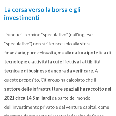
La corsa verso la borsa e gli
investimenti
Dunque il termine “speculativo” (dall’inglese
“speculative”) non si riferisce solo alla sfera
finanziaria, pure coinvolta, ma alla
natura ipotetica di
tecnologie e attività la cui effettiva fattibilità
tecnica e di business è ancora da verificare
. A
questo proposito, Citigroup ha calcolato che
il
settore delle infrastrutture spaziali ha raccolto nel
2021 circa 14,5 miliardi
da parte del mondo
dell’investimento privato e del venture capital, come