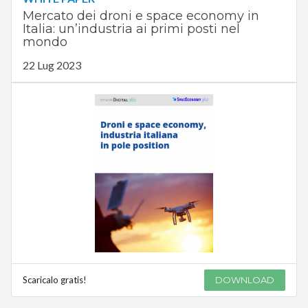
Mercato dei droni e space economy in
Italia: un’industria ai primi posti nel
mondo
22 Lug 2023
Scaricalo gratis!
DOWNLOAD