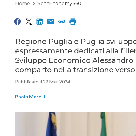
Home
SpacEconomy360
Regione Puglia e Puglia svilupp
espressamente dedicati alla filier
Sviluppo Economico Alessandro De
comparto nella transizione verso 
Pubblicato il 22 Mar 2024
Paolo Marelli