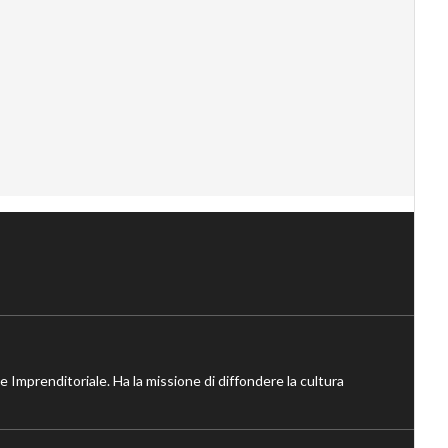
ne Imprenditoriale. Ha la missione di diffondere la cultura