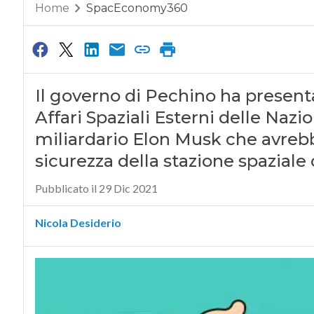
Home
SpacEconomy360
Il governo di Pechino ha presentat
Affari Spaziali Esterni delle Nazio
miliardario Elon Musk che avreb
sicurezza della stazione spaziale
Pubblicato il 29 Dic 2021
Nicola Desiderio