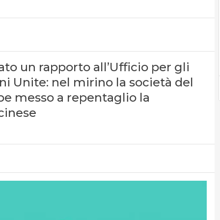
o un rapporto all’Ufficio per gli
ni Unite: nel mirino la società del
be messo a repentaglio la
 cinese