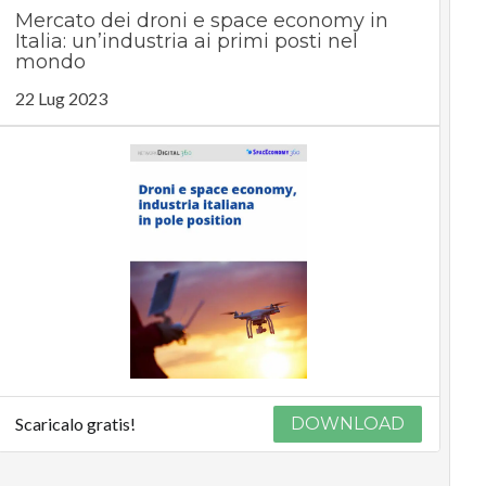
Mercato dei droni e space economy in
Italia: un’industria ai primi posti nel
mondo
22 Lug 2023
Scaricalo gratis!
DOWNLOAD