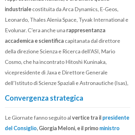
industriale
costituita da Arca Dynamics, E-Geos,
Leonardo, Thales Alenia Space, Tyvak International e
Evolunar. C’era anche una
rappresentanza
accademica e scientifica
capitanata dal direttore
della direzione Scienza e Ricerca dell’ASI, Mario
Cosmo, che ha incontrato Hitoshi Kuninaka,
vicepresidente di Jaxa e Direttore Generale
dell’Istituto di Scienze Spaziali e Astronautiche (Isas),
Convergenza strategica
Le Giornate fanno seguito al
vertice tra il
presidente
del Consiglio
, Giorgia Meloni, e il primo
ministro