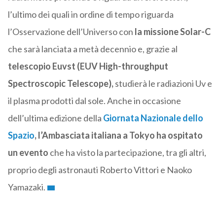
l’ultimo dei quali in ordine di tempo riguarda
l’Osservazione dell’Universo con
la missione Solar-C
che sarà lanciata a metà decennio e, grazie al
telescopio Euvst (EUV High-throughput
Spectroscopic Telescope),
studierà le radiazioni Uv e
il plasma prodotti dal sole. Anche in occasione
dell’ultima edizione della
Giornata Nazionale dello
Spazio
, l’Ambasciata italiana a Tokyo ha ospitato
un evento
che ha visto la partecipazione, tra gli altri,
proprio degli astronauti Roberto Vittori e Naoko
Yamazaki.