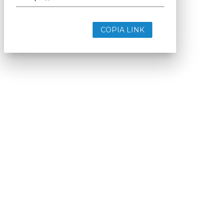
COPIA LINK