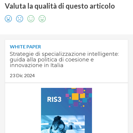
Valuta la qualità di questo articolo
WHITE PAPER
Strategie di specializzazione intelligente:
guida alla politica di coesione e
innovazione in Italia
23 Dic 2024