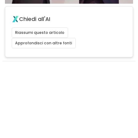
Chiedi all'AI
Riassumi questo articolo
Approfondisci con altre fonti