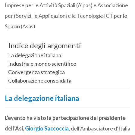
Imprese per le Attività Spaziali (Aipas) e Associazione
per i Servizi, le Applicazioni e le Tecnologie ICT per lo
Spazio (Asas).
Indice degli argomenti
La delegazione italiana
Industria e mondo scientifico
Convergenza strategica
Collaborazione consolidata
La delegazione italiana
L’evento ha visto la partecipazione del presidente
dell’Asi,
Giorgio Saccoccia
, dell’Ambasciatore d’Italia