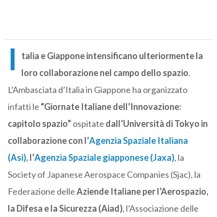
I
talia e Giappone intensificano ulteriormente la
loro collaborazione nel campo dello spazio
.
L’Ambasciata d’Italia in Giappone ha organizzato
infatti le
“Giornate Italiane dell’Innovazione:
capitolo spazio”
ospitate
dall’Università di Tokyo in
collaborazione con l’
Agenzia Spaziale Italiana
(Asi)
, l’
Agenzia Spaziale giapponese (Jaxa
)
, la
Society of Japanese Aerospace Companies (Sjac), la
Federazione delle
Aziende Italiane per l’Aerospazio,
la Difesa e la Sicurezza (Aiad)
, l’Associazione delle