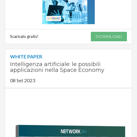
Scaricalo gratis!
DOWNLOAD
WHITE PAPER
Intelligenza artificiale: le possibili
applicazioni nella Space Economy
08 Set 2023