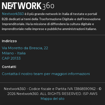
Nextwork360
è il più grande network in Italia di testate e portali
B2B dedicati ai temi della Trasformazione Digitale e dell’Innovazione
Imprenditoriale. Ha la missione di diffondere la cultura digitale e
imprenditoriale nelle imprese e pubbliche amministrazioni italiane.
Indirizzo
Via Moretto da Brescia, 22
Milano - Italia
CAP 20133
Contatti
Contatta il nostro team per maggiori informazioni
Nextwork360 - Codice fiscale e Partita IVA 13868590962 - ©
2026 Nextwork360. ALL RIGHTS RESERVED. ISP AWS
Mappa del sito