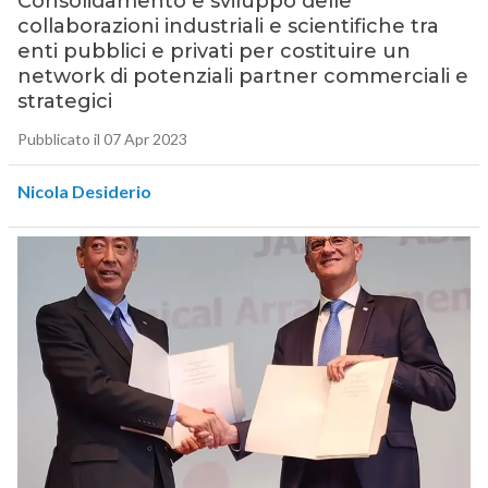
Consolidamento e sviluppo delle
collaborazioni industriali e scientifiche tra
enti pubblici e privati per costituire un
network di potenziali partner commerciali e
strategici
Pubblicato il 07 Apr 2023
Nicola Desiderio