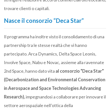
trovare clienti o capitali.
Nasce il consorzio “Deca Star”
Il programma ha inoltre visto il consolidamento di una
partnership tra le stesse realtà che vi hanno
partecipato. Arca Dynamics, Delta Space Leonis,
Involve Space, Nabu e Novac, assieme alla ravennate
2nd Space, hanno dato vita
al consorzio “Deca Star”
(Decarbonization and Environmental Conservation
in Aerospace and Space Technologies Advancing
Research),
impegnandosi a collaborare per innovare il
settore aerospaziale nell’ottica della