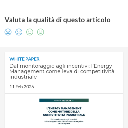
Valuta la qualità di questo articolo
WHITE PAPER
Dal monitoraggio agli incentivi: l’Energy
Management come leva di competitività
industriale
11 Feb 2026