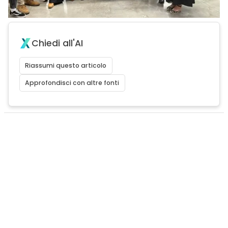
Chiedi all'AI
Riassumi questo articolo
Approfondisci con altre fonti