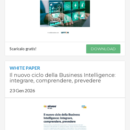
Scaricalo gratis!
DOWNLOAD
WHITE PAPER
Il nuovo ciclo della Business Intelligence:
integrare, comprendere, prevedere
23 Gen 2026