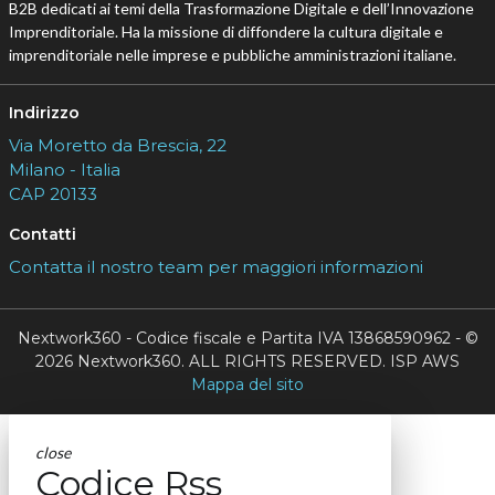
B2B dedicati ai temi della Trasformazione Digitale e dell’Innovazione
Imprenditoriale. Ha la missione di diffondere la cultura digitale e
imprenditoriale nelle imprese e pubbliche amministrazioni italiane.
Indirizzo
Via Moretto da Brescia, 22
Milano - Italia
CAP 20133
Contatti
Contatta il nostro team per maggiori informazioni
Nextwork360 - Codice fiscale e Partita IVA 13868590962 - ©
2026 Nextwork360. ALL RIGHTS RESERVED. ISP AWS
Mappa del sito
close
Codice Rss