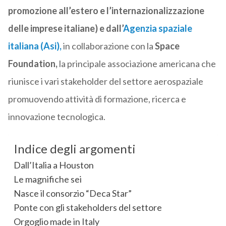
promozione all’estero e l’internazionalizzazione
delle imprese italiane) e dall’
Agenzia spaziale
italiana (Asi),
in collaborazione con la
Space
Foundation
,
la principale associazione americana che
riunisce i vari stakeholder del settore aerospaziale
promuovendo attività di formazione, ricerca e
innovazione tecnologica.
Indice degli argomenti
Dall’Italia a Houston
Le magnifiche sei
Nasce il consorzio “Deca Star”
Ponte con gli stakeholders del settore
Orgoglio made in Italy