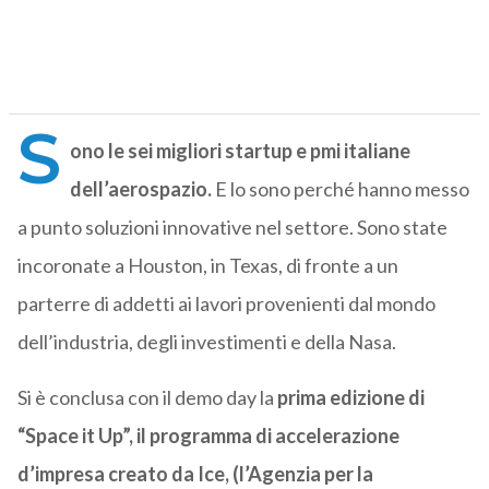
S
ono le sei migliori startup e pmi italiane
dell’aerospazio.
E lo sono perché hanno messo
a punto soluzioni innovative nel settore. Sono state
incoronate a Houston, in Texas, di fronte a un
parterre di addetti ai lavori provenienti dal mondo
dell’industria, degli investimenti e della Nasa.
Si è conclusa con il demo day la
prima edizione di
“Space it Up”, il programma di accelerazione
d’impresa creato da Ice, (l’Agenzia per la