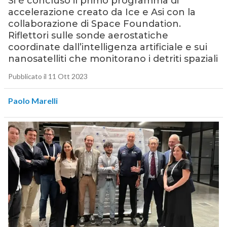
Si è concluso il primo programma di
accelerazione creato da Ice e Asi con la
collaborazione di Space Foundation.
Riflettori sulle sonde aerostatiche
coordinate dall’intelligenza artificiale e sui
nanosatelliti che monitorano i detriti spaziali
Pubblicato il 11 Ott 2023
Paolo Marelli