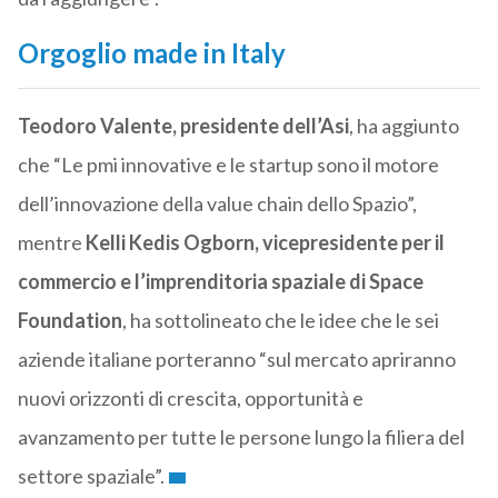
Orgoglio made in Italy
Teodoro Valente, presidente dell’Asi
, ha aggiunto
che “Le pmi innovative e le startup sono il motore
dell’innovazione della value chain dello Spazio”,
mentre
Kelli Kedis Ogborn, vicepresidente per il
commercio e l’imprenditoria spaziale di Space
Foundation
, ha sottolineato che le idee che le sei
aziende italiane porteranno “sul mercato apriranno
nuovi orizzonti di crescita, opportunità e
avanzamento per tutte le persone lungo la filiera del
settore spaziale”.