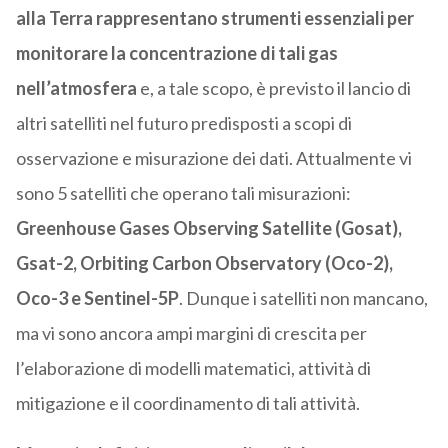
alla Terra rappresentano strumenti essenziali per
monitorare la concentrazione di tali gas
nell’atmosfera
e, a tale scopo, è previsto il lancio di
altri satelliti nel futuro predisposti a scopi di
osservazione e misurazione dei dati. Attualmente vi
sono 5 satelliti che operano tali misurazioni:
Greenhouse Gases Observing Satellite (Gosat),
Gsat-2, Orbiting Carbon Observatory (Oco-2),
Oco-3 e Sentinel-5P
. Dunque i satelliti non mancano,
ma vi sono ancora ampi margini di crescita per
l’elaborazione di modelli matematici, attività di
mitigazione e il coordinamento di tali attività.