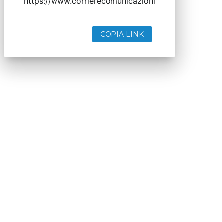
COPIA LINK