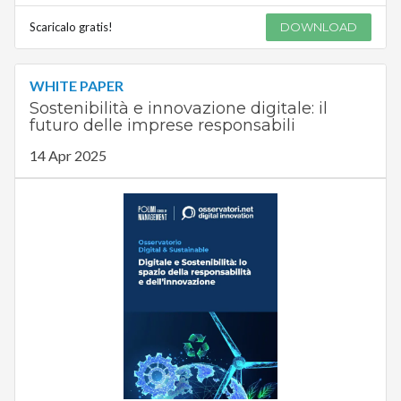
Scaricalo gratis!
DOWNLOAD
WHITE PAPER
Sostenibilità e innovazione digitale: il
futuro delle imprese responsabili
14 Apr 2025