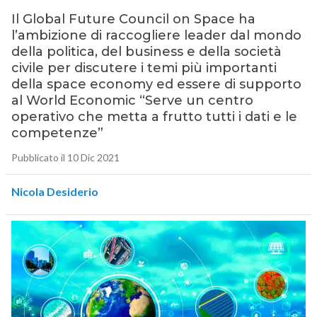
Il Global Future Council on Space ha
l’ambizione di raccogliere leader dal mondo
della politica, del business e della società
civile per discutere i temi più importanti
della space economy ed essere di supporto
al World Economic “Serve un centro
operativo che metta a frutto tutti i dati e le
competenze”
Pubblicato il 10 Dic 2021
Nicola Desiderio