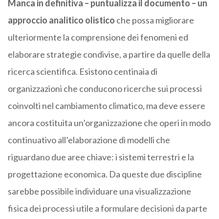
Manca in definitiva – puntualizza il documento – un
approccio analitico olistico
che possa migliorare
ulteriormente la comprensione dei fenomeni ed
elaborare strategie condivise, a partire da quelle della
ricerca scientifica. Esistono centinaia di
organizzazioni che conducono ricerche sui processi
coinvolti nel cambiamento climatico, ma deve essere
ancora costituita un’organizzazione che operi in modo
continuativo all’elaborazione di modelli che
riguardano due aree chiave: i sistemi terrestri e la
progettazione economica. Da queste due discipline
sarebbe possibile individuare una visualizzazione
fisica dei processi utile a formulare decisioni da parte