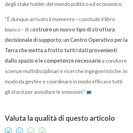
degli stake holder del mondo politico ed economico.
“È dunque arrivato il momento – conclude il libro
bianco – di c
ostruire un nuovo tipo di struttura
decisionale di supporto: un Centro Operativo per la
Terra che metta a frutto tutti i dati provenienti
dallo spazio e le competenze necessarie
a condurre
scienze multidisciplinari e ricerche ingegneristiche, in
modo da gestire e coordinare in modo efficace tutti
gli sforzi per annullare le emissioni”.
Valuta la qualità di questo articolo