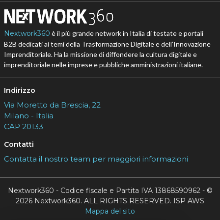
Nextwork360
è il più grande network in Italia di testate e portali
B2B dedicati ai temi della Trasformazione Digitale e dell’Innovazione
Imprenditoriale. Ha la missione di diffondere la cultura digitale e
imprenditoriale nelle imprese e pubbliche amministrazioni italiane.
Indirizzo
Via Moretto da Brescia, 22
Milano - Italia
CAP 20133
Contatti
Contatta il nostro team per maggiori informazioni
Nextwork360 - Codice fiscale e Partita IVA 13868590962 - ©
2026 Nextwork360. ALL RIGHTS RESERVED. ISP AWS
Mappa del sito