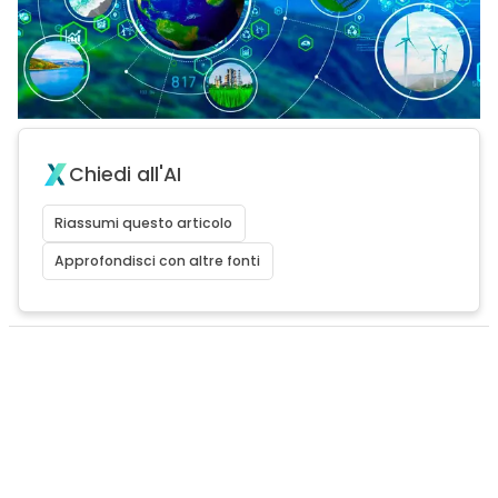
Chiedi all'AI
Riassumi questo articolo
Approfondisci con altre fonti