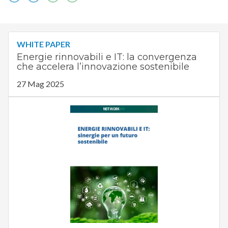
WHITE PAPER
Energie rinnovabili e IT: la convergenza
che accelera l’innovazione sostenibile
27 Mag 2025