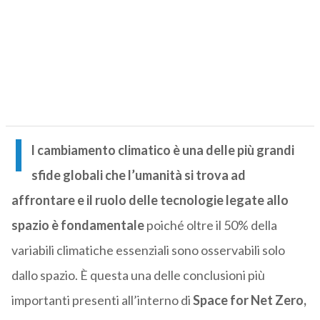
I
l cambiamento climatico è una delle più grandi
sfide globali che l’umanità si trova ad
affrontare e il ruolo delle tecnologie legate allo
spazio è fondamentale
poiché oltre il 50% della
variabili climatiche essenziali sono osservabili solo
dallo spazio. È questa una delle conclusioni più
importanti presenti all’interno di
Space for Net Zero,