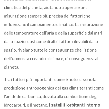
climatica del pianeta, aiutando a operare una
misurazione sempre più precisa dei fattori che
influenzano il cambiamento climatico. La misurazione
delle temperature dell’aria e della superficie dai mari
dallo spazio, così come di altri fattori rilevabili dallo
spazio, rivelano tutte le conseguenze che l’azione
dell’uomo sta creando al clima e, di conseguenza al
pianeta.
Tra i fattori più importanti, come è noto, ci sono la
produzione antropogenica dei gas climalteranti come
l’anidride carbonica, dovuta alla combustione degli
idrocarburi, e il metano.
I satelliti orbitanti intorno