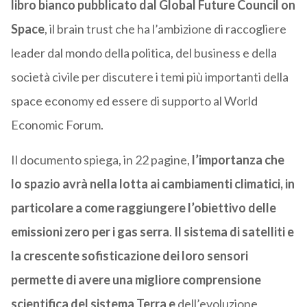
libro bianco pubblicato dal Global Future Council on
Space
, il brain trust che ha l’ambizione di raccogliere
leader dal mondo della politica, del business e della
società civile per discutere i temi più importanti della
space economy ed essere di supporto al World
Economic Forum.
Il documento spiega, in 22 pagine,
l’importanza che
lo spazio avrà nella lotta ai cambiamenti climatici, in
particolare a come raggiungere l’obiettivo delle
emissioni zero per i gas serra
.
Il sistema di satelliti e
la crescente sofisticazione dei loro sensori
permette di avere una migliore comprensione
scientifica del sistema Terra e
dell’evoluzione