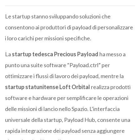
Le startup stanno sviluppando soluzioni che
consentono ai produttori di payload di personalizzare
i loro carichi per missioni specifiche.
La
startup tedesca Precious Payload
ha messo a
punto una suite software “Payload.ctrl” per
ottimizzare i flussi di lavoro dei payload, mentre la
startup statunitense Loft Orbital
realizza prodotti
software e hardware per semplificare le operazioni
delle missioni di lancio nello Spazio. L’interfaccia
universale della startup, Payload Hub, consente una
rapida integrazione dei payload senza aggiungere