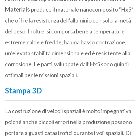
Materials
produce il materiale nanocomposito “Hx5”
che offre la resistenza dell’alluminio con solo la metà
del peso. Inoltre, si comporta bene a temperature
estreme calde e fredde, ha una basso contrazione,
un’elevata stabilità dimensionale ed è resistente alla
corrosione. Le parti sviluppate dall’Hx5 sono quindi
ottimali per le missioni spaziali.
Stampa 3D
La costruzione di veicoli spaziali è molto impegnativa
poiché anche piccoli errori nella produzione possono
portare a guasti catastrofici durante i voli spaziali. Di