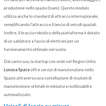
produzione nello spazio (Isam). Questo modulo
utilizza anche lo standard di attracco internazionale,
semplificando l’attracco e il lancio di veicoli spaziali.
Inoltre, il braccio robotico della piattaforma è dotato
di un saldatore a fascio di elettroni per un
funzionamento ottimale nel vuoto.
Dal canto suo, la startup con sede nel Regno Unito
Lunasa Space
offre servizi di manutenzione nello
Spazio attraverso una costellazione di stazioni di
manutenzione orbitale in miniatura riutilizzabili e
automatizzate.