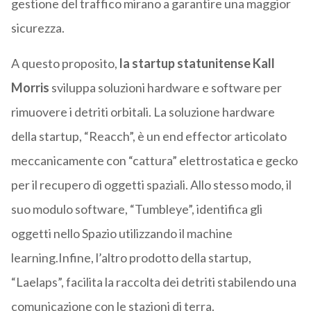
gestione del traffico mirano a garantire una maggior
sicurezza.
A questo proposito,
la startup statunitense Kall
Morris
sviluppa soluzioni hardware e software per
rimuovere i detriti orbitali. La soluzione hardware
della startup, “Reacch”, è un end effector articolato
meccanicamente con “cattura” elettrostatica e gecko
per il recupero di oggetti spaziali. Allo stesso modo, il
suo modulo software, “Tumbleye”, identifica gli
oggetti nello Spazio utilizzando il machine
learning.Infine, l’altro prodotto della startup,
“Laelaps”, facilita la raccolta dei detriti stabilendo una
comunicazione con le stazioni di terra.