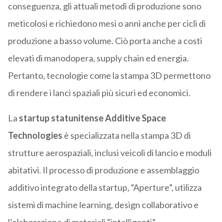
conseguenza, gli attuali metodi di produzione sono
meticolosi e richiedono mesi o anni anche per cicli di
produzione a basso volume. Ciò porta anche a costi
elevati di manodopera, supply chain ed energia.
Pertanto, tecnologie come la stampa 3D permettono
di rendere i lanci spaziali più sicuri ed economici.
La
startup statunitense Additive Space
Technologies
è specializzata nella stampa 3D di
strutture aerospaziali, inclusi veicoli di lancio e moduli
abitativi. Il processo di produzione e assemblaggio
additivo integrato della startup, “Aperture”, utilizza
sistemi di machine learning, design collaborativo e