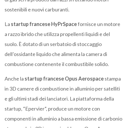
sostenibili e nuovi carburanti.
La
startup francese HyPrSpace
fornisce un motore
a razzo ibrido che utilizza propellenti liquidi e del
suolo. È dotato di un serbatoio di stoccaggio
dell’ossidante liquido che alimenta la camera di
combustione contenente il combustibile solido.
Anche la
startup francese Opus Aerospace
stampa
in 3D camere di combustione in alluminio per satelliti
e gli ultimi stadi dei lanciatori. La piattaforma della
startup, “Epervier”, produce un motore con
componenti in alluminio a bassa emissione di carbonio