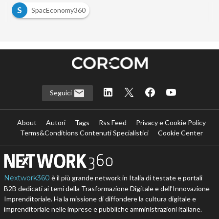
S
SpacEconomy360
Seguici
About
Autori
Tags
Rss Feed
Privacy e Cookie Policy
Terms&Conditions Contenuti Specialistici
Cookie Center
Nextwork360
è il più grande network in Italia di testate e portali
B2B dedicati ai temi della Trasformazione Digitale e dell’Innovazione
Imprenditoriale. Ha la missione di diffondere la cultura digitale e
imprenditoriale nelle imprese e pubbliche amministrazioni italiane.