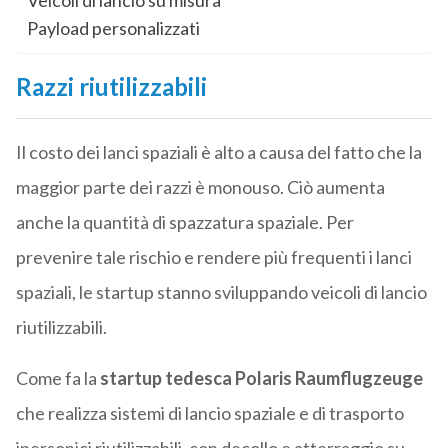
Veicoli di lancio su misura
Payload personalizzati
Razzi riutilizzabili
Il costo dei lanci spaziali è alto a causa del fatto che la
maggior parte dei razzi è monouso. Ciò aumenta
anche la quantità di spazzatura spaziale. Per
prevenire tale rischio e rendere più frequenti i lanci
spaziali, le startup stanno sviluppando veicoli di lancio
riutilizzabili.
Come fa la
startup tedesca Polaris Raumflugzeuge
che realizza sistemi di lancio spaziale e di trasporto