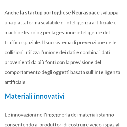
Anche
la startup portoghese Neuraspace
sviluppa
una piattaforma scalabile di intelligenza artificiale e
machine learning per la gestione intelligente del
traffico spaziale. Il suo sistema di prevenzione delle
collisioni utilizza l’unione dei dati e combina i dati
provenienti da più fonti con la previsione del
comportamento degli oggetti basata sull’intelligenza
artificiale.
Materiali innovativi
Le innovazioni nell’ingegneria dei materiali stanno
consentendo ai produttori di costruire veicoli spaziali