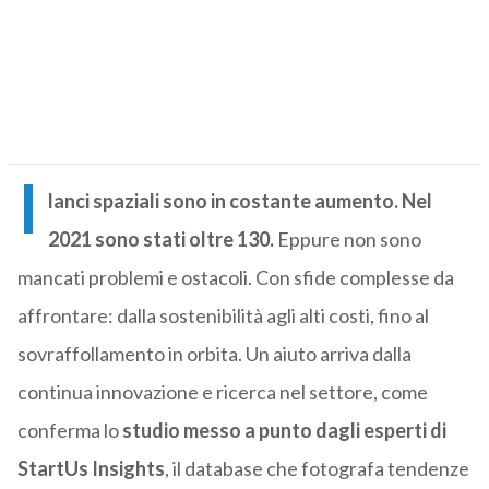
I
lanci spaziali sono in costante aumento. Nel
2021 sono stati oltre 130.
Eppure non sono
mancati problemi e ostacoli. Con sfide complesse da
affrontare: dalla sostenibilità agli alti costi, fino al
sovraffollamento in orbita. Un aiuto arriva dalla
continua innovazione e ricerca nel settore, come
conferma lo
studio messo a punto dagli esperti di
StartUs Insights
, il database che fotografa tendenze