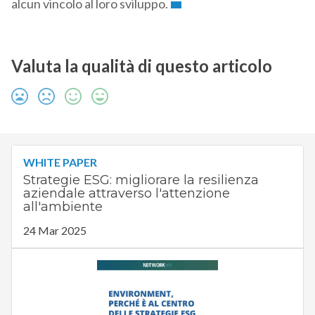
alcun vincolo al loro sviluppo.
Valuta la qualità di questo articolo
WHITE PAPER
Strategie ESG: migliorare la resilienza
aziendale attraverso l'attenzione
all'ambiente
24 Mar 2025