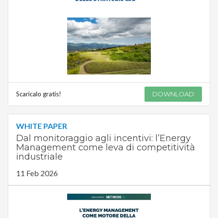
Scaricalo gratis!
DOWNLOAD
WHITE PAPER
Dal monitoraggio agli incentivi: l’Energy
Management come leva di competitività
industriale
11 Feb 2026