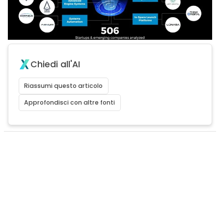
Chiedi all'AI
Riassumi questo articolo
Approfondisci con altre fonti