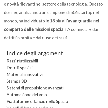
e novità rilevanti nel settore della tecnologia. Questo
dossier, analizzando un campione di 506 startup nel
mondo, ha individuato
le 18 più all’avanguardia nel
comparto delle missioni spaziali
. A cominciare dai
detriti in orbita e dal riuso dei razzi.
Indice degli argomenti
Razzi riutilizzabili
Detriti spaziali
Materiali innovativi
Stampa 3D
Sistemi di propulsione avanzati
Automazione del volo
Piattaforme di lancio nello Spazio