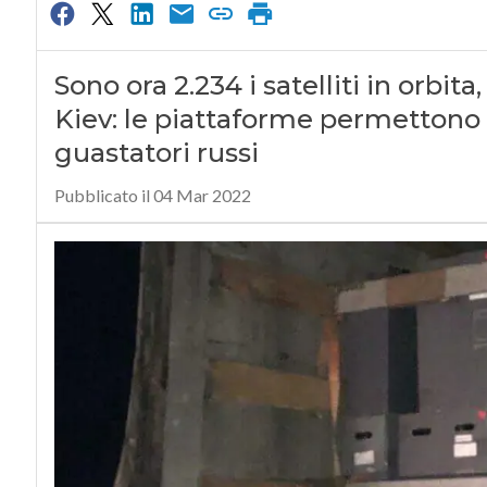
Sono ora 2.234 i satelliti in orbita
Kiev: le piattaforme permettono 
guastatori russi
Pubblicato il 04 Mar 2022