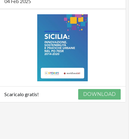
04 Feb 2025
Scaricalo gratis!
DOWNLOAD