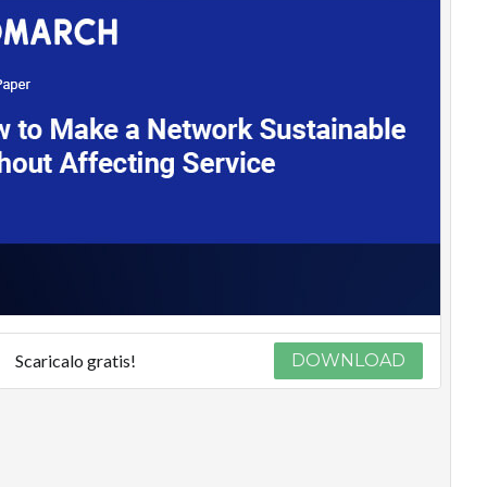
Scaricalo gratis!
DOWNLOAD