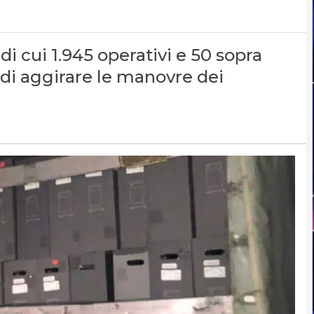
, di cui 1.945 operativi e 50 sopra
di aggirare le manovre dei