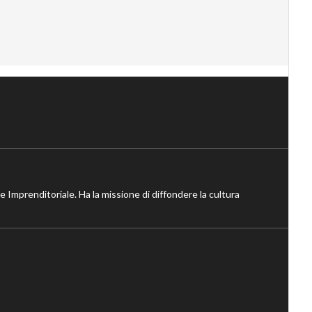
ne Imprenditoriale. Ha la missione di diffondere la cultura