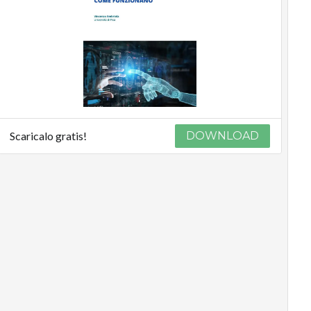
Scaricalo gratis!
DOWNLOAD