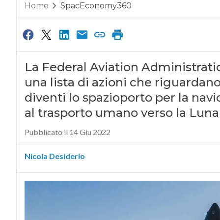
Home
SpacEconomy360
La Federal Aviation Administratio
una lista di azioni che riguardan
diventi lo spazioporto per la navi
al trasporto umano verso la Luna
Pubblicato il 14 Giu 2022
Nicola Desiderio