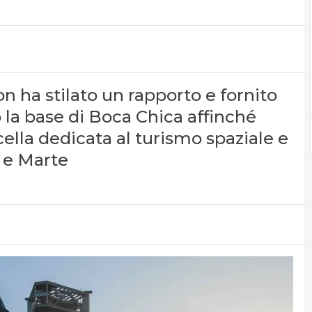
n ha stilato un rapporto e fornito
o la base di Boca Chica affinché
cella dedicata al turismo spaziale e
 e Marte