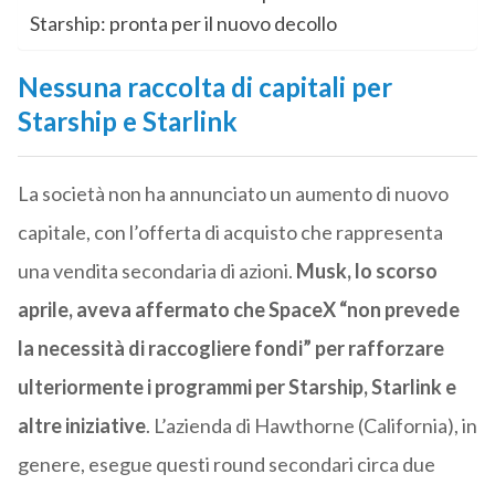
Starship: pronta per il nuovo decollo
Nessuna raccolta di capitali per
Starship e Starlink
La società non ha annunciato un aumento di nuovo
capitale, con l’offerta di acquisto che rappresenta
una vendita secondaria di azioni.
Musk, lo scorso
aprile, aveva affermato che SpaceX “non prevede
la necessità di raccogliere fondi” per rafforzare
ulteriormente i programmi per Starship, Starlink e
altre iniziative
. L’azienda di Hawthorne (California), in
genere, esegue questi round secondari circa due