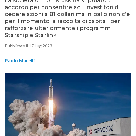
La società di Elon Musk ha stipulato un
accordo per consentire agli investitori di
cedere azioni a 81 dollari ma in ballo non c’è
per il momento la raccolta di capitali per
rafforzare ulteriormente i programmi
Starship e Starlink
Pubblicato il 17 Lug 2023
Paolo Marelli