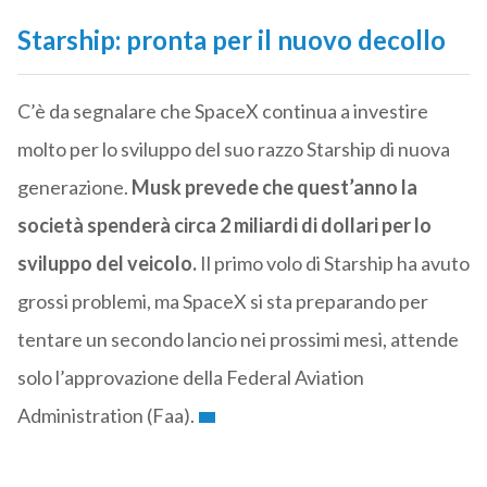
Starship: pronta per il nuovo decollo
C’è da segnalare che SpaceX continua a investire
molto per lo sviluppo del suo razzo Starship di nuova
generazione.
Musk prevede che quest’anno la
società spenderà circa 2 miliardi di dollari per lo
sviluppo del veicolo.
Il primo volo di Starship ha avuto
grossi problemi, ma SpaceX si sta preparando per
tentare un secondo lancio nei prossimi mesi, attende
solo l’approvazione della Federal Aviation
Administration (Faa).