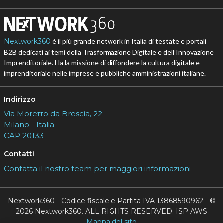
Nextwork360
è il più grande network in Italia di testate e portali
B2B dedicati ai temi della Trasformazione Digitale e dell’Innovazione
Imprenditoriale. Ha la missione di diffondere la cultura digitale e
imprenditoriale nelle imprese e pubbliche amministrazioni italiane.
Indirizzo
Via Moretto da Brescia, 22
Milano - Italia
CAP 20133
Contatti
Contatta il nostro team per maggiori informazioni
Nextwork360 - Codice fiscale e Partita IVA 13868590962 - ©
2026 Nextwork360. ALL RIGHTS RESERVED. ISP AWS
Mappa del sito