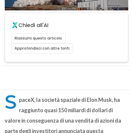
Chiedi all'AI
Riassumi questo articolo
Approfondisci con altre fonti
S
paceX, la società spaziale di Elon Musk, ha
raggiunto quasi 150 miliardi di dollari di
valore in conseguenza di una vendita di azioni da
parte degli investitori annunciata questa