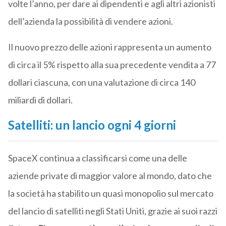
volte l’anno, per dare ai dipendenti e agli altri azionisti
dell’azienda la possibilità di vendere azioni.
Il nuovo prezzo delle azioni rappresenta un aumento
di circa il 5% rispetto alla sua precedente vendita a 77
dollari ciascuna, con una valutazione di circa 140
miliardi di dollari.
Satelliti: un lancio ogni 4 giorni
SpaceX continua a classificarsi come una delle
aziende private di maggior valore al mondo, dato che
la società ha stabilito un quasi monopolio sul mercato
del lancio di satelliti negli Stati Uniti, grazie ai suoi razzi