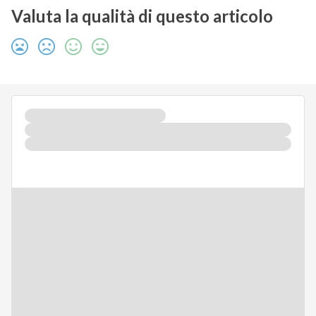
Valuta la qualità di questo articolo