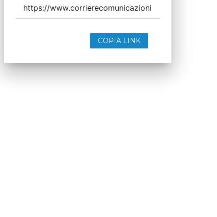
COPIA LINK