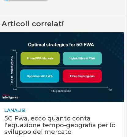
Articoli correlati
L'ANALISI
5G Fwa, ecco quanto conta
l'equazione tempo-geografia per lo
sviluppo del mercato