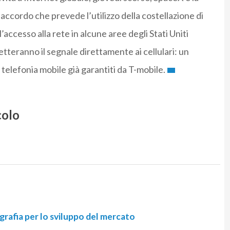
accordo che prevede l’utilizzo della costellazione di
 l’accesso alla rete in alcune aree degli Stati Uniti
etteranno il segnale direttamente ai cellulari: un
 telefonia mobile già garantiti da T-mobile.
colo
afia per lo sviluppo del mercato