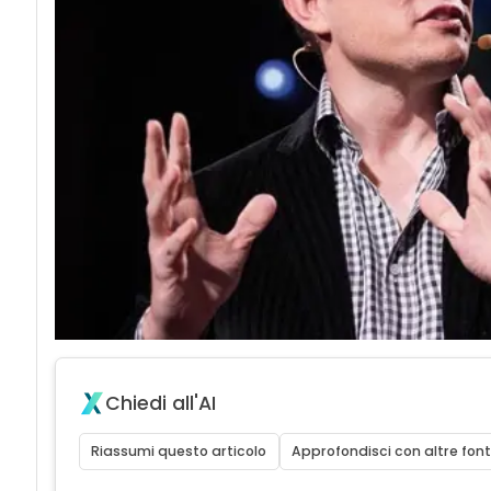
Chiedi all'AI
Riassumi questo articolo
Approfondisci con altre font