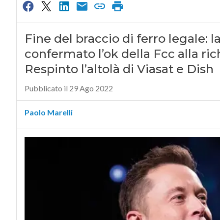
Fine del braccio di ferro legale: 
confermato l’ok della Fcc alla ric
Respinto l’altolà di Viasat e Dish
Pubblicato il 29 Ago 2022
Paolo Marelli