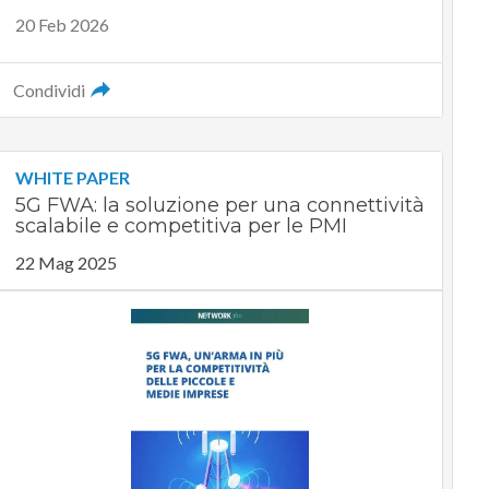
20 Feb 2026
Condividi
WHITE PAPER
5G FWA: la soluzione per una connettività
scalabile e competitiva per le PMI
22 Mag 2025