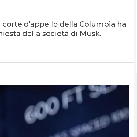
la corte d’appello della Columbia ha
hiesta della società di Musk.