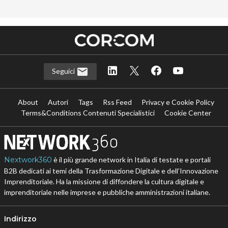
Seguici
About
Autori
Tags
Rss Feed
Privacy e Cookie Policy
Terms&Conditions Contenuti Specialistici
Cookie Center
Nextwork360
è il più grande network in Italia di testate e portali
B2B dedicati ai temi della Trasformazione Digitale e dell’Innovazione
Imprenditoriale. Ha la missione di diffondere la cultura digitale e
imprenditoriale nelle imprese e pubbliche amministrazioni italiane.
Indirizzo