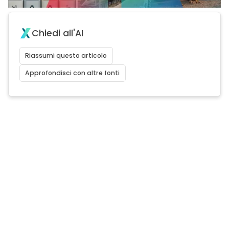
Chiedi all'AI
Riassumi questo articolo
Approfondisci con altre fonti