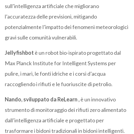
sull’intelligenza artificiale che migliorano
l’accuratezza delle previsioni, mitigando
potenzialmente l’impatto dei fenomeni meteorologici
gravi sulle comunità vulnerabili.
Jellyfishbot
è un robot bio-ispirato progettato dal
Max Planck Institute for Intelligent Systems per
pulire, i mari, le fonti idriche e i corsi d’acqua
raccogliendo i rifiuti e le fuoriuscite di petrolio.
Nando, sviluppato da ReLearn ,
è un innovativo
strumento di monitoraggio dei rifiuti zero alimentato
dall’intelligenza artificiale e progettato per
trasformare i bidoni tradizionali in bidoni intelligenti.