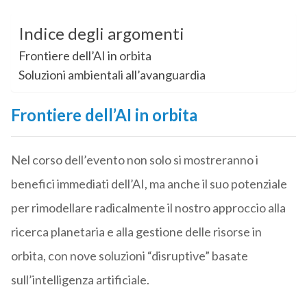
Indice degli argomenti
Frontiere dell’AI in orbita
Soluzioni ambientali all’avanguardia
Frontiere dell’AI in orbita
Nel corso dell’evento non solo si mostreranno i
benefici immediati dell’AI, ma anche il suo potenziale
per rimodellare radicalmente il nostro approccio alla
ricerca planetaria e alla gestione delle risorse in
orbita, con nove soluzioni “disruptive” basate
sull’intelligenza artificiale.