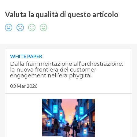
Valuta la qualità di questo articolo
WHITE PAPER
Dalla frammentazione all’orchestrazione:
la nuova frontiera del customer
engagement nell’era phygital
03 Mar 2026