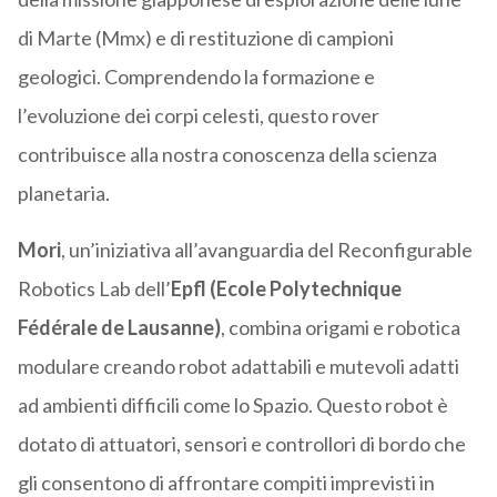
di Marte (Mmx) e di restituzione di campioni
geologici. Comprendendo la formazione e
l’evoluzione dei corpi celesti, questo rover
contribuisce alla nostra conoscenza della scienza
planetaria.
Mori
, un’iniziativa all’avanguardia del Reconfigurable
Robotics Lab dell’
Epfl (Ecole Polytechnique
Fédérale de Lausanne)
, combina origami e robotica
modulare creando robot adattabili e mutevoli adatti
ad ambienti difficili come lo Spazio. Questo robot è
dotato di attuatori, sensori e controllori di bordo che
gli consentono di affrontare compiti imprevisti in