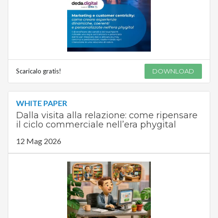
Scaricalo gratis!
DOWNLOAD
WHITE PAPER
Dalla visita alla relazione: come ripensare
il ciclo commerciale nell’era phygital
12 Mag 2026