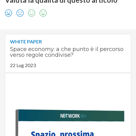
WHITE PAPER
Space economy: a che punto è il percorso
verso regole condivise?
22 Lug 2023