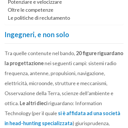
Potenziare e velocizzare
Oltre le competenze
Le politiche di reclutamento
Ingegneri, e non solo
Tra quelle contenute nel bando,
20 figure riguardano
la progettazione
nei seguenti campi: sistemi radio
frequenza, antenne, propulsioni, navigazione,
elettricità, microonde, strutture e meccanismi,
Osservazione della Terra, scienze dell’ambiente e
ottica.
Le altri dieci
riguardano: Information
Technology (per il quale
si è affidata ad una società
in head-hunting specializzata
) giurisprudenza,