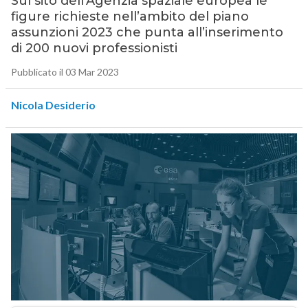
Sul sito dell’Agenzia spaziale europea le
figure richieste nell’ambito del piano
assunzioni 2023 che punta all’inserimento
di 200 nuovi professionisti
Pubblicato il 03 Mar 2023
Nicola Desiderio