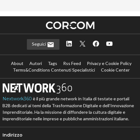
Seguici
About
Autori
Tags
Rss Feed
Privacy e Cookie Policy
Terms&Conditions Contenuti Specialistici
Cookie Center
Nextwork360
è il più grande network in Italia di testate e portali
B2B dedicati ai temi della Trasformazione Digitale e dell’Innovazione
Imprenditoriale. Ha la missione di diffondere la cultura digitale e
imprenditoriale nelle imprese e pubbliche amministrazioni italiane.
Indirizzo