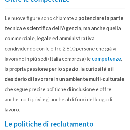
Le nuove figure sono chiamate a
potenziare la parte
tecnica e scientifica dell’Agenzia, ma anche quella
commerciale, legale ed amministrativa
condividendo con le oltre 2.600 persone che già vi
lavorano in più sedi (Italia compresa) le
competenze
,
la propria p
assione per lo spazio, la curiosità e il
desiderio di lavorare in un ambiente multi-culturale
che segue precise politiche di inclusione e offre
anche molti privilegi anche al di fuori del luogo di
lavoro.
Le politiche di reclutamento