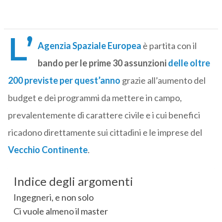
L’
Agenzia Spaziale Europea
è partita con il
bando per le prime 30 assunzioni
delle oltre
200 previste per quest’anno
grazie all’aumento del
budget e dei programmi da mettere in campo,
prevalentemente di carattere civile e i cui benefici
ricadono direttamente sui cittadini e le imprese del
Vecchio Continente
.
Indice degli argomenti
Ingegneri, e non solo
Ci vuole almeno il master