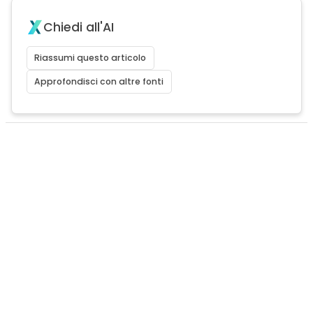
Chiedi all'AI
Riassumi questo articolo
Approfondisci con altre fonti