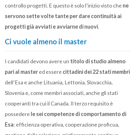
controllo progetti. E questo è solo l’inizio visto che
ne
servono sette volte tante per dare continuità ai
progetti già avviati e avviarne di nuovi
.
Ci vuole almeno il master
I candidati devono avere un
titolo di studio almeno
pari al master
ed essere
cittadini dei 22 stati membri
dell’Esa e anche Lituania, Lettonia, Slovacchia,
Slovenia e, come membri associati, anche gli stati
cooperanti tra cui il Canada. Il terzo requisito è
possedere
le sei competenze di comportamento di
Esa
: efficienza operativa, cooperazione proficua,