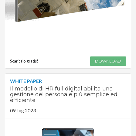
Scaricalo gratis!
DOWNLOAD
WHITE PAPER
Il modello di HR full digital abilita una
gestione del personale più semplice ed
efficiente
09 Lug 2023