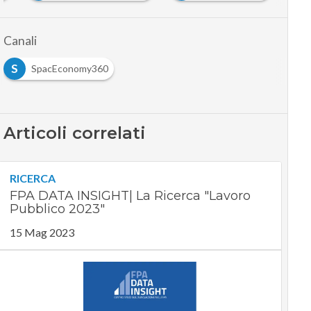
Canali
S
SpacEconomy360
Articoli correlati
RICERCA
FPA DATA INSIGHT| La Ricerca "Lavoro
Pubblico 2023"
15 Mag 2023