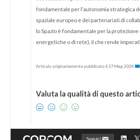
fondamentale per l’autonomia strategica de
spaziale europeo e dei partenariati di colla
lo Spazio è fondamentale per la protezione 
energetiche o di rete), il che rende imperati
Articolo originariamente pubblicato il 27 Mag 2024
Valuta la qualità di questo arti
Seguici