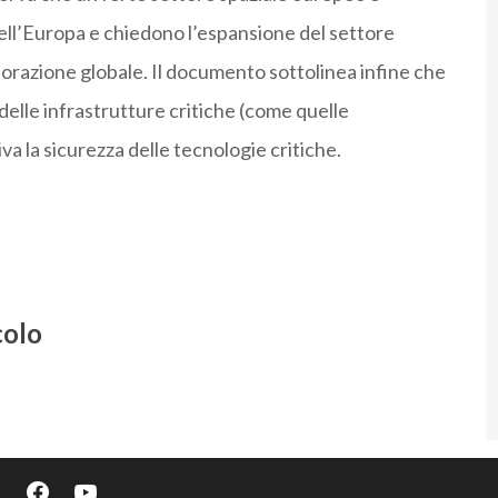
ll’Europa e chiedono l’espansione del settore
borazione globale. Il documento sottolinea infine che
delle infrastrutture critiche (come quelle
va la sicurezza delle tecnologie critiche.
colo