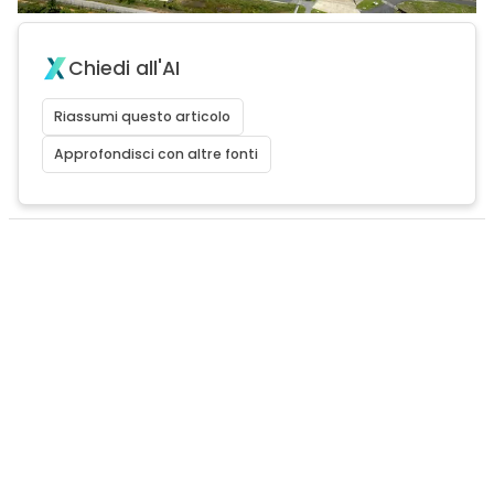
Chiedi all'AI
Riassumi questo articolo
Approfondisci con altre fonti