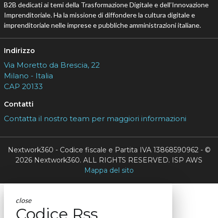
B2B dedicati ai temi della Trasformazione Digitale e dell’Innovazione
Imprenditoriale. Ha la missione di diffondere la cultura digitale e
imprenditoriale nelle imprese e pubbliche amministrazioni italiane.
Indirizzo
Via Moretto da Brescia, 22
Milano - Italia
CAP 20133
Contatti
Contatta il nostro team per maggiori informazioni
Nextwork360 - Codice fiscale e Partita IVA 13868590962 - ©
2026 Nextwork360. ALL RIGHTS RESERVED. ISP AWS
Mappa del sito
close
Codice Rss