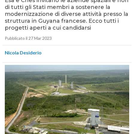
Esa e Cnes invitano le aziende spaziali e non
di tutti gli Stati membri a sostenere la
modernizzazione di diverse attività presso la
struttura in Guyana francese. Ecco tutti i
progetti aperti a cui candidarsi
Pubblicato il 27 Mar 2023
Nicola Desiderio