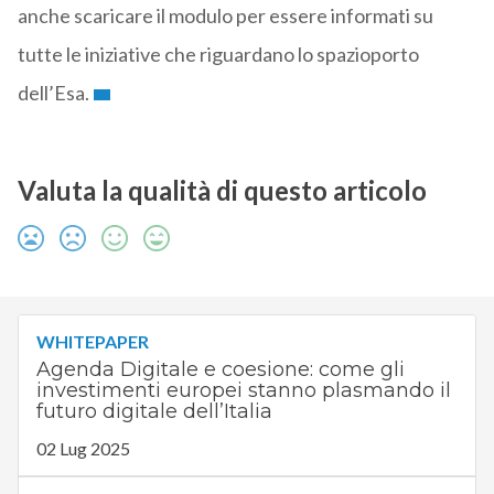
anche scaricare il modulo per essere informati su
tutte le iniziative che riguardano lo spazioporto
dell’Esa.
Valuta la qualità di questo articolo
WHITEPAPER
Agenda Digitale e coesione: come gli
investimenti europei stanno plasmando il
futuro digitale dell’Italia
02 Lug 2025