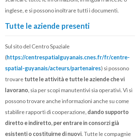
inglese, e si possono inoltrare tutti i documenti.
Tutte le aziende presenti
Sul sito del Centro Spaziale
(
https://centrespatialguyanais.cnes.fr/fr/centre-
spatial-guyanais/acteurs/partenaires
) si possono
trovare
tutte le attività e tutte le aziende che vi
lavorano
, sia per scopi manutentivi sia operativi. Vi si
possono trovare anche informazioni anche su come
stabilire rapporti di cooperazione,
dando supporto
diretto e indiretto, per entrare in consorzi già
esistenti o costituirne di nuovi
. Tutte le compagnie