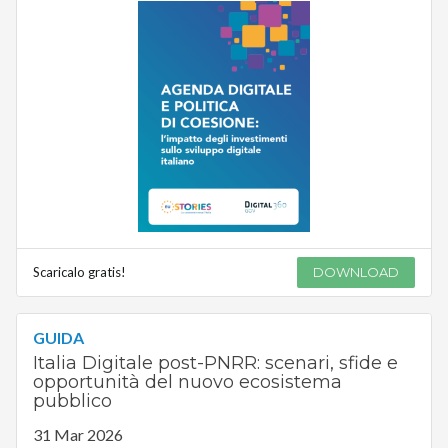
Scaricalo gratis!
DOWNLOAD
GUIDA
Italia Digitale post-PNRR: scenari, sfide e
opportunità del nuovo ecosistema
pubblico
31 Mar 2026