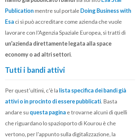
Publication
mentre sul portale
Doing Business with
Esa
ci si può accreditare come azienda che vuole
lavorare con l’Agenzia Spaziale Europea, si tratti di
un’azienda direttamente legata alla space
economy o ad altri settori
.
Tutti i bandi attivi
Per quest’ultimi, c’è la
lista specifica dei bandi già
attivi o in procinto di essere pubblicati
. Basta
andare su
questa pagina
e trovarne alcuni di quelli
che riguardano lo spazioporto di Kourou è che
vertono, per l’appunto sulla digitalizzazione, la