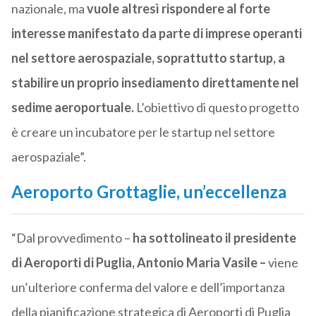
nazionale, ma
vuole altresì rispondere al forte
interesse manifestato da parte di imprese operanti
nel settore aerospaziale, soprattutto startup, a
stabilire un proprio insediamento direttamente nel
sedime aeroportuale.
L’obiettivo di questo progetto
è creare un incubatore per le startup nel settore
aerospaziale”.
Aeroporto Grottaglie, un’eccellenza
“Dal provvedimento –
ha sottolineato il presidente
di Aeroporti di Puglia, Antonio Maria Vasile –
viene
un’ulteriore conferma del valore e dell’importanza
della pianificazione strategica di Aeroporti di Puglia