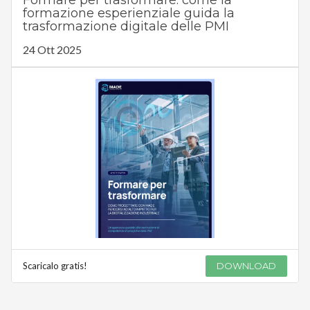
formazione esperienziale guida la
trasformazione digitale delle PMI
24 Ott 2025
Scaricalo gratis!
DOWNLOAD