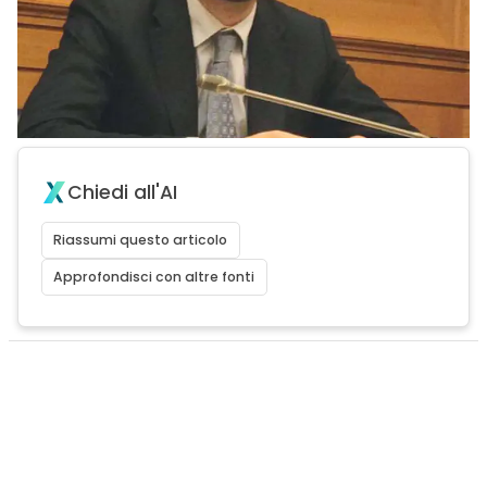
Chiedi all'AI
Riassumi questo articolo
Approfondisci con altre fonti