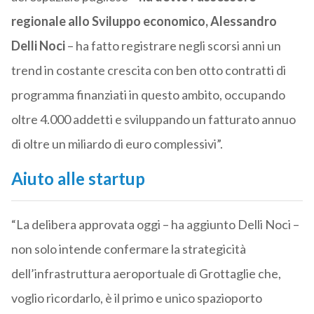
regionale allo Sviluppo economico, Alessandro
Delli Noci
– ha fatto registrare negli scorsi anni un
trend in costante crescita con ben otto contratti di
programma finanziati in questo ambito, occupando
oltre 4.000 addetti e sviluppando un fatturato annuo
di oltre un miliardo di euro complessivi”.
Aiuto alle startup
“La delibera approvata oggi – ha aggiunto Delli Noci –
non solo intende confermare la strategicità
dell’infrastruttura aeroportuale di Grottaglie che,
voglio ricordarlo, è il primo e unico spazioporto