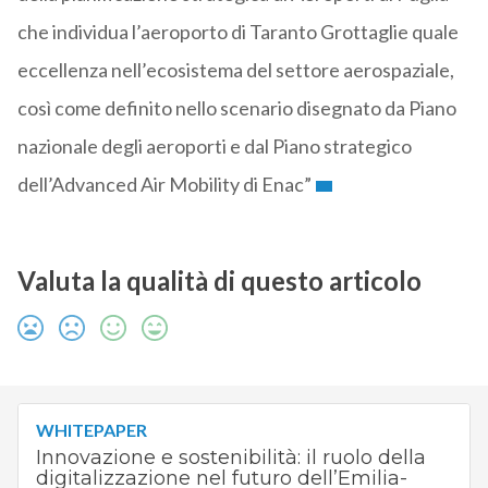
che individua l’aeroporto di Taranto Grottaglie quale
eccellenza nell’ecosistema del settore aerospaziale,
così come definito nello scenario disegnato da Piano
nazionale degli aeroporti e dal Piano strategico
dell’Advanced Air Mobility di Enac”
Valuta la qualità di questo articolo
WHITEPAPER
Innovazione e sostenibilità: il ruolo della
digitalizzazione nel futuro dell’Emilia-