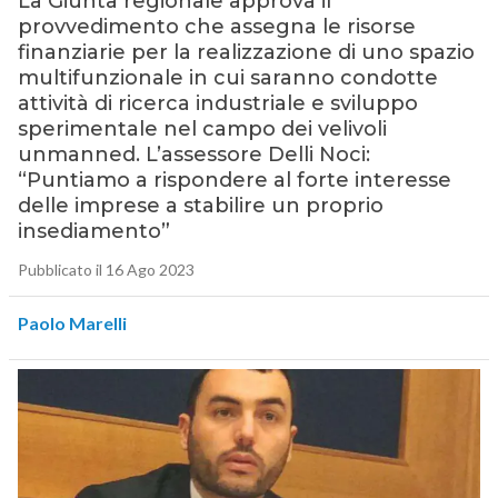
La Giunta regionale approva il
provvedimento che assegna le risorse
finanziarie per la realizzazione di uno spazio
multifunzionale in cui saranno condotte
attività di ricerca industriale e sviluppo
sperimentale nel campo dei velivoli
unmanned. L’assessore Delli Noci:
“Puntiamo a rispondere al forte interesse
delle imprese a stabilire un proprio
insediamento”
Pubblicato il 16 Ago 2023
Paolo Marelli