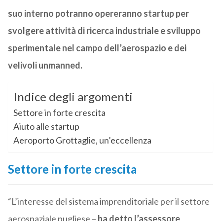
suo interno potranno opereranno startup per
svolgere attività di ricerca industriale e sviluppo
sperimentale nel campo dell’aerospazio e dei
velivoli unmanned.
Indice degli argomenti
Settore in forte crescita
Aiuto alle startup
Aeroporto Grottaglie, un’eccellenza
Settore in forte crescita
“L’interesse del sistema imprenditoriale per il settore
aerospaziale pugliese –
ha detto l’assessore