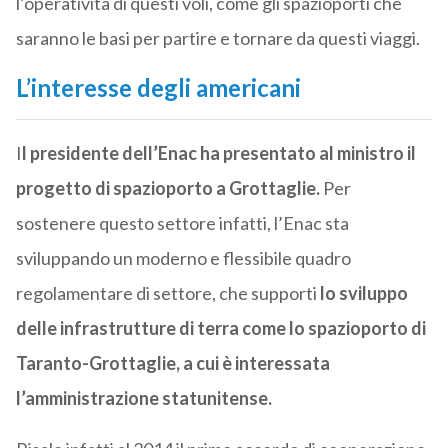
l’operatività di questi voli, come gli spazioporti che
saranno le basi per partire e tornare da questi viaggi.
L’interesse degli americani
I
l presidente dell’Enac ha presentato al ministro il
progetto di spazioporto a Grottaglie.
Per
sostenere questo settore infatti, l’Enac sta
sviluppando un moderno e flessibile quadro
regolamentare di settore, che supporti
lo sviluppo
delle infrastrutture di terra come lo spazioporto di
Taranto-Grottaglie, a cui è interessata
l’amministrazione statunitense.