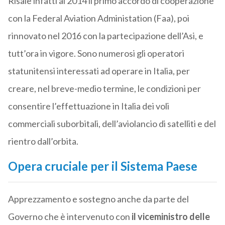
Risale infatti al 2014 il primo accordo di cooperazione
con la Federal Aviation Administation (Faa), poi
rinnovato nel 2016 con la partecipazione dell’Asi, e
tutt’ora in vigore. Sono numerosi gli operatori
statunitensi interessati ad operare in Italia, per
creare, nel breve-medio termine, le condizioni per
consentire l’effettuazione in Italia dei voli
commerciali suborbitali, dell’aviolancio di satelliti e del
rientro dall’orbita.
Opera cruciale per il Sistema Paese
Apprezzamento e sostegno anche da parte del
Governo che è intervenuto con
il viceministro delle