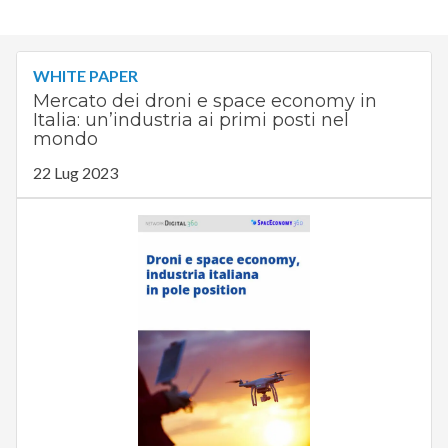
WHITE PAPER
Mercato dei droni e space economy in
Italia: un’industria ai primi posti nel
mondo
22 Lug 2023