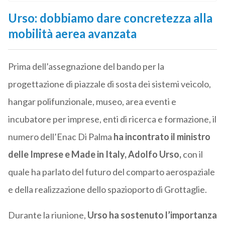
Urso: dobbiamo dare concretezza alla
mobilità aerea avanzata
Prima dell’assegnazione del bando per la
progettazione di piazzale di sosta dei sistemi veicolo,
hangar polifunzionale, museo, area eventi e
incubatore per imprese, enti di ricerca e formazione, il
numero dell’Enac Di Palma
ha incontrato il ministro
delle Imprese e Made in Italy, Adolfo Urso,
con il
quale ha parlato del futuro del comparto aerospaziale
e della realizzazione dello spazioporto di Grottaglie.
Durante la riunione,
Urso ha sostenuto l’importanza