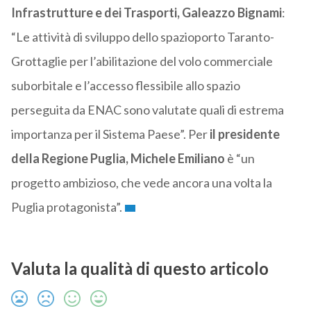
Infrastrutture e dei Trasporti, Galeazzo Bignami
:
“Le attività di sviluppo dello spazioporto Taranto-
Grottaglie per l’abilitazione del volo commerciale
suborbitale e l’accesso flessibile allo spazio
perseguita da ENAC sono valutate quali di estrema
importanza per il Sistema Paese”. Per
il presidente
della Regione Puglia, Michele Emiliano
è “un
progetto ambizioso, che vede ancora una volta la
Puglia protagonista”.
Valuta la qualità di questo articolo