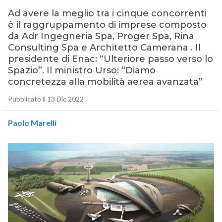
Ad avere la meglio tra i cinque concorrenti
è il raggruppamento di imprese composto
da Adr Ingegneria Spa, Proger Spa, Rina
Consulting Spa e Architetto Camerana . Il
presidente di Enac: “Ulteriore passo verso lo
Spazio”. Il ministro Urso: “Diamo
concretezza alla mobilità aerea avanzata”
Pubblicato il 13 Dic 2022
Paolo Marelli