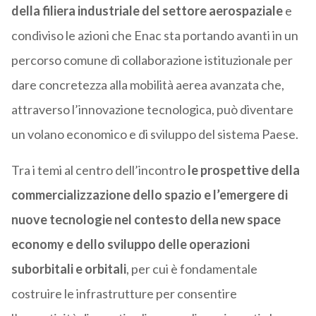
della filiera industriale del settore aerospaziale
e
condiviso le azioni che Enac sta portando avanti in un
percorso comune di collaborazione istituzionale per
dare concretezza alla mobilità aerea avanzata che,
attraverso l’innovazione tecnologica, può diventare
un volano economico e di sviluppo del sistema Paese.
Tra i temi al centro dell’incontro
le prospettive della
commercializzazione dello spazio e l’emergere di
nuove tecnologie nel contesto della new space
economy e dello sviluppo delle operazioni
suborbitali e orbitali
, per cui è fondamentale
costruire le infrastrutture per consentire