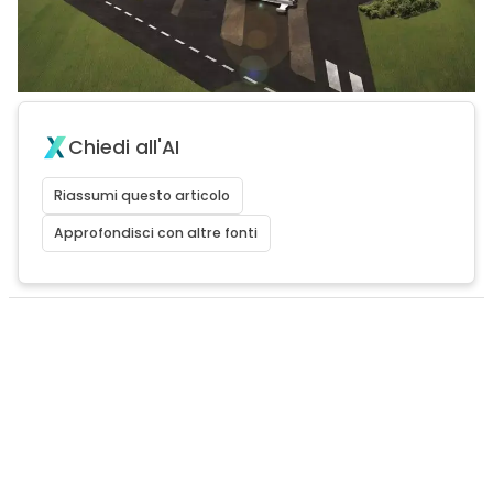
Chiedi all'AI
Riassumi questo articolo
Approfondisci con altre fonti