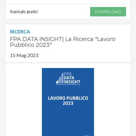
Scaricalo gratis!
DOWNLOAD
RICERCA
FPA DATA INSIGHT| La Ricerca "Lavoro
Pubblico 2023"
15 Mag 2023