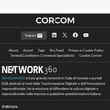
Seguici
About
Autori
Tags
Rss Feed
Privacy e Cookie Policy
Terms&Conditions Contenuti Specialistici
Cookie Center
Nextwork360
è il più grande network in Italia di testate e portali
B2B dedicati ai temi della Trasformazione Digitale e dell’Innovazione
Imprenditoriale. Ha la missione di diffondere la cultura digitale e
imprenditoriale nelle imprese e pubbliche amministrazioni italiane.
Indirizzo