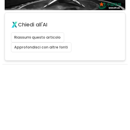
Chiedi all'AI
Riassumi questo articolo
Approfondisci con altre fonti