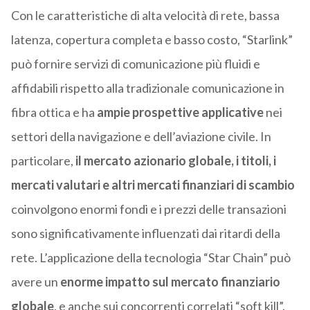
Con le caratteristiche di alta velocità di rete, bassa
latenza, copertura completa e basso costo, “Starlink”
può fornire servizi di comunicazione più fluidi e
affidabili rispetto alla tradizionale comunicazione in
fibra ottica e ha
ampie prospettive applicative
nei
settori della navigazione e dell’aviazione civile. In
particolare,
il mercato azionario globale, i titoli, i
mercati valutari e altri mercati finanziari di scambio
coinvolgono enormi fondi e i prezzi delle transazioni
sono significativamente influenzati dai ritardi della
rete. L’applicazione della tecnologia “Star Chain” può
avere un
enorme impatto sul mercato finanziario
globale
, e anche sui concorrenti correlati “soft kill”.