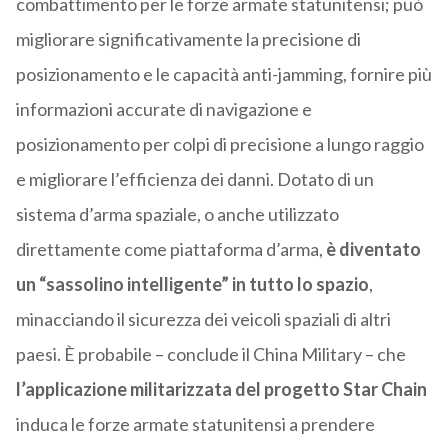
combattimento per le forze armate statunitensi; può
migliorare significativamente la precisione di
posizionamento e le capacità anti-jamming, fornire più
informazioni accurate di navigazione e
posizionamento per colpi di precisione a lungo raggio
e migliorare l’efficienza dei danni. Dotato di un
sistema d’arma spaziale, o anche utilizzato
direttamente come piattaforma d’arma,
è diventato
un “sassolino intelligente” in tutto lo spazio
,
minacciando il sicurezza dei veicoli spaziali di altri
paesi. È probabile – conclude il China Military – che
l’applicazione militarizzata del progetto Star Chain
induca le forze armate statunitensi a prendere