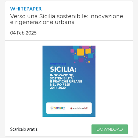
WHITEPAPER
Verso una Sicilia sostenibile: innovazione
e rigenerazione urbana
04 Feb 2025
Scaricalo gratis!
DOWNLOAD