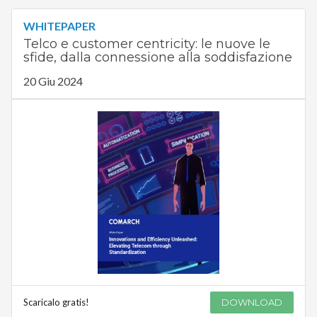
WHITEPAPER
Telco e customer centricity: le nuove le
sfide, dalla connessione alla soddisfazione
20 Giu 2024
Scaricalo gratis!
DOWNLOAD