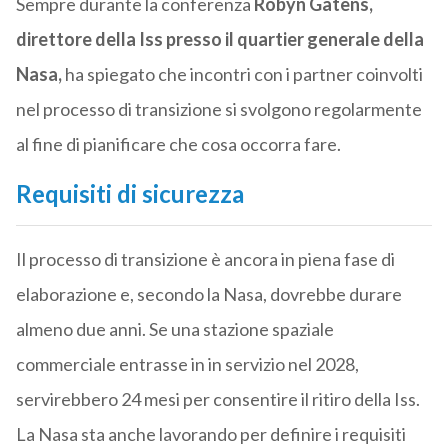
Sempre durante la conferenza
Robyn Gatens,
direttore della Iss presso il quartier generale della
Nasa,
ha spiegato che incontri con i partner coinvolti
nel processo di transizione si svolgono regolarmente
al fine di pianificare che cosa occorra fare.
Requisiti di sicurezza
Il processo di transizione è ancora in piena fase di
elaborazione e, secondo la Nasa, dovrebbe durare
almeno due anni. Se una stazione spaziale
commerciale entrasse in in servizio nel 2028,
servirebbero 24 mesi per consentire il ritiro della Iss.
La Nasa sta anche lavorando per definire i requisiti