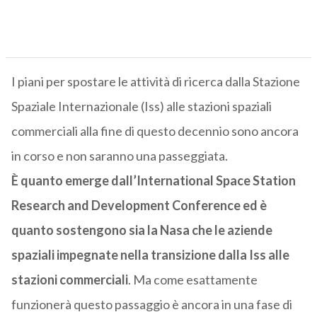
I piani per spostare le attività di ricerca dalla Stazione
Spaziale Internazionale (Iss) alle stazioni spaziali
commerciali alla fine di questo decennio sono ancora
in corso e non saranno una passeggiata.
È quanto emerge dall’International Space Station
Research and Development Conference ed è
quanto sostengono sia la Nasa che le aziende
spaziali impegnate nella transizione dalla Iss alle
stazioni commerciali
. Ma come esattamente
funzionerà questo passaggio è ancora in una fase di