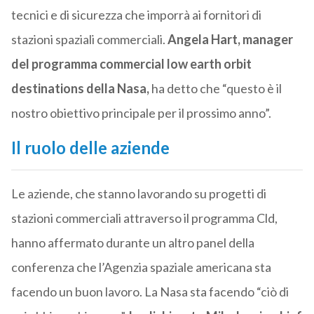
tecnici e di sicurezza che imporrà ai fornitori di
stazioni spaziali commerciali.
Angela Hart, manager
del programma commercial low earth orbit
destinations della Nasa,
ha detto che “questo è il
nostro obiettivo principale per il prossimo anno”.
Il ruolo delle aziende
Le aziende, che stanno lavorando su progetti di
stazioni commerciali attraverso il programma Cld,
hanno affermato durante un altro panel della
conferenza che l’Agenzia spaziale americana sta
facendo un buon lavoro. La Nasa sta facendo “ciò di