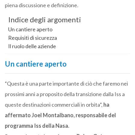
piena discussione e definizione.
Indice degli argomenti
Un cantiere aperto
Requisiti di sicurezza
Il ruolo delle aziende
Un cantiere aperto
“Questa è una parte importante di ciò che faremo nei
prossimi anni a proposito della transizione dalla Iss a
queste destinazioni commerciali in orbita”,
ha
affermato Joel Montalbano, responsabile del
programma Iss della Nasa.