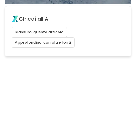
Chiedi all'AI
Riassumi questo articolo
Approfondisci con altre fonti