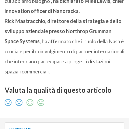
cui abbiamo bisogno”,
ha dichiarato Mike Lewis, chief
innovation officer di Nanoracks.
Rick Mastracchio, direttore della strategia e dello
sviluppo aziendale presso Northrop Grumman
Space Systems
, ha affermato che il ruolo della Nasa è
cruciale per il coinvolgimento di partner internazionali
che intendano partecipare a progetti di stazioni
spaziali commerciali.
Valuta la qualità di questo articolo