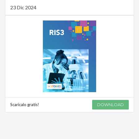
23 Dic 2024
Scaricalo gratis!
DOWNLOAD