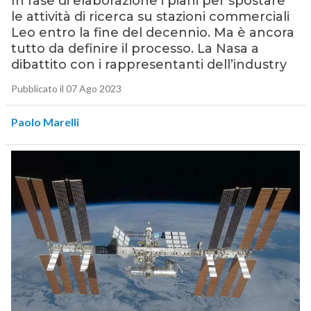
In fase di elaborazione i piani per spostare
le attività di ricerca su stazioni commerciali
Leo entro la fine del decennio. Ma è ancora
tutto da definire il processo. La Nasa a
dibattito con i rappresentanti dell’industry
Pubblicato il 07 Ago 2023
Paolo Marelli