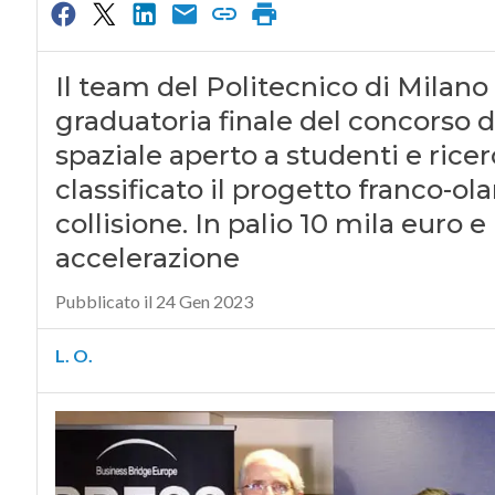
Il team del Politecnico di Milano 
graduatoria finale del concorso 
spaziale aperto a studenti e ricer
classificato il progetto franco-o
collisione. In palio 10 mila euro e
accelerazione
Pubblicato il 24 Gen 2023
L. O.