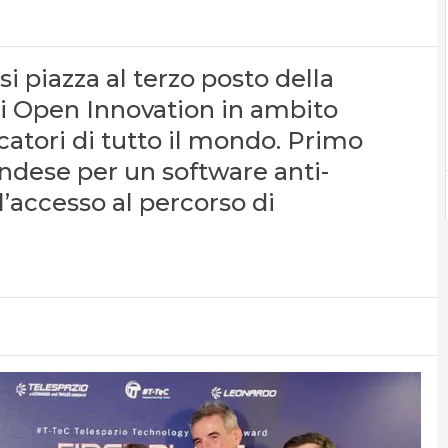
si piazza al terzo posto della
di Open Innovation in ambito
catori di tutto il mondo. Primo
landese per un software anti-
 l’accesso al percorso di