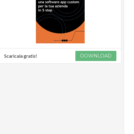
Scaricala gratis!
DOWNLOAD