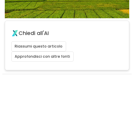
Chiedi all'AI
Riassumi questo articolo
Approfondisci con altre fonti