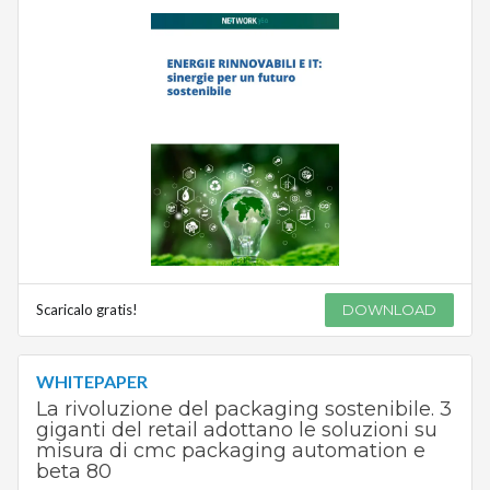
Scaricalo gratis!
DOWNLOAD
WHITEPAPER
La rivoluzione del packaging sostenibile. 3
giganti del retail adottano le soluzioni su
misura di cmc packaging automation e
beta 80