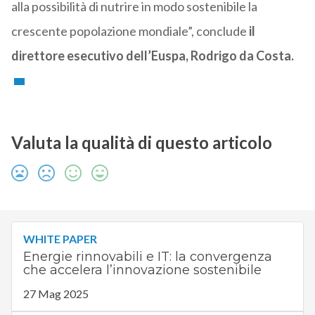
alla possibilità di nutrire in modo sostenibile la
crescente popolazione mondiale”, conclude
il
direttore esecutivo dell’Euspa, Rodrigo da Costa.
Valuta la qualità di questo articolo
WHITE PAPER
Energie rinnovabili e IT: la convergenza
che accelera l’innovazione sostenibile
27 Mag 2025