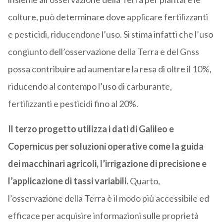
colture, può determinare dove applicare fertilizzanti
e pesticidi, riducendone l’uso. Si stima infatti che l’uso
congiunto dell’osservazione della Terra e del Gnss
possa contribuire ad aumentare la resa di oltre il 10%,
riducendo al contempo l’uso di carburante,
fertilizzanti e pesticidi fino al 20%.
Il terzo progetto utilizza i dati di Galileo e
Copernicus per soluzioni operative come la guida
dei macchinari agricoli, l’irrigazione di precisione e
l’applicazione di tassi variabili.
Quarto,
l’osservazione della Terra è il modo più accessibile ed
efficace per acquisire informazioni sulle proprietà