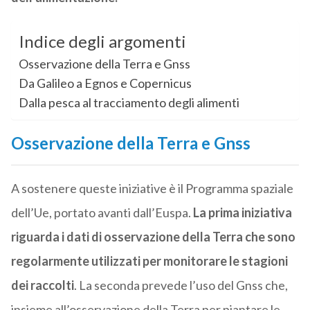
Indice degli argomenti
Osservazione della Terra e Gnss
Da Galileo a Egnos e Copernicus
Dalla pesca al tracciamento degli alimenti
Osservazione della Terra e Gnss
A sostenere queste iniziative è il Programma spaziale
dell’Ue, portato avanti dall’Euspa.
La prima iniziativa
riguarda i dati di osservazione della Terra che sono
regolarmente utilizzati per monitorare le stagioni
dei raccolti
. La seconda prevede l’uso del Gnss che,
insieme all’osservazione della Terra per piantare le