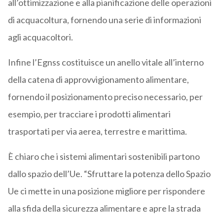
all’ottimizzazione e alla pianificazione delle operazioni
di acquacoltura, fornendo una serie di informazioni
agli acquacoltori.
Infine l’Egnss costituisce un anello vitale all’interno
della catena di approvvigionamento alimentare,
fornendo il posizionamento preciso necessario, per
esempio, per tracciare i prodotti alimentari
trasportati per via aerea, terrestre e marittima.
È chiaro che i sistemi alimentari sostenibili partono
dallo spazio dell’Ue. “Sfruttare la potenza dello Spazio
Ue ci mette in una posizione migliore per rispondere
alla sfida della sicurezza alimentare e apre la strada