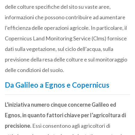
delle colture specifiche del sito su vaste aree,
informazioni che possono contribuire ad aumentare
l’efficienza delle operazioni agricole. In particolare, il
Copernicus Land Monitoring Service (Clms) fornisce
dati sulla vegetazione, sul ciclo dell’acqua, sulla
previsione della resa delle colture e sul monitoraggio
delle condizioni del suolo.
Da Galileo a Egnos e Copernicus
L’iniziativa numero cinque concerne Galileo ed
Egnos, in quanto fattori chiave per l’agricoltura di
precisione.
Essi consentono agli agricoltori di