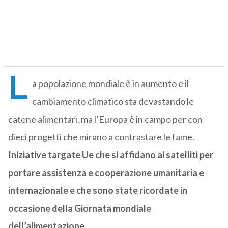
L
a popolazione mondiale è in aumento e il
cambiamento climatico sta devastando le
catene alimentari, ma l’Europa è in campo per con
dieci progetti che mirano a contrastare le fame.
Iniziative targate Ue che si affidano ai satelliti per
portare assistenza e cooperazione umanitaria e
internazionale e che sono state ricordate in
occasione della Giornata mondiale
dell’alimentazione.