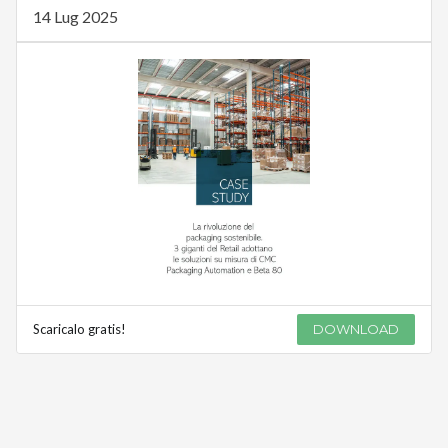
14 Lug 2025
Scaricalo gratis!
DOWNLOAD