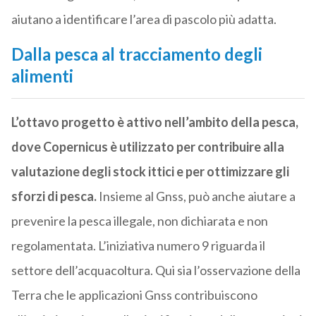
aiutano a identificare l’area di pascolo più adatta.
Dalla pesca al tracciamento degli
alimenti
L’ottavo progetto è attivo nell’ambito della pesca,
dove Copernicus è utilizzato per contribuire alla
valutazione degli stock ittici e per ottimizzare gli
sforzi di pesca.
Insieme al Gnss, può anche aiutare a
prevenire la pesca illegale, non dichiarata e non
regolamentata. L’iniziativa numero 9 riguarda il
settore dell’acquacoltura. Qui sia l’osservazione della
Terra che le applicazioni Gnss contribuiscono