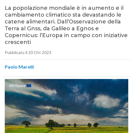
La popolazione mondiale è in aumento e il
cambiamento climatico sta devastando le
catene alimentari. Dall’Osservazione della
Terra al Gnss, da Galileo a Egnos e
Copernicus: l’Europa in campo con iniziative
crescenti
Pubblicato il 20 Ott 2023
Paolo Marelli