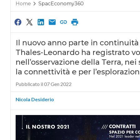
Home
SpacEconomy360
Il nuovo anno parte in continuità c
Thales-Leonardo ha registrato vo
nell’osservazione della Terra, nei 
la connettività e per l’esplorazio
Pubblicato il 07 Gen 2022
Nicola Desiderio