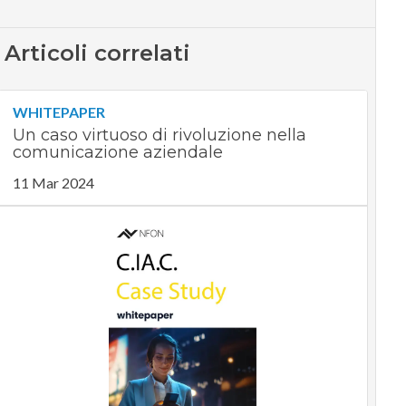
Articoli correlati
WHITEPAPER
Un caso virtuoso di rivoluzione nella
comunicazione aziendale
11 Mar 2024