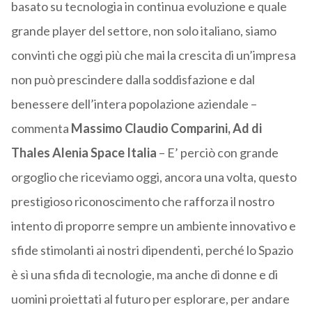
basato su tecnologia in continua evoluzione e quale
grande player del settore, non solo italiano, siamo
convinti che oggi più che mai la crescita di un’impresa
non può prescindere dalla soddisfazione e dal
benessere dell’intera popolazione aziendale –
commenta
Massimo Claudio Comparini, Ad di
Thales Alenia Space Italia
– E’ perciò con grande
orgoglio che riceviamo oggi, ancora una volta, questo
prestigioso riconoscimento che rafforza il nostro
intento di proporre sempre un ambiente innovativo e
sfide stimolanti ai nostri dipendenti, perché lo Spazio
è sì una sfida di tecnologie, ma anche di donne e di
uomini proiettati al futuro per esplorare, per andare