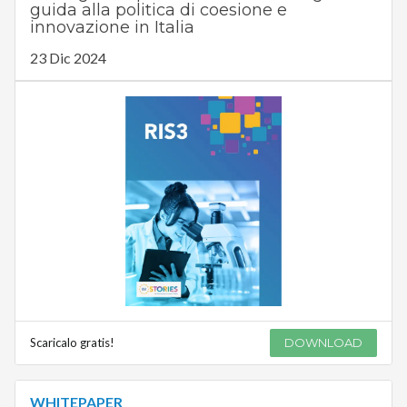
guida alla politica di coesione e
innovazione in Italia
23 Dic 2024
Scaricalo gratis!
DOWNLOAD
WHITEPAPER