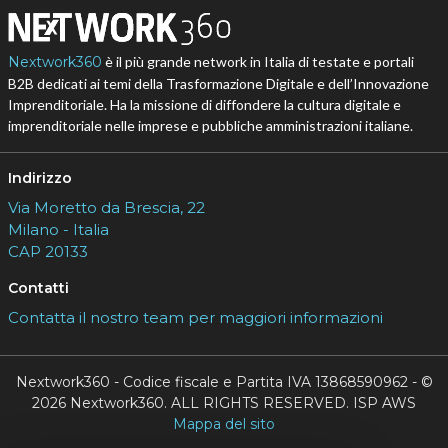
Nextwork360
è il più grande network in Italia di testate e portali
B2B dedicati ai temi della Trasformazione Digitale e dell’Innovazione
Imprenditoriale. Ha la missione di diffondere la cultura digitale e
imprenditoriale nelle imprese e pubbliche amministrazioni italiane.
Indirizzo
Via Moretto da Brescia, 22
Milano - Italia
CAP 20133
Contatti
Contatta il nostro team per maggiori informazioni
Nextwork360 - Codice fiscale e Partita IVA 13868590962 - ©
2026 Nextwork360. ALL RIGHTS RESERVED. ISP AWS
Mappa del sito