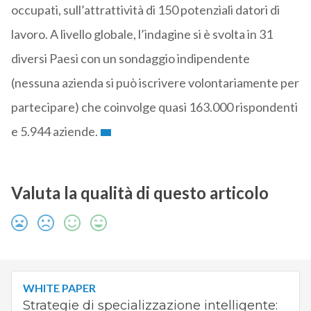
occupati, sull’attrattività di 150 potenziali datori di
lavoro. A livello globale, l’indagine si è svolta in 31
diversi Paesi con un sondaggio indipendente
(nessuna azienda si può iscrivere volontariamente per
partecipare) che coinvolge quasi 163.000 rispondenti
e 5.944 aziende.
Valuta la qualità di questo articolo
WHITE PAPER
Strategie di specializzazione intelligente: