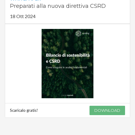
Preparati alla nuova direttiva CSRD
18 Ott 2024
Scaricalo gratis!
DOWNLOAD