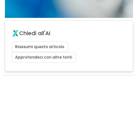
Chiedi all'AI
Riassumi questo articolo
Approfondisci con altre fonti