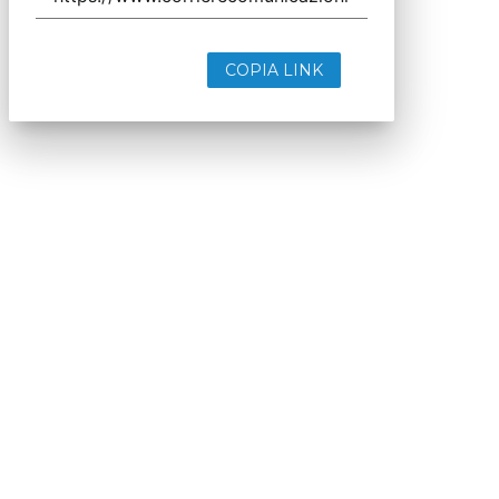
COPIA LINK