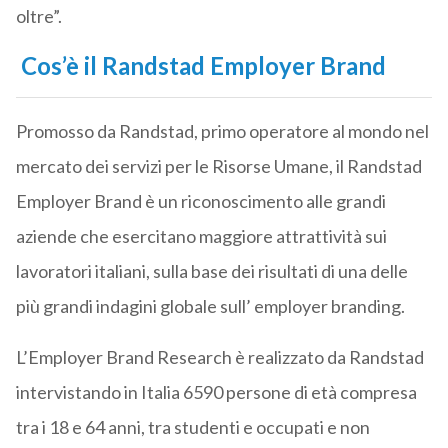
oltre”.
Cos’è il Randstad Employer Brand
Promosso da Randstad, primo operatore al mondo nel
mercato dei servizi per le Risorse Umane, il Randstad
Employer Brand è un riconoscimento alle grandi
aziende che esercitano maggiore attrattività sui
lavoratori italiani, sulla base dei risultati di una delle
più grandi indagini globale sull’ employer branding.
L’Employer Brand Research è realizzato da Randstad
intervistando in Italia 6590 persone di età compresa
tra i 18 e 64 anni, tra studenti e occupati e non