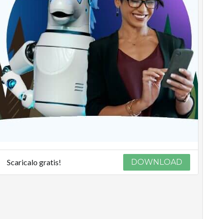
Scaricalo gratis!
DOWNLOAD