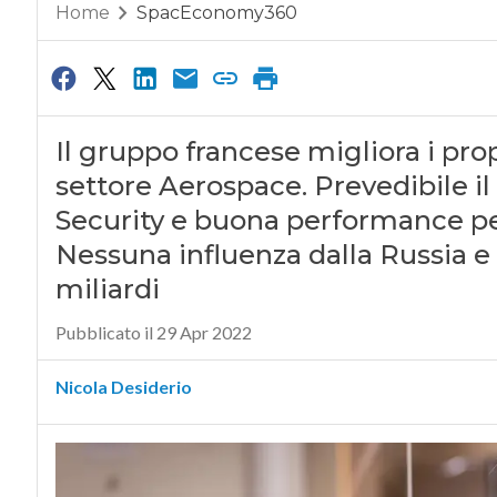
Home
SpacEconomy360
Il gruppo francese migliora i prop
settore Aerospace. Prevedibile il
Security e buona performance per 
Nessuna influenza dalla Russia e 
miliardi
Pubblicato il 29 Apr 2022
Nicola Desiderio