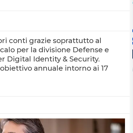
ri conti grazie soprattutto al
 calo per la divisione Defense e
Digital Identity & Security.
obiettivo annuale intorno ai 17