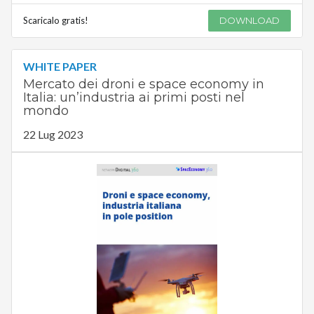
Scaricalo gratis!
DOWNLOAD
WHITE PAPER
Mercato dei droni e space economy in
Italia: un’industria ai primi posti nel
mondo
22 Lug 2023