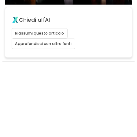
Chiedi all'AI
Riassumi questo articolo
Approfondisci con altre fonti