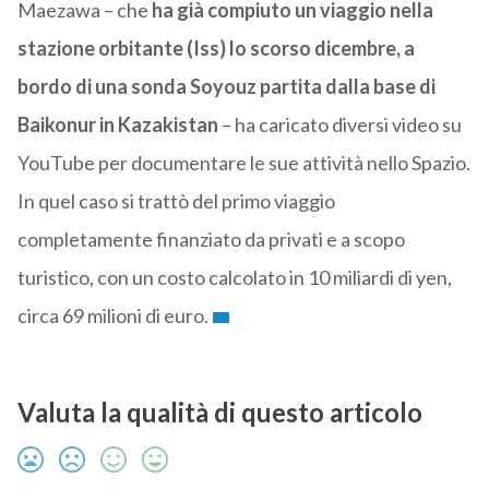
Maezawa – che
ha già compiuto un viaggio nella
stazione orbitante (Iss) lo scorso dicembre, a
bordo di una sonda Soyouz partita dalla base di
Baikonur in Kazakistan
– ha caricato diversi video su
YouTube per documentare le sue attività nello Spazio.
In quel caso si trattò del primo viaggio
completamente finanziato da privati e a scopo
turistico, con un costo calcolato in 10 miliardi di yen,
circa 69 milioni di euro.
Valuta la qualità di questo articolo