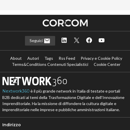
Seguici
About
Autori
Tags
Rss Feed
Privacy e Cookie Policy
Terms&Conditions Contenuti Specialistici
Cookie Center
Nextwork360
è il più grande network in Italia di testate e portali
B2B dedicati ai temi della Trasformazione Digitale e dell’Innovazione
Imprenditoriale. Ha la missione di diffondere la cultura digitale e
imprenditoriale nelle imprese e pubbliche amministrazioni italiane.
Indirizzo