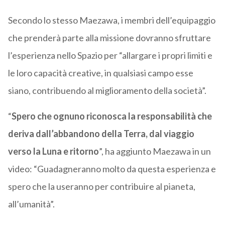
Secondo lo stesso Maezawa, i membri dell’equipaggio
che prenderà parte alla missione dovranno sfruttare
l’esperienza nello Spazio per “allargare i propri limiti e
le loro capacità creative, in qualsiasi campo esse
siano, contribuendo al miglioramento della società”.
“
Spero che ognuno riconosca la responsabilità che
deriva dall’abbandono della Terra, dal viaggio
verso la Luna e ritorno
”, ha aggiunto Maezawa in un
video: “Guadagneranno molto da questa esperienza e
spero che la useranno per contribuire al pianeta,
all’umanità”.