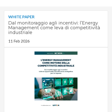
WHITE PAPER
Dal monitoraggio agli incentivi: l’Energy
Management come leva di competitività
industriale
11 Feb 2026