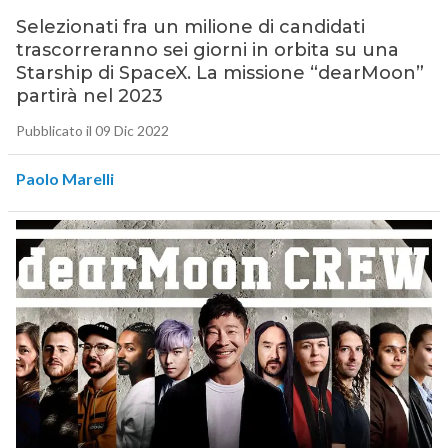
Selezionati fra un milione di candidati
trascorreranno sei giorni in orbita su una
Starship di SpaceX. La missione “dearMoon”
partirà nel 2023
Pubblicato il 09 Dic 2022
Paolo Marelli