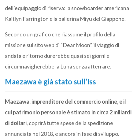
dell’equipaggio di riserva: la snowboarder americana
Kaitlyn Farrington e la ballerina Miyu del Giappone.
Secondo un grafico che riassume il profilo della
missione sul sito web di “Dear Moon”, il viaggio di
andata e ritorno durerebbe quasi sei giorni e
circumnavigherebbe la Luna senza atterrare.
Maezawa è già stato sull’Iss
Maezawa, imprenditore del commercio online, e il
cui patrimonio personale è stimato in circa 2 miliardi
di dollari
, coprirà tutte spese della spedizione
annunciata nel 2018, e ancora in fase di sviluppo.