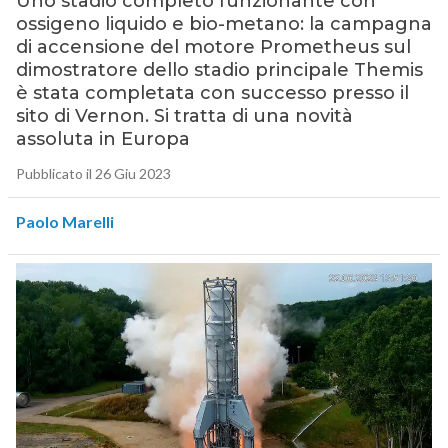
Uno stadio completo funzionante con
ossigeno liquido e bio-metano: la campagna
di accensione del motore Prometheus sul
dimostratore dello stadio principale Themis
è stata completata con successo presso il
sito di Vernon. Si tratta di una novità
assoluta in Europa
Pubblicato il 26 Giu 2023
Paolo Marelli