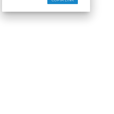
COPIA LINK