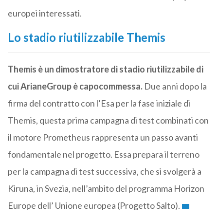
europei interessati.
Lo stadio riutilizzabile Themis
Themis è un dimostratore di stadio riutilizzabile di
cui ArianeGroup è capocommessa.
Due anni dopo la
firma del contratto con l’Esa per la fase iniziale di
Themis, questa prima campagna di test combinati con
il motore Prometheus rappresenta un passo avanti
fondamentale nel progetto. Essa prepara il terreno
per la campagna di test successiva, che si svolgerà a
Kiruna, in Svezia, nell’ambito del programma Horizon
Europe dell’ Unione europea (Progetto Salto).