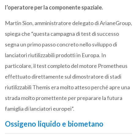
l’operatore per la componente spaziale.
Martin Sion, amministratore delegato di ArianeGroup,
spiega che “questa campagna di test di successo
segna un primo passo concreto nello sviluppo di
lanciatori riutilizzabili prodotti in Europa. In
particolare, il test completo del motore Prometheus
effettuato direttamente sul dimostratore di stadi
riutilizzabili Themis era molto atteso perché apre una
strada molto promettente per preparare la futura
famiglia di lanciatori europei”.
Ossigeno liquido e biometano