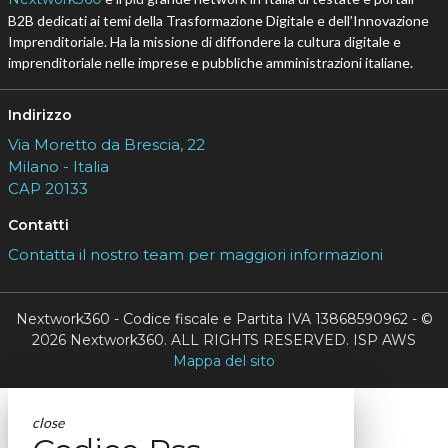
B2B dedicati ai temi della Trasformazione Digitale e dell’Innovazione
Imprenditoriale. Ha la missione di diffondere la cultura digitale e
imprenditoriale nelle imprese e pubbliche amministrazioni italiane.
Indirizzo
Via Moretto da Brescia, 22
Milano - Italia
CAP 20133
Contatti
Contatta il nostro team per maggiori informazioni
Nextwork360 - Codice fiscale e Partita IVA 13868590962 - ©
2026 Nextwork360. ALL RIGHTS RESERVED. ISP AWS
Mappa del sito
close