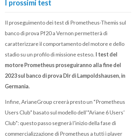
I prossimi test
Il proseguimento dei test di Prometheus-Themis sul
banco di prova Pf20 a Vernon permetterà di
caratterizzare il comportamento del motore e dello
stadio su un profilo di missione esteso.
I test del
motore Prometheus proseguiranno alla fine del
2023 sul banco di prova Dlr di Lampoldshausen, in
Germania.
Infine, ArianeGroup creerà presto un “Prometheus
Users Club” basato sul modello dell’“Ariane 6 Users’
Club”: questo passo segnerà l’inizio della fase di
commercializzazione di Prometheus a tutti i player