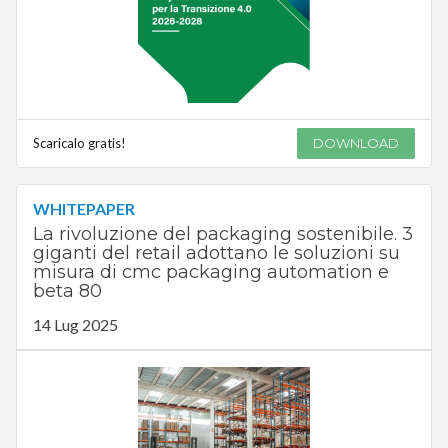
Scaricalo gratis!
DOWNLOAD
WHITEPAPER
La rivoluzione del packaging sostenibile. 3
giganti del retail adottano le soluzioni su
misura di cmc packaging automation e
beta 80
14 Lug 2025