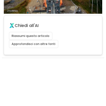
Chiedi all'AI
Riassumi questo articolo
Approfondisci con altre fonti