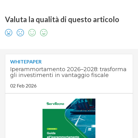
Valuta la qualità di questo articolo
WHITEPAPER
Iperammortamento 2026–2028: trasforma
gli investimenti in vantaggio fiscale
02 Feb 2026