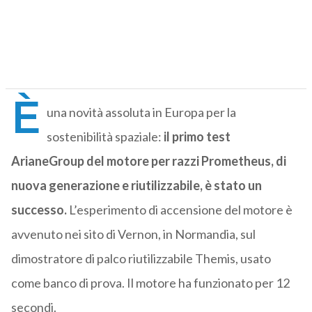
È
una novità assoluta in Europa per la
sostenibilità spaziale:
il primo test
ArianeGroup del motore per razzi Prometheus, di
nuova generazione e riutilizzabile, è stato un
successo.
L’esperimento di accensione del motore è
avvenuto nei sito di Vernon, in Normandia, sul
dimostratore di palco riutilizzabile Themis, usato
come banco di prova. Il motore ha funzionato per 12
secondi.