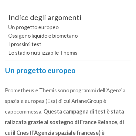
Indice degli argomenti
Un progetto europeo
Ossigeno liquido e biometano
I prossimi test
Lo stadio riutilizzabile Themis
Un progetto europeo
Prometheus e Themis sono programmi dell’Agenzia
spaziale europea (Esa) di cui ArianeGroup è
capocommessa.
Questa campagna di test è stata
ralizzata grazie al sostegno di France Relance, di
cui il Cnes (l’Agenzia spaziale francese) è