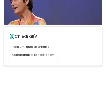
Chiedi all'AI
Riassumi questo articolo
Approfondisci con altre fonti