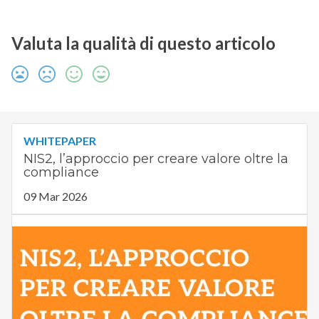
Valuta la qualità di questo articolo
WHITEPAPER
NIS2, l’approccio per creare valore oltre la
compliance
09 Mar 2026