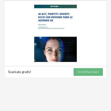
Scaricalo gratis!
DOWNLOAD