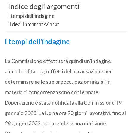
Indice degli argomenti
I tempi dell’indagine
Il deal Inmarsat-Viasat
I tempi dell’indagine
La Commissione effettuerà quindi un’indagine
approfondita sugli effetti della transazione per
determinare se le sue preoccupazioni iniziali in
materia di concorrenza sono confermate.
L’operazione è stata notificata alla Commissione il 9
gennaio 2023. La Ue ha ora 90 giorni lavorativi, fino al
29 giugno 2023, per prendere una decisione.