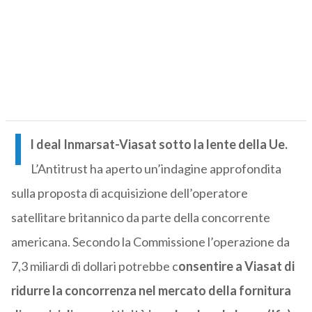
I
l deal Inmarsat-Viasat sotto la lente della Ue.
L’Antitrust ha aperto un’indagine approfondita
sulla proposta di acquisizione dell’operatore
satellitare britannico da parte della concorrente
americana. Secondo la Commissione l’operazione da
7,3 miliardi di dollari potrebbe c
onsentire a Viasat di
ridurre la concorrenza nel mercato della fornitura