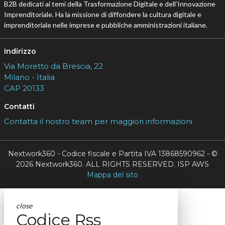
B2B dedicati ai temi della Trasformazione Digitale e dell’Innovazione
Imprenditoriale. Ha la missione di diffondere la cultura digitale e
imprenditoriale nelle imprese e pubbliche amministrazioni italiane.
Indirizzo
Via Moretto da Brescia, 22
Milano - Italia
CAP 20133
Contatti
Contatta il nostro team per maggiori informazioni
Nextwork360 - Codice fiscale e Partita IVA 13868590962 - ©
2026 Nextwork360. ALL RIGHTS RESERVED. ISP AWS
Mappa del sito
close
Codice Rss