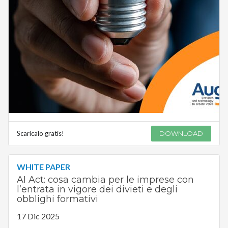
Scaricalo gratis!
DOWNLOAD
WHITE PAPER
AI Act: cosa cambia per le imprese con
l’entrata in vigore dei divieti e degli
obblighi formativi
17 Dic 2025