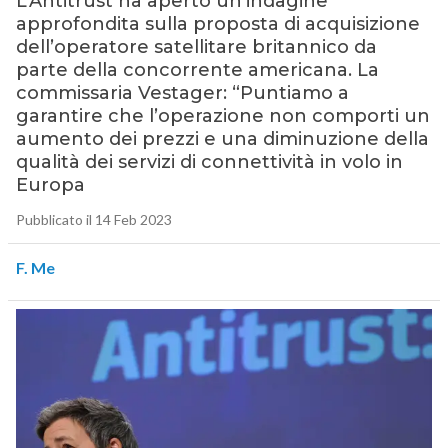
L’Antitrust ha aperto un’indagine
approfondita sulla proposta di acquisizione
dell’operatore satellitare britannico da
parte della concorrente americana. La
commissaria Vestager: “Puntiamo a
garantire che l’operazione non comporti un
aumento dei prezzi e una diminuzione della
qualità dei servizi di connettività in volo in
Europa
Pubblicato il 14 Feb 2023
F. Me