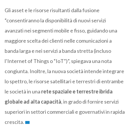
Gli asset e le risorse risultanti dalla fusione
“consentiranno la disponibilità di nuovi servizi
avanzati nei segmenti mobile e fisso, guidando una
maggiore scelta dei clienti nelle comunicazioni a
banda larga e nei servizi a banda stretta (incluso
l’Internet of Things o “IoT”)”, spiegava una nota
congiunta. Inoltre, la nuova società intende integrare
lo spettro, le risorse satellitari e terrestri di entrambe
le società in una
rete spaziale e terrestre ibrida
globale ad alta capacità
, in grado di fornire servizi
superiori in settori commerciali e governativi in rapida
crescita.