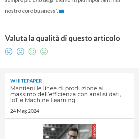
nostro core business”.
Valuta la qualità di questo articolo
WHITEPAPER
Mantieni le linee di produzione al
massimo dell’efficienza con analisi dati,
IoT e Machine Learning
24 Mag 2024