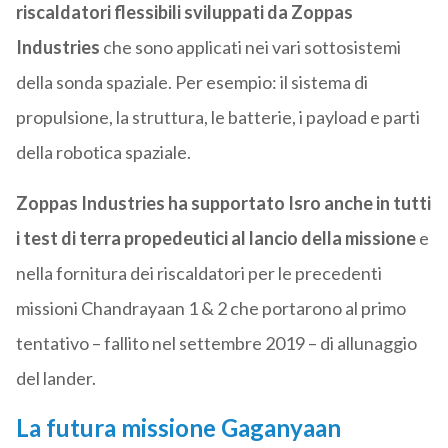
riscaldatori flessibili sviluppati da Zoppas
Industries
che sono applicati nei vari sottosistemi
della sonda spaziale. Per esempio: il sistema di
propulsione, la struttura, le batterie, i payload e parti
della robotica spaziale.
Zoppas Industries ha supportato Isro anche in tutti
i test di terra propedeutici al lancio della missione
e
nella fornitura dei riscaldatori per le precedenti
missioni Chandrayaan 1 & 2 che portarono al primo
tentativo – fallito nel settembre 2019 – di allunaggio
del lander.
La futura missione Gaganyaan