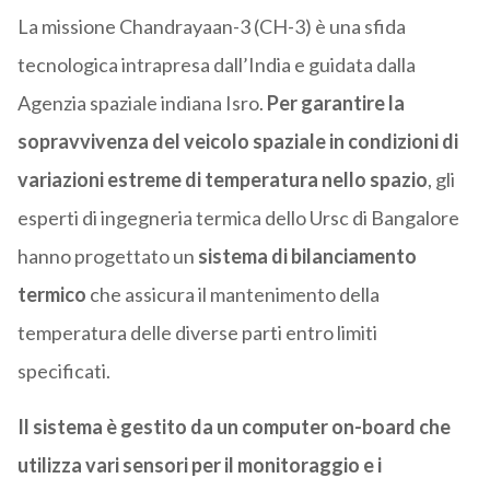
La missione Chandrayaan-3 (CH-3) è una sfida
tecnologica intrapresa dall’India e guidata dalla
Agenzia spaziale indiana Isro.
Per garantire la
sopravvivenza del veicolo spaziale in condizioni di
variazioni estreme di temperatura nello spazio
, gli
esperti di ingegneria termica dello Ursc di Bangalore
hanno progettato un
sistema di bilanciamento
termico
che assicura il mantenimento della
temperatura delle diverse parti entro limiti
specificati.
Il sistema è gestito da un computer on-board che
utilizza vari sensori per il monitoraggio e i