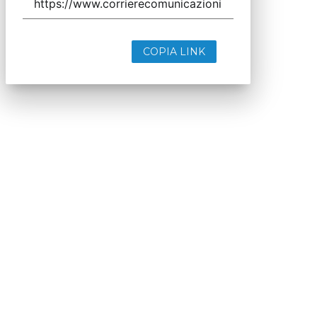
COPIA LINK