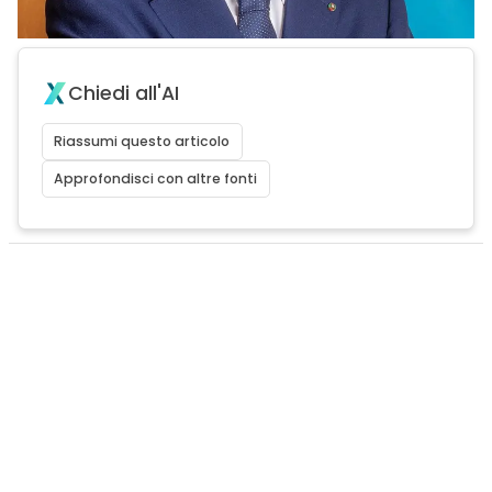
Chiedi all'AI
Riassumi questo articolo
Approfondisci con altre fonti