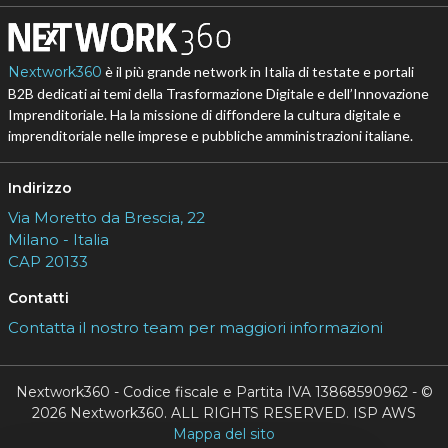
Nextwork360
è il più grande network in Italia di testate e portali
B2B dedicati ai temi della Trasformazione Digitale e dell’Innovazione
Imprenditoriale. Ha la missione di diffondere la cultura digitale e
imprenditoriale nelle imprese e pubbliche amministrazioni italiane.
Indirizzo
Via Moretto da Brescia, 22
Milano - Italia
CAP 20133
Contatti
Contatta il nostro team per maggiori informazioni
Nextwork360 - Codice fiscale e Partita IVA 13868590962 - ©
2026 Nextwork360. ALL RIGHTS RESERVED. ISP AWS
Mappa del sito