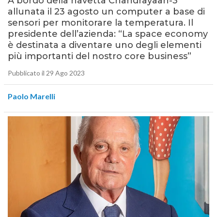
A bordo della navetta Chandrayaan-3
allunata il 23 agosto un computer a base di
sensori per monitorare la temperatura. Il
presidente dell’azienda: “La space economy
è destinata a diventare uno degli elementi
più importanti del nostro core business”
Pubblicato il 29 Ago 2023
Paolo Marelli